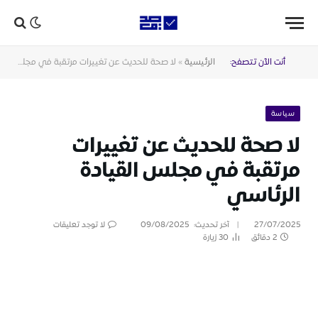
أنت الآن تتصفح:
الرئيسية
»
لا صحة للحديث عن تغييرات مرتقبة في مجلس القيادة الرئاسي
سياسة
لا صحة للحديث عن تغييرات
مرتقبة في مجلس القيادة
الرئاسي
27/07/2025
آخر تحديث:
09/08/2025
لا توجد تعليقات
2 دقائق
30
زيارة