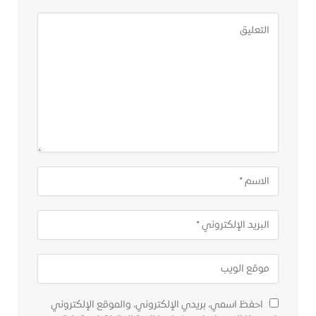
احفظ اسمي، بريدي الإلكتروني، والموقع الإلكتروني