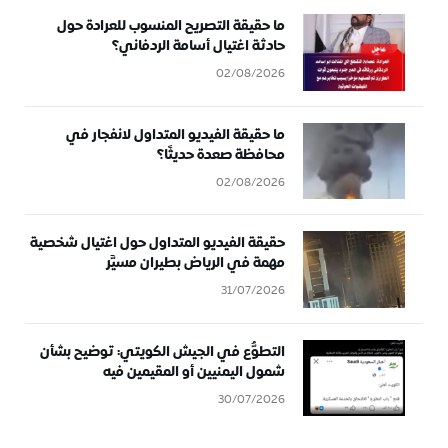
ما حقيقة التصريح المنسوب للعرادة حول
حادثة اغتيال أسامة الردفاني؟
02/08/2026
ما حقيقة الفيديو المتداول لانفجار في
محافظة صعدة حديثًا؟
02/08/2026
حقيقة الفيديو المتداول حول اغتيال شخصية
مهمة في الرياض بطيران مسيَّر
31/07/2026
التطوُّع في الجيش الكويتي: توضيح بشأن
شمول اليمنيين أو المقيمين فيه
30/07/2026