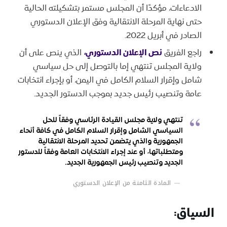
الادعاءات، مؤكدًا أن المجلس مستمر بتشكيلته الحالية
حتى نهاية المرحلة الانتقالية وفق الإعلان الدستوري
الصادر في أبريل 2022.
راجع الفريق
نص الإعلان الدستوري،
الذي ينص على أن
ولاية المجلس تنتهي إما بالتوصل إلى حل سياسي
شامل وإقرار السلام الكامل في اليمن، أو بإجراء انتخابات
عامة وتنصيب رئيس جديد بموجب الدستور الجديد.
تنتهي ولاية مجلس القيادة الرئاسي وفقاً للحل
السياسي الشامل وإقرار السلام الكامل في كافة أنحاء
الجمهورية والذي يتضمن تحديد المرحلة الانتقالية
ومتطلباتها، أو عند إجراء الانتخابات العامة وفقاً للدستور
الجديد وتنصيب رئيس الجمهورية الجديد.
المادة الثامنة من الإعلان الدستوري
السياق: