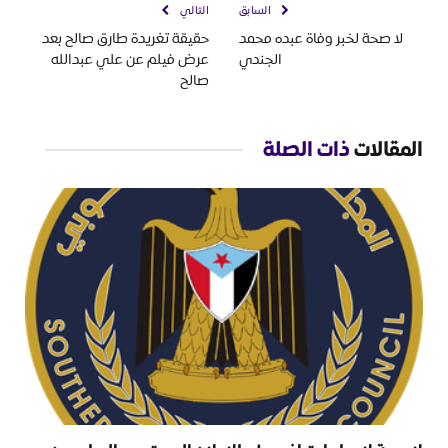
السابق
التالي
لا صحة لخبر وفاة عبده محمد
حقيقة تغريدة طارق صالح بعد
الجندي
عرض فيلم عن علي عبدالله
صالح
المقالات
ذات الصلة