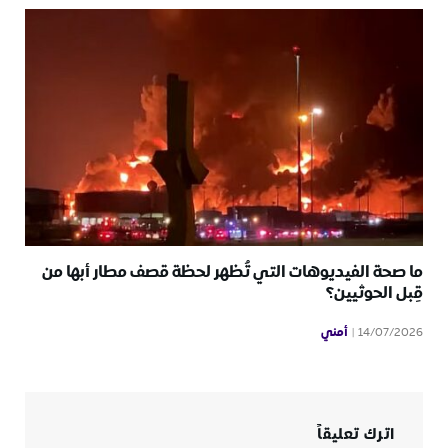
ما صحة الفيديوهات التي تُظهر لحظة قصف مطار أبها من
قِبل الحوثيين؟
أمني
14/07/2026
اترك تعليقاً