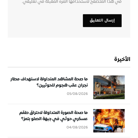
في هذا المتصفح لاستخدامها المرة المقبلة في تعليقي.
الأخيرة
ما صحة المشاهد المتداولة لاستهداف مطار
نجران عقب هجوم للحوثيين؟
05/08/2026
ما صحة الصورة المتداولة لاحتراق طقم
عسكري حوثي في جبهة الصلو بتعز؟
04/08/2026