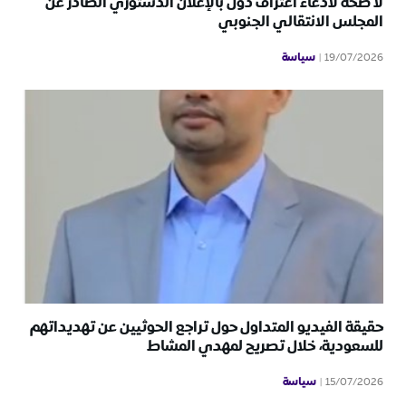
لا صحة لادعاء اعتراف دول بالإعلان الدستوري الصادر عن
المجلس الانتقالي الجنوبي
سياسة
19/07/2026
حقيقة الفيديو المتداول حول تراجع الحوثيين عن تهديداتهم
للسعودية، خلال تصريح لمهدي المشاط
سياسة
15/07/2026