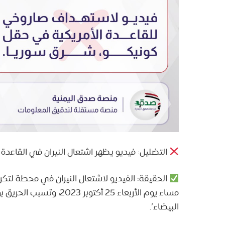
التضليل: فيديو يظهر اشتعال النيران في القاعدة ال
الحقيقة: الفيديو لاشتعال النيران في محطة لتكر
مساء يوم الأربعاء 25 أك
البيضاء’.