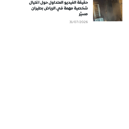
حقيقة الفيديو المتداول حول اغتيال
شخصية مهمة في الرياض بطيران
مسيَّر
31/07/2026