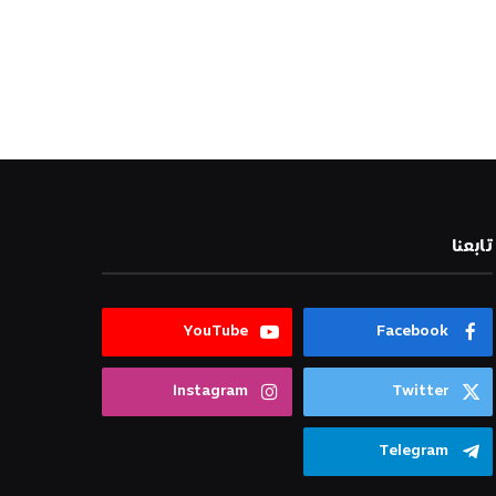
تابعنا
YouTube
Facebook
Instagram
Twitter
Telegram