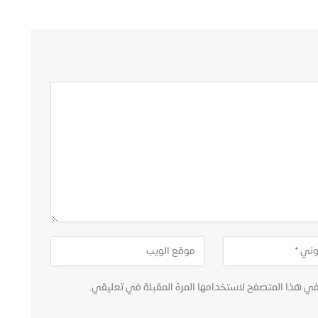
في هذا المتصفح لاستخدامها المرة المقبلة في تعليقي.