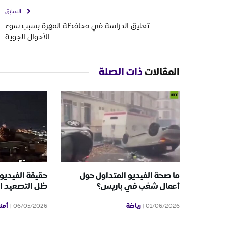
السابق
تعليق الدراسة في محافظة المهرة بسبب سوء
الأحوال الجوية
المقالات
ذات الصلة
ما صحة الفيديو المتداول حول
حقيقة الفيديو
أعمال شغب في باريس؟
ظل التصعيد ال
رياضة
أمن
06/05/2026
01/06/2026