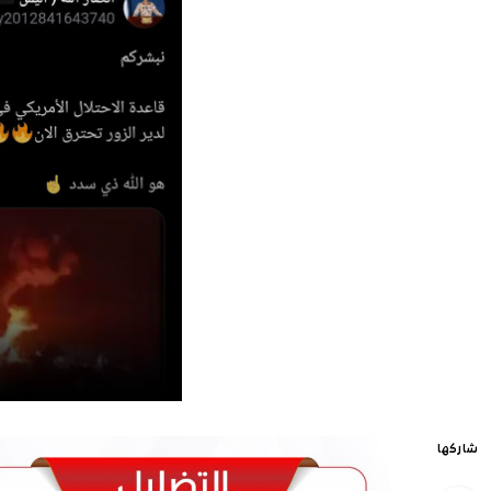
شاركها