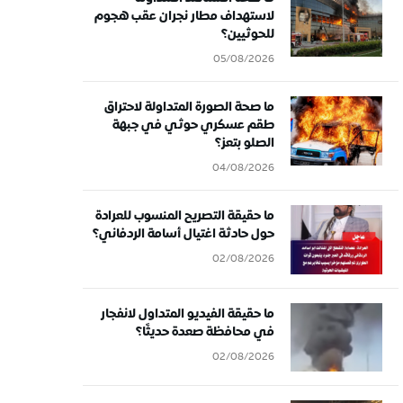
لاستهداف مطار نجران عقب هجوم
للحوثيين؟
05/08/2026
ما صحة الصورة المتداولة لاحتراق
طقم عسكري حوثي في جبهة
الصلو بتعز؟
04/08/2026
ما حقيقة التصريح المنسوب للعرادة
حول حادثة اغتيال أسامة الردفاني؟
02/08/2026
ما حقيقة الفيديو المتداول لانفجار
في محافظة صعدة حديثًا؟
02/08/2026