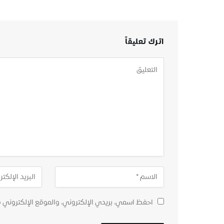
اترك تعليقاً
احفظ اسمي، بريدي الإلكتروني، والموقع الإلكتروني 