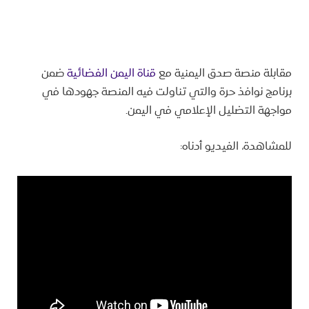
مقابلة منصة صدق اليمنية مع
قناة اليمن الفضائية
ضمن
برنامج نوافذ حرة والتي تناولت فيه المنصة جهودها في
مواجهة التضليل الإعلامي في اليمن.
للمشاهدة، الفيديو أدناه: