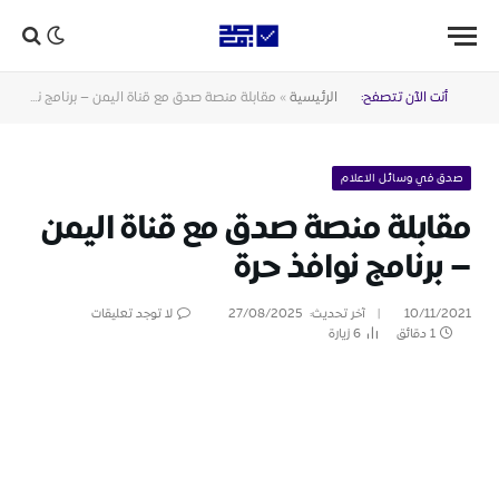
أنت الآن تتصفح:
الرئيسية
»
مقابلة منصة صدق مع قناة اليمن – برنامج نوافذ حرة
صدق في وسائل الاعلام
مقابلة منصة صدق مع قناة اليمن
– برنامج نوافذ حرة
10/11/2021
آخر تحديث:
27/08/2025
لا توجد تعليقات
1 دقائق
6
زيارة