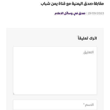
مقابلة صدق اليمنية مع قناة يمن شباب
صدق في وسائل الاعلام
19/09/2023
اترك تعليقاً