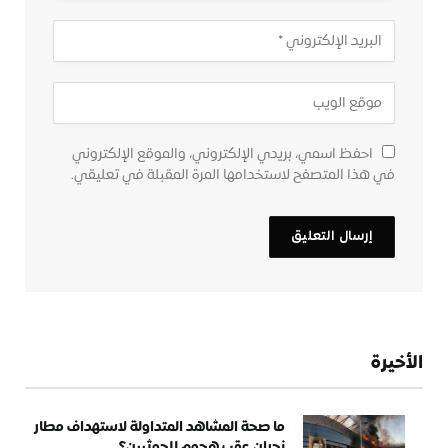
احفظ اسمي، بريدي الإلكتروني، والموقع الإلكتروني
في هذا المتصفح لاستخدامها المرة المقبلة في تعليقي.
الأخيرة
ما صحة المشاهد المتداولة لاستهداف مطار
نجران عقب هجوم للحوثيين؟