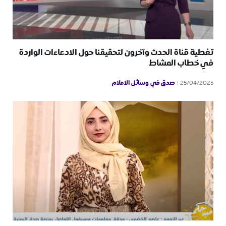
تغطية قناة الحدث وآخرون لتحقيقنا حول الادعاءات الواردة
في خطاب المشاط
صدق في وسائل الاعلام
25/04/2025