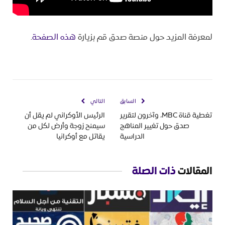
لمعرفة المزيد حول منصة صدق قم بزيارة
هذه الصفحة
.
السابق
التالي
تغطية قناة MBC، وآخرون لتقرير
الرئيس الأوكراني لم يقل أن
صدق حول تغيير المناهج
سيمنح زوجة وأرض لكل من
الدراسية
يقاتل مع أوكرانيا
المقالات
ذات الصلة