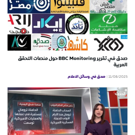
صدق في تقرير BBC Monitoring حول منصات التحقق
العربية
صدق في وسائل الاعلام
11/08/2025