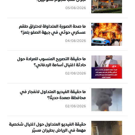
05/08/2026
ما صحة الصورة المتداولة لاحتراق طقم
عسكري حوثي في جبهة الصلو بتعز؟
04/08/2026
ما حقيقة التصريح المنسوب للعرادة حول
حادثة اغتيال أسامة الردفاني؟
02/08/2026
ما حقيقة الفيديو المتداول لانفجار في
محافظة صعدة حديثًا؟
02/08/2026
حقيقة الفيديو المتداول حول اغتيال شخصية
مهمة في الرياض بطيران مسيَّر