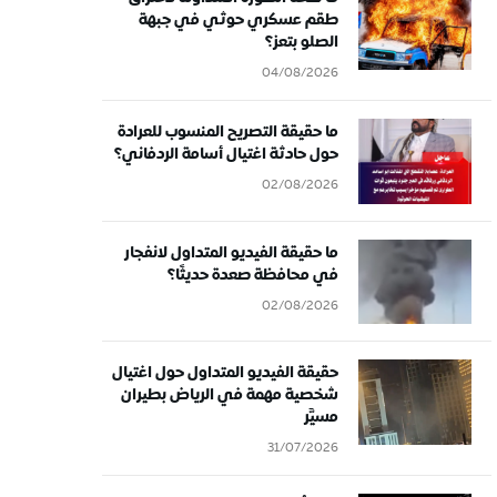
طقم عسكري حوثي في جبهة
الصلو بتعز؟
04/08/2026
ما حقيقة التصريح المنسوب للعرادة
حول حادثة اغتيال أسامة الردفاني؟
02/08/2026
ما حقيقة الفيديو المتداول لانفجار
في محافظة صعدة حديثًا؟
02/08/2026
حقيقة الفيديو المتداول حول اغتيال
شخصية مهمة في الرياض بطيران
مسيَّر
31/07/2026