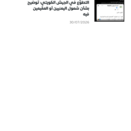
التطوُّع في الجيش الكويتي: توضيح
بشأن شمول اليمنيين أو المقيمين
فيه
30/07/2026