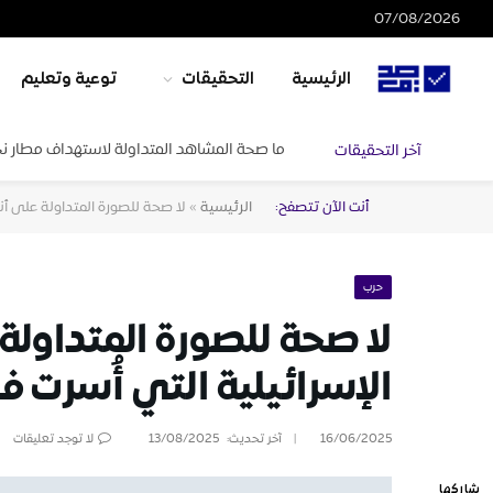
07/08/2026
الرئيسية
التحقيقات
توعية وتعليم
ما صحة المشاهد المتداولة لاستهداف مطار ن
آخر التحقيقات
أنت الآن تتصفح:
الرئيسية
»
لا صحة للصورة المتداولة على أنها
حرب
لا صحة للصورة المتداولة ع
الإسرائيلية التي أُسرت ف
16/06/2025
آخر تحديث:
13/08/2025
لا توجد تعليقات
شاركها