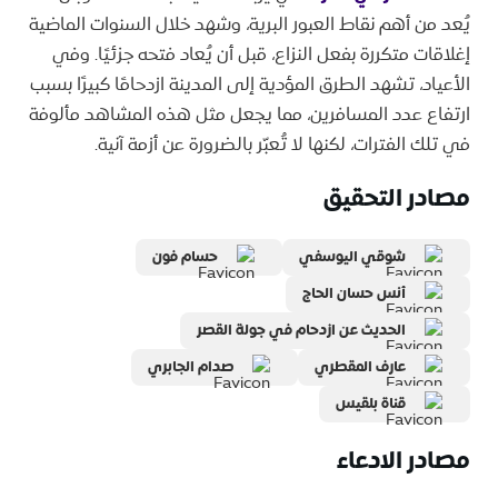
يُعد من أهم نقاط العبور البرية، وشهد خلال السنوات الماضية
إغلاقات متكررة بفعل النزاع، قبل أن يُعاد فتحه جزئيًا. وفي
الأعياد، تشهد الطرق المؤدية إلى المدينة ازدحامًا كبيرًا بسبب
ارتفاع عدد المسافرين، مما يجعل مثل هذه المشاهد مألوفة
في تلك الفترات، لكنها لا تُعبّر بالضرورة عن أزمة آنية.
مصادر التحقيق
شوقي اليوسفي
حسام فون
أنس حسان الحاج
الحديث عن ازدحام في جولة القصر
عارف المقطري
صدام الجابري
قناة بلقيس
مصادر الادعاء