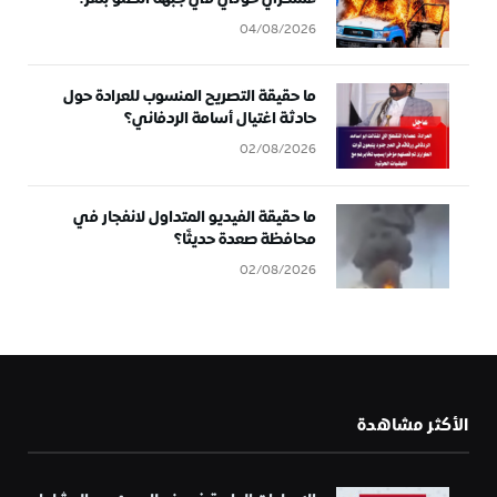
04/08/2026
ما حقيقة التصريح المنسوب للعرادة حول
حادثة اغتيال أسامة الردفاني؟
02/08/2026
ما حقيقة الفيديو المتداول لانفجار في
محافظة صعدة حديثًا؟
02/08/2026
الأكثر مشاهدة