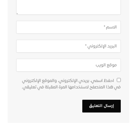
احفظ اسمي، بريدي الإلكتروني، والموقع الإلكتروني
في هذا المتصفح لاستخدامها المرة المقبلة في تعليقي.