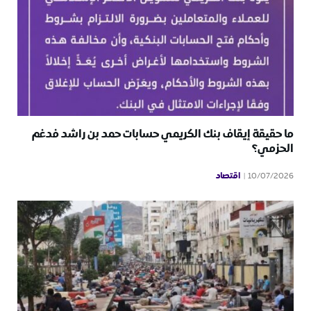
ما حقيقة إيقاف بنك الكريمي حسابات حمد بن راشد فدغم
الحزمي؟
اقتصاد
10/07/2026