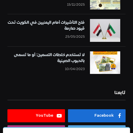
15/11/2025
فتح التأشيرات أمام اليمنيين في الكويت تحت
قيود صارمة
25/05/2025
لا تستخدم خلطات التسمين؛ أو ما تسمى
بالحبوب الصينية
10/04/2023
تابعنا
YouTube
Facebook
Instagram
Twitter