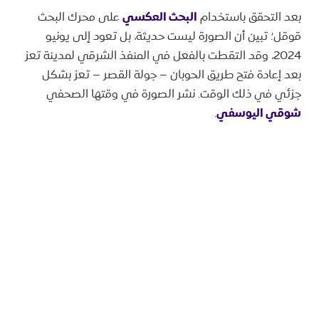
بعد التحقق باستخدام
البحث العكسي
على محرك البحث
قوقل؛ تبين أن الصورة ليست حديثة، بل تعود إلى يونيو
2024، وقد التقطت بالفعل في المنفذ الشرقي لمدينة تعز
بعد إعادة فتح طريق الحوبان – جولة القصر – تعز بشكل
جزئي في ذلك الوقت. نشر الصورة في وقتها الصحفي
شوقي اليوسفي
.