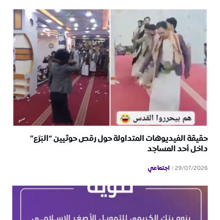
حقيقة الفيديوهات المتداولة حول رقص حوثيين “البَرَع”
داخل أحد المساجد
اجتماعي
29/07/2026