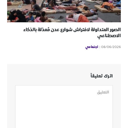
الصور المتداولة لافتراش شوارع عدن مُعدّلة بالذكاء
الاصطناعي
اجتماعي
08/06/2026
اترك تعليقاً