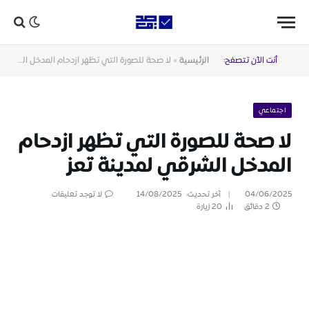
أنت الآن تتصفح:
الرئيسية
»
لا صحة للصورة التي تظهر ازدحام المدخل الشرقي لمدينة تعز
اجتماعي
لا صحة للصورة التي تظهر ازدحام
المدخل الشرقي لمدينة تعز
04/06/2025
آخر تحديث:
14/08/2025
لا توجد تعليقات
2 دقائق
20
زيارة