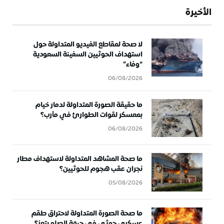
الأخيرة
لا صحة لمقاطع الفيديو المتداولة حول
استهداف الحوثيين السفينة السعودية
“وفاء”
06/08/2026
ما حقيقة الصورة المتداولة لدمار خيام
بمعسكر لقوات الطوارئ في مأرب؟
06/08/2026
ما صحة المشاهد المتداولة لاستهداف مطار
نجران عقب هجوم للحوثيين؟
05/08/2026
ما صحة الصورة المتداولة لاحتراق طقم
عسكري حوثي في جبهة الصلو بتعز؟