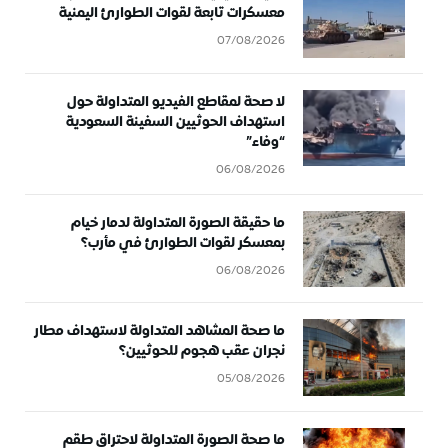
معسكرات تابعة لقوات الطوارئ اليمنية
07/08/2026
لا صحة لمقاطع الفيديو المتداولة حول
استهداف الحوثيين السفينة السعودية
“وفاء”
06/08/2026
ما حقيقة الصورة المتداولة لدمار خيام
بمعسكر لقوات الطوارئ في مأرب؟
06/08/2026
ما صحة المشاهد المتداولة لاستهداف مطار
نجران عقب هجوم للحوثيين؟
05/08/2026
ما صحة الصورة المتداولة لاحتراق طقم