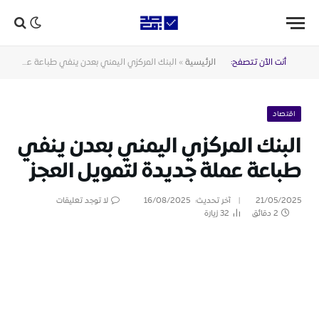
أنت الآن تتصفح:
الرئيسية
»
البنك المركزي اليمني بعدن ينفي طباعة عملة جديدة لتمويل العجز
اقتصاد
البنك المركزي اليمني بعدن ينفي
طباعة عملة جديدة لتمويل العجز
21/05/2025
آخر تحديث:
16/08/2025
لا توجد تعليقات
2 دقائق
32
زيارة