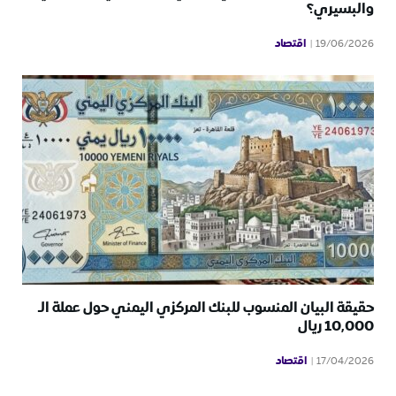
والبسيري؟
اقتصاد
19/06/2026
حقيقة البيان المنسوب للبنك المركزي اليمني حول عملة الـ
10,000 ريال
اقتصاد
17/04/2026