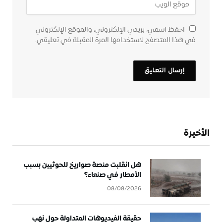
احفظ اسمي، بريدي الإلكتروني، والموقع الإلكتروني
في هذا المتصفح لاستخدامها المرة المقبلة في تعليقي.
الأخيرة
هل انقلبت منصة صواريخ للحوثيين بسبب
الأمطار في صنعاء؟
08/08/2026
حقيقة الفيديوهات المتداولة حول نهب