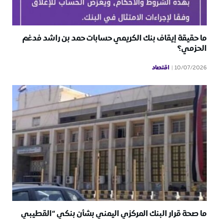
ما حقيقة إيقاف بنك الكريمي حسابات حمد بن راشد فدغم
الحزمي؟
اقتصاد
10/07/2026
ما صحة قرار البنك المركزي اليمني بشأن بنكي “القطيبي