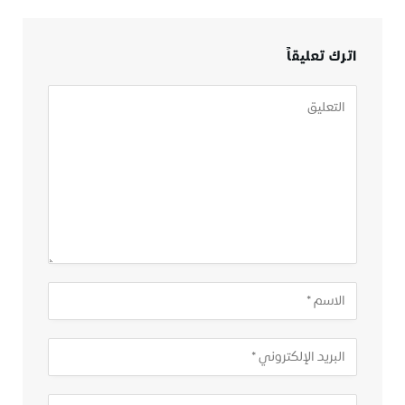
اترك تعليقاً