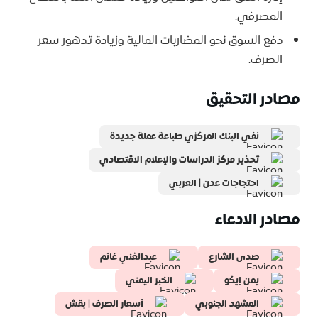
المصرفي.
دفع السوق نحو المضاربات المالية وزيادة تدهور سعر
الصرف.
مصادر التحقيق
نفي البنك المركزي طباعة عملة جديدة
تحذير مركز الدراسات والإعلام الاقتصادي
احتجاجات عدن | العربي
مصادر الادعاء
صدى الشارع
عبدالغني غانم
يمن إيكو
الخبر اليمني
المشهد الجنوبي
أسعار الصرف | بقش