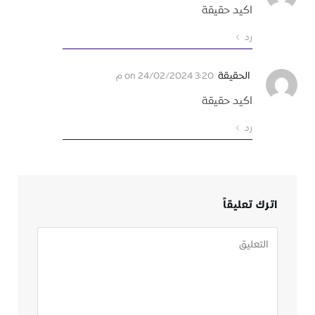
اكيد حقيقة
رد
الحقيقة
on
24/02/2024 3:20 م
اكيد حقيقة
رد
اترك تعليقاً