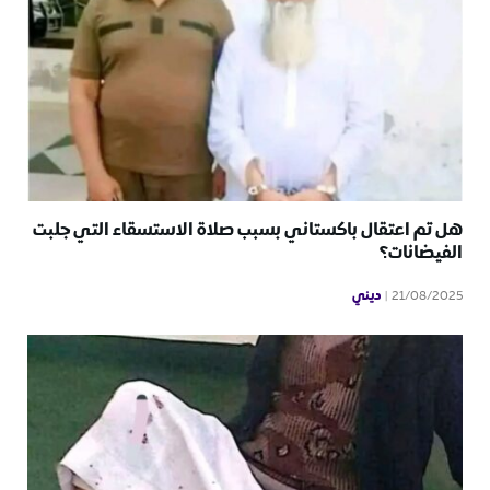
هل تم اعتقال باكستاني بسبب صلاة الاستسقاء التي جلبت
الفيضانات؟
ديني
21/08/2025