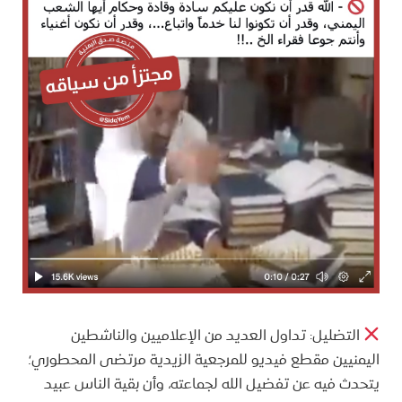
التضليل: تداول العديد من الإعلاميين والناشطين
اليمنيين مقطع فيديو للمرجعية الزيدية مرتضى المحطوري؛
يتحدث فيه عن تفضيل الله لجماعته، وأن بقية الناس عبيد