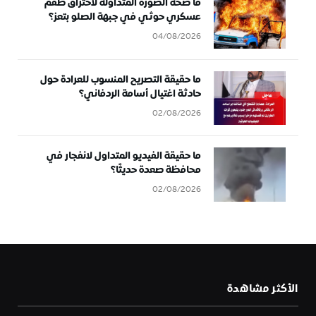
ما صحة الصورة المتداولة لاحتراق طقم
عسكري حوثي في جبهة الصلو بتعز؟
04/08/2026
ما حقيقة التصريح المنسوب للعرادة حول
حادثة اغتيال أسامة الردفاني؟
02/08/2026
ما حقيقة الفيديو المتداول لانفجار في
محافظة صعدة حديثًا؟
02/08/2026
الأكثر مشاهدة