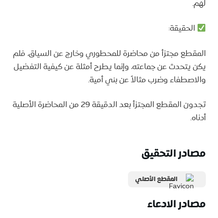
لهم.
الحقيقة:
المقطع مجتزأ من محاضرة للمحطوري وخارج عن السياق، فلم
يكن يتحدث عن جماعته، وإنما يطرح أمثلة عن كيفية التفضيل
والاصطفاء وضرب مثالاً عن بني أمية.
تجدون المقطع المجتزأ بعد الدقيقة 29 من المحاضرة الأصلية
أدناه.
مصادر التحقيق
المقطع الأصلي
مصادر الادعاء