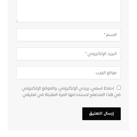
احفظ اسمي، بريدي الإلكتروني، والموقع الإلكتروني
في هذا المتصفح لاستخدامها المرة المقبلة في تعليقي.