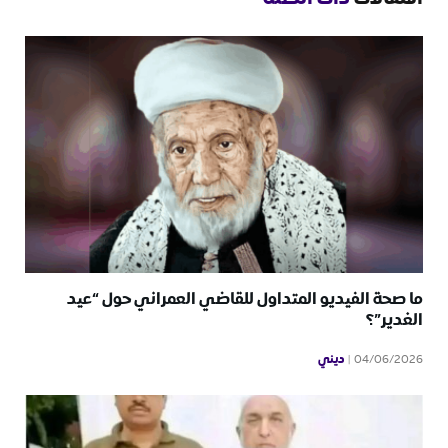
ما صحة الفيديو المتداول للقاضي العمراني حول “عيد
الغدير”؟
ديني
04/06/2026