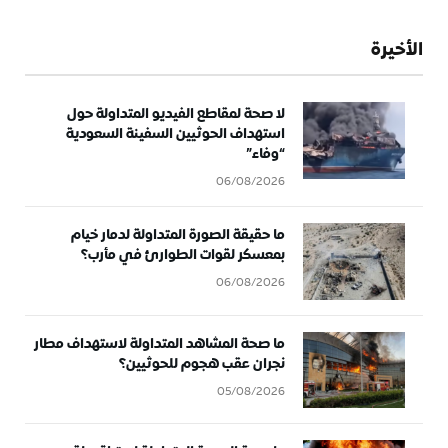
الأخيرة
لا صحة لمقاطع الفيديو المتداولة حول
استهداف الحوثيين السفينة السعودية
“وفاء”
06/08/2026
ما حقيقة الصورة المتداولة لدمار خيام
بمعسكر لقوات الطوارئ في مأرب؟
06/08/2026
ما صحة المشاهد المتداولة لاستهداف مطار
نجران عقب هجوم للحوثيين؟
05/08/2026