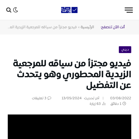
أنت الآن تتصفح:
الرئيسية
»
فيديو مجتزأ من سياقه للمرجعية الزيدية المحطوري وهو يتحدث عن التفضيل
ديني
فيديو مجتزأ من سياقه للمرجعية
الزيدية المحطوري وهو يتحدث
عن التفضيل
03/08/2022
آخر تحديث:
13/05/2024
3 تعليقات
1 دقائق
63
زيارة