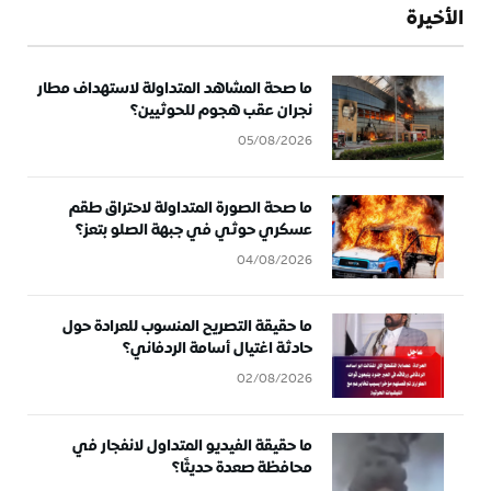
الأخيرة
ما صحة المشاهد المتداولة لاستهداف مطار
نجران عقب هجوم للحوثيين؟
05/08/2026
ما صحة الصورة المتداولة لاحتراق طقم
عسكري حوثي في جبهة الصلو بتعز؟
04/08/2026
ما حقيقة التصريح المنسوب للعرادة حول
حادثة اغتيال أسامة الردفاني؟
02/08/2026
ما حقيقة الفيديو المتداول لانفجار في
محافظة صعدة حديثًا؟