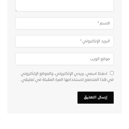
احفظ اسمي، بريدي الإلكتروني، والموقع الإلكتروني
في هذا المتصفح لاستخدامها المرة المقبلة في تعليقي.