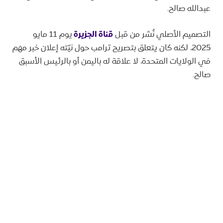
عبدالله صالح.
التصميم الأصلي نُشر من قبل
قناة الجزيرة
يوم 11 مايو
2025، لكنه كان يتعلق بتصريح ترامب حول نيّته إعلان خبر مهم
في الولايات المتحدة، لا علاقة له باليمن أو بالرئيس الأسبق
صالح.