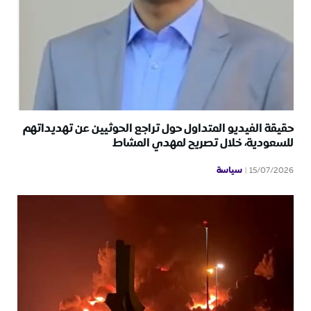
حقيقة الفيديو المتداول حول تراجع الحوثيين عن تهديداتهم
للسعودية، خلال تصريح لمهدي المشاط
سياسة
15/07/2026