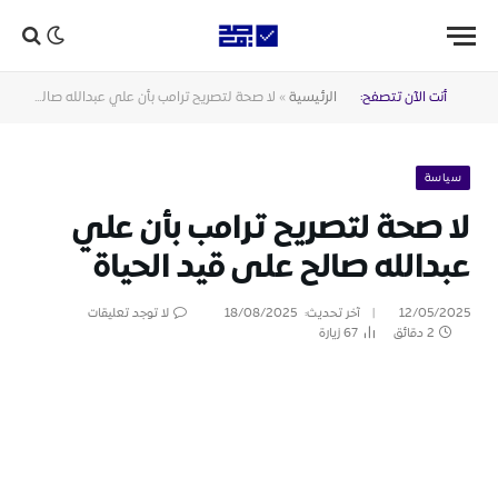
أنت الآن تتصفح:
الرئيسية
»
لا صحة لتصريح ترامب بأن علي عبدالله صالح على قيد الحياة
سياسة
لا صحة لتصريح ترامب بأن علي
عبدالله صالح على قيد الحياة
12/05/2025
آخر تحديث:
18/08/2025
لا توجد تعليقات
2 دقائق
67
زيارة