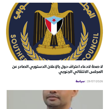
لا صحة لادعاء اعتراف دول بالإعلان الدستوري الصادر عن
المجلس الانتقالي الجنوبي
سياسة
19/07/2026