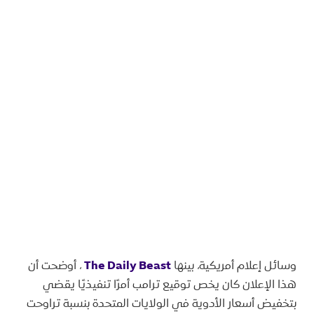
وسائل إعلام أمريكية، بينها
The Daily Beast
، أوضحت أن
هذا الإعلان كان يخص توقيع ترامب أمرًا تنفيذيًا يقضي
بتخفيض أسعار الأدوية في الولايات المتحدة بنسبة تراوحت