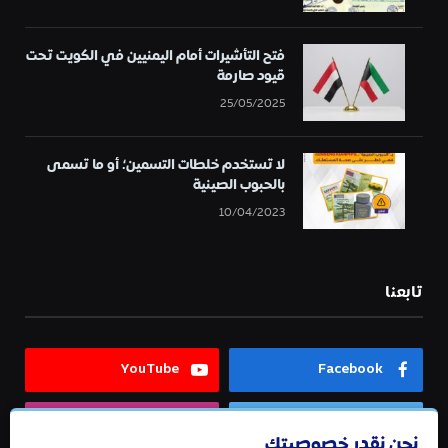
فتح التأشيرات أمام اليمنيين في الكويت تحت
قيود صارمة
25/05/2025
لا تستخدم خلطات التسمين؛ أو ما تسمى
بالحبوب الصينية
10/04/2023
تابعنا
YouTube
Facebook
Instagram
Twitter
نحن نقدر خصوصيتك