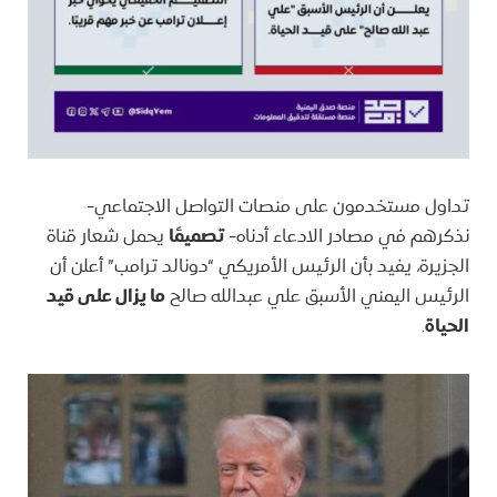
تداول مستخدمون على منصات التواصل الاجتماعي-
نذكرهم في مصادر الادعاء أدناه-
تصميمًا
يحمل شعار قناة
الجزيرة، يفيد بأن الرئيس الأمريكي “دونالد ترامب” أعلن أن
الرئيس اليمني الأسبق علي عبدالله صالح
ما يزال على قيد
الحياة
.