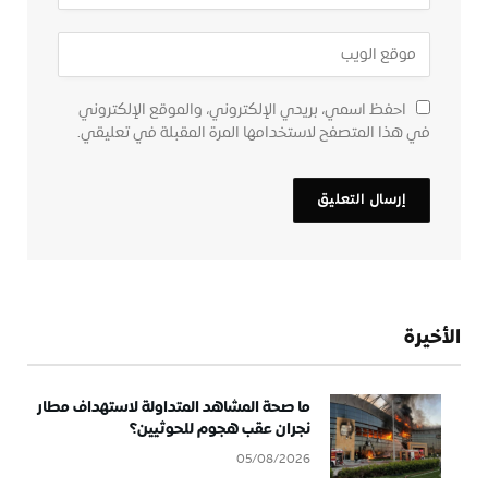
احفظ اسمي، بريدي الإلكتروني، والموقع الإلكتروني
في هذا المتصفح لاستخدامها المرة المقبلة في تعليقي.
الأخيرة
ما صحة المشاهد المتداولة لاستهداف مطار
نجران عقب هجوم للحوثيين؟
05/08/2026