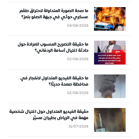
ما صحة الصورة المتداولة لاحتراق طقم
عسكري حوثي في جبهة الصلو بتعز؟
04/08/2026
ما حقيقة التصريح المنسوب للعرادة حول
حادثة اغتيال أسامة الردفاني؟
02/08/2026
ما حقيقة الفيديو المتداول لانفجار في
محافظة صعدة حديثًا؟
02/08/2026
حقيقة الفيديو المتداول حول اغتيال شخصية
مهمة في الرياض بطيران مسيَّر
31/07/2026