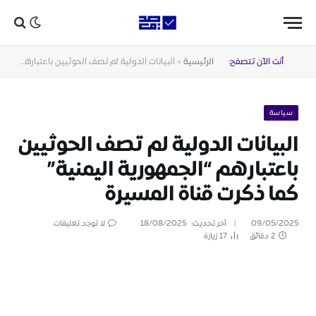
أنت الآن تتصفح:
الرئيسية
»
البيانات الدولية لم تصف الحوثيين باعتبارهم “الجمهورية اليمنية” كما ذكرت قناة المسيرة
سياسة
البيانات الدولية لم تصف الحوثيين
باعتبارهم “الجمهورية اليمنية”
كما ذكرت قناة المسيرة
09/05/2025
آخر تحديث:
18/08/2025
لا توجد تعليقات
2 دقائق
17
زيارة