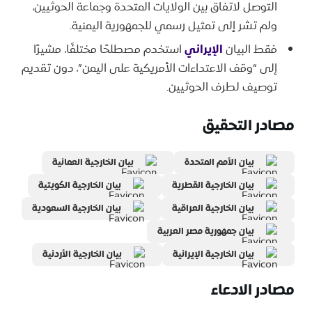
التوصل لاتفاق بين الولايات المتحدة وجماعة الحوثيين،
ولم تشر إلى تمثيل رسمي للجمهورية اليمنية.
فقط البيان
الإيراني
استخدم مصطلحًا مختلفًا، مشيرًا
إلى “وقف الاعتداءات الأمريكية على اليمن”، دون تقديم
توصيف لطرف الحوثيين.
مصادر التحقيق
بيان الأمم المتحدة
بيان الخارجية العمانية
بيان الخارجية القطرية
بيان الخارجية الكويتية
بيان الخارجية العراقية
بيان الخارجية السعودية
بيان جمهورية مصر العربية
بيان الخارجية الإيرانية
بيان الخارجية الأردنية
مصادر الادعاء