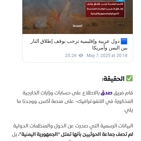
الحقيقة:
قام فريق
صدق
بالاطلاع على حسابات وزارات الخارجية
المذكورة في الانفوغرافيك- على منصة أكس، ووجدنا ما
يلي:
البيانات الرسمية التي صدرت عن الدول والمنظمات الدولية
لم تصف جماعة الحوثيين بأنها تمثل “الجمهورية اليمنية”،
بل