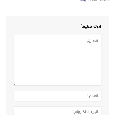
سياسة
19/07/2026
اترك تعليقاً