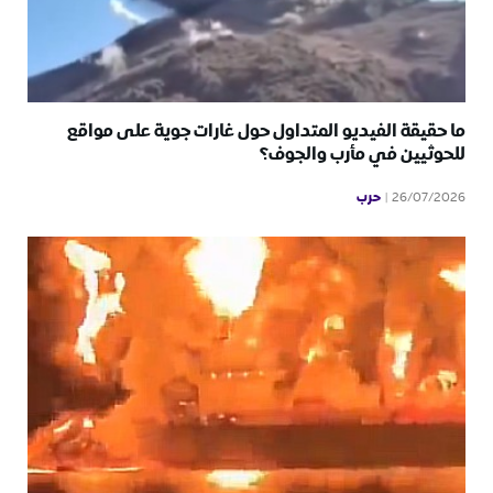
ما حقيقة الفيديو المتداول حول غارات جوية على مواقع
للحوثيين في مأرب والجوف؟
حرب
26/07/2026