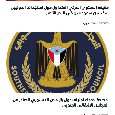
حقيقة المحتوى المرئي المتداول حول استهداف الحوثيين
سفينتين سعوديتين في البحر الأحمر
حرب
24/07/2026
لا صحة لادعاء اعتراف دول بالإعلان الدستوري الصادر عن
المجلس الانتقالي الجنوبي