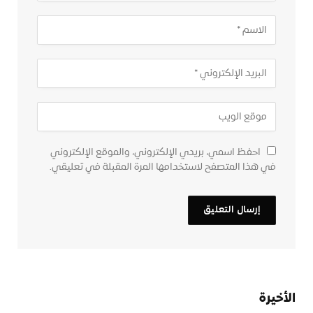
احفظ اسمي، بريدي الإلكتروني، والموقع الإلكتروني
في هذا المتصفح لاستخدامها المرة المقبلة في تعليقي.
الأخيرة