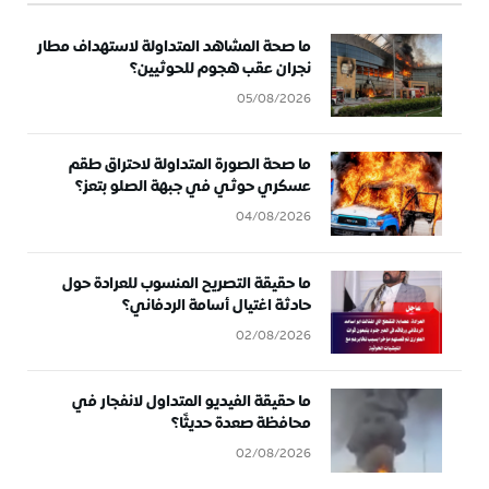
ما صحة المشاهد المتداولة لاستهداف مطار
نجران عقب هجوم للحوثيين؟
05/08/2026
ما صحة الصورة المتداولة لاحتراق طقم
عسكري حوثي في جبهة الصلو بتعز؟
04/08/2026
ما حقيقة التصريح المنسوب للعرادة حول
حادثة اغتيال أسامة الردفاني؟
02/08/2026
ما حقيقة الفيديو المتداول لانفجار في
محافظة صعدة حديثًا؟
02/08/2026