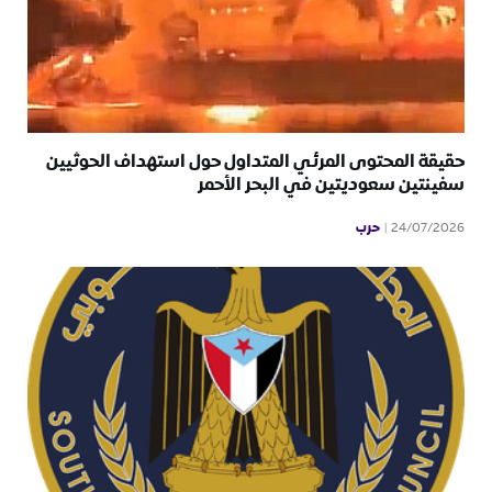
حقيقة المحتوى المرئي المتداول حول استهداف الحوثيين
سفينتين سعوديتين في البحر الأحمر
حرب
24/07/2026