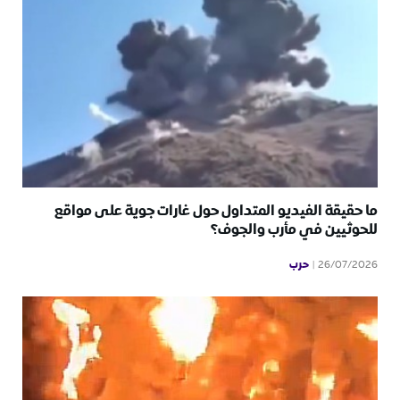
ما حقيقة الفيديو المتداول حول غارات جوية على مواقع
للحوثيين في مأرب والجوف؟
حرب
26/07/2026