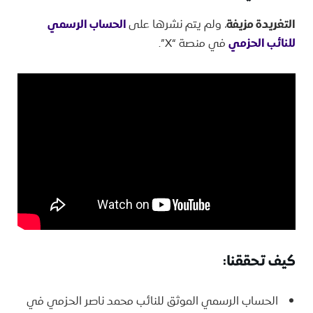
التغريدة مزيفة
، ولم يتم نشرها على
الحساب الرسمي
للنائب الحزمي
في منصة “X”.
كيف تحققنا:
الحساب الرسمي الموثق للنائب محمد ناصر الحزمي في