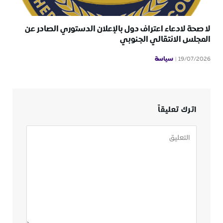
لا صحة لادعاء اعتراف دول بالإعلان الدستوري الصادر عن
المجلس الانتقالي الجنوبي
سياسة
19/07/2026
اترك تعليقاً