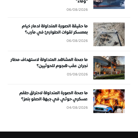
“وفاء”
06/08/2026
ما حقيقة الصورة المتداولة لدمار خيام
بمعسكر لقوات الطوارئ في مأرب؟
06/08/2026
ما صحة المشاهد المتداولة لاستهداف مطار
نجران عقب هجوم للحوثيين؟
05/08/2026
ما صحة الصورة المتداولة لاحتراق طقم
عسكري حوثي في جبهة الصلو بتعز؟
04/08/2026