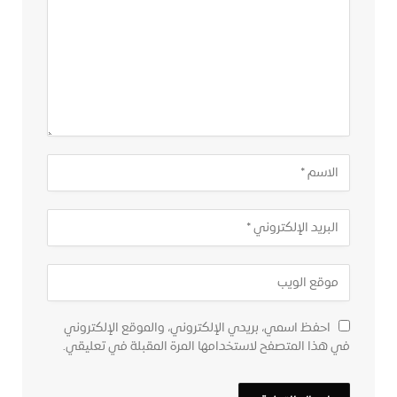
احفظ اسمي، بريدي الإلكتروني، والموقع الإلكتروني
في هذا المتصفح لاستخدامها المرة المقبلة في تعليقي.