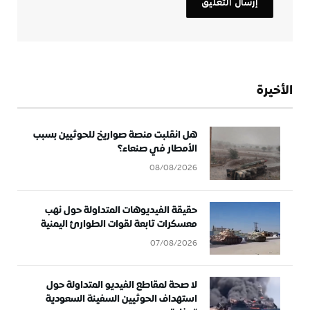
الأخيرة
هل انقلبت منصة صواريخ للحوثيين بسبب
الأمطار في صنعاء؟
08/08/2026
حقيقة الفيديوهات المتداولة حول نهب
معسكرات تابعة لقوات الطوارئ اليمنية
07/08/2026
لا صحة لمقاطع الفيديو المتداولة حول
استهداف الحوثيين السفينة السعودية