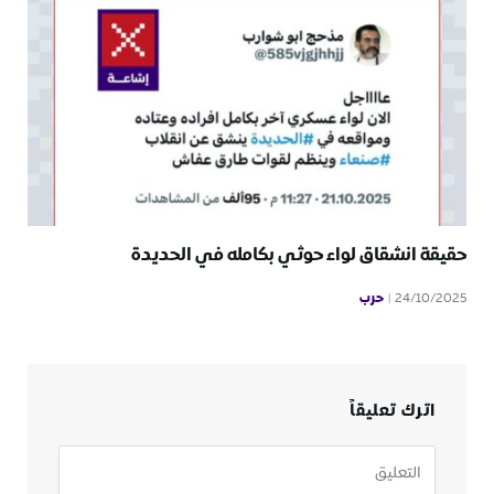
حقيقة انشقاق لواء حوثي بكامله في الحديدة
حرب
24/10/2025
اترك تعليقاً