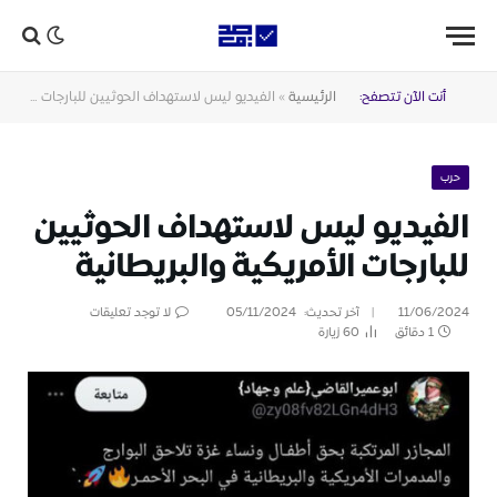
أنت الآن تتصفح:
الرئيسية
»
الفيديو ليس لاستهداف الحوثيين للبارجات الأمريكية والبريطانية
حرب
الفيديو ليس لاستهداف الحوثيين
للبارجات الأمريكية والبريطانية
11/06/2024
آخر تحديث:
05/11/2024
لا توجد تعليقات
1 دقائق
60
زيارة