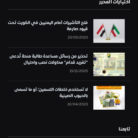
اختيارات المحرر
فتح التأشيرات أمام اليمنيين في الكويت تحت
قيود صارمة
25/05/2025
تحذير من رسائل مساعدة طالبة منحة تُدعى
“تغريد قدام” محاولات نصب واحتيال
15/11/2025
لا تستخدم خلطات التسمين؛ أو ما تسمى
بالحبوب الصينية
10/04/2023
تابعنا