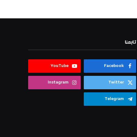
تابعنا
YouTube
Facebook
Instagram
Twitter
Telegram