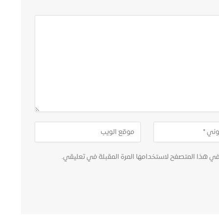
في هذا المتصفح لاستخدامها المرة المقبلة في تعليقي.