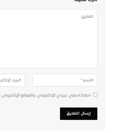
احفظ اسمي، بريدي الإلكتروني، والموقع الإلكتروني 