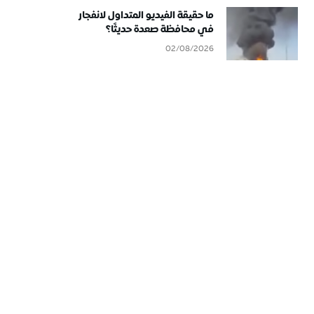
ما حقيقة الفيديو المتداول لانفجار
في محافظة صعدة حديثًا؟
02/08/2026