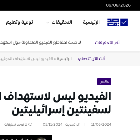
08/08/2026
الرئيسية
التحقيقات
توعية وتعليم
لا صحة لمقاطع الفيديو المتداولة حول استهدا
آخر التحقيقات
أنت الآن تتصفح:
الرئيسية
»
الفيديو ليس لاستهداف الحوثيين 
عالمي
الفيديو ليس لاستهداف ال
لسفينتين إسرائيليتين
11/06/2024
آخر تحديث:
05/11/2024
لا توجد تعليقات