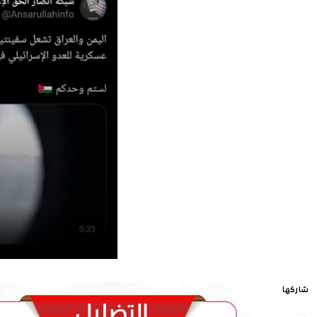
شاركها