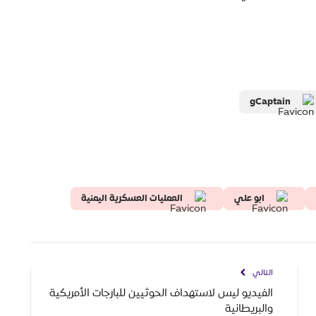
gCaptain
ابو علي
العمليات العسكرية اليمنية
التالي
الفيديو ليس لاستهداف الحوثيين للبارجات الأمريكية
والبريطانية