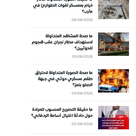
خيام بمعسكر لقوات الطوارئ في
مأرب؟
06/08/2026
ما صحة المشاهد المتداولة
لاستهداف مطار نجران عقب هجوم
للحوثيين؟
05/08/2026
ما صحة الصورة المتداولة لاحتراق
طقم عسكري حوثي في جبهة
الصلو بتعز؟
04/08/2026
ما حقيقة التصريح المنسوب للعرادة
حول حادثة اغتيال أسامة الردفاني؟
02/08/2026