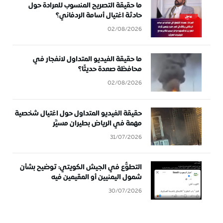
ما حقيقة التصريح المنسوب للعرادة حول
حادثة اغتيال أسامة الردفاني؟
02/08/2026
ما حقيقة الفيديو المتداول لانفجار في
محافظة صعدة حديثًا؟
02/08/2026
حقيقة الفيديو المتداول حول اغتيال شخصية
مهمة في الرياض بطيران مسيَّر
31/07/2026
التطوُّع في الجيش الكويتي: توضيح بشأن
شمول اليمنيين أو المقيمين فيه
30/07/2026