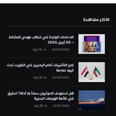
الأكثر مشاهدة
الادعاءات الواردة في خطاب مهدي المشاط
– 20 أبريل 2025
24/04/2025
7K
زيارة
فتح التأشيرات أمام اليمنيين في الكويت تحت
قيود صارمة
25/05/2025
5K
زيارة
هل استهدف الحوثيون سفناً بلا أدلة؟ تحقيق
في قائمة الهجمات البحرية
21/01/2025
5K
زيارة