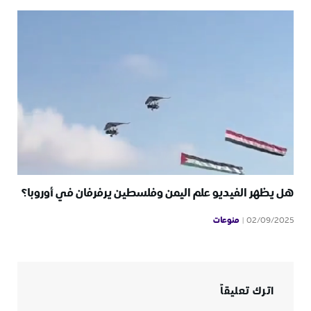
هل يظهر الفيديو علم اليمن وفلسطين يرفرفان في أوروبا؟
منوعات
02/09/2025
اترك تعليقاً