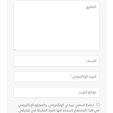
احفظ اسمي، بريدي الإلكتروني، والموقع الإلكتروني
في هذا المتصفح لاستخدامها المرة المقبلة في تعليقي.