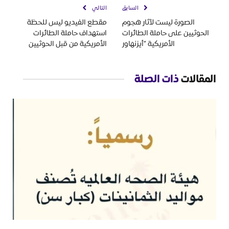
السابق
التالي
الصورة ليست لآثار هجوم
مقطع الفيديو ليس للحظة
الحوثيين على حاملة الطائرات
استهداف حاملة الطائرات
الأمريكية “أيزنهاور
الأمريكية من قبل الحوثيين
المقالات
ذات الصلة