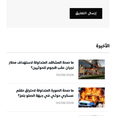
الأخيرة
ما صحة المشاهد المتداولة لاستهداف مطار
نجران عقب هجوم للحوثيين؟
05/08/2026
ما صحة الصورة المتداولة لاحتراق طقم
عسكري حوثي في جبهة الصلو بتعز؟
04/08/2026