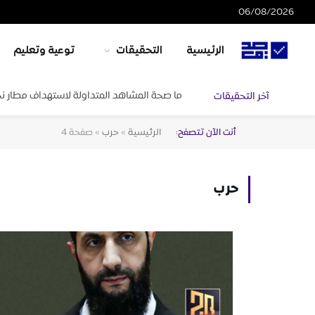
06/08/2026
الرئيسية
التحقيقات
توعية وتعليم
ما صحة المشاهد المتداولة لاستهداف مطار ن
آخر التحقيقات
أنت الآن تتصفح:
الرئيسية
»
حرب
»
صفحة 4
حرب