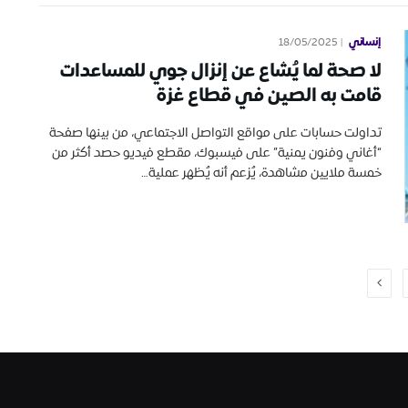
إنساني
18/05/2025
لا صحة لما يُشاع عن إنزال جوي للمساعدات
قامت به الصين في قطاع غزة
تداولت حسابات على مواقع التواصل الاجتماعي، من بينها صفحة
“أغاني وفنون يمنية” على فيسبوك، مقطع فيديو حصد أكثر من
خمسة ملايين مشاهدة، يُزعم أنه يُظهر عملية…
التالي