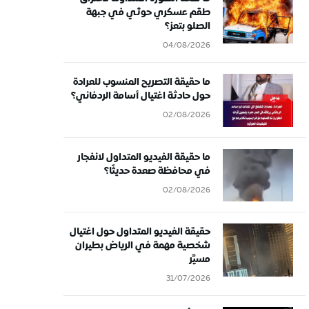
طقم عسكري حوثي في جبهة
الصلو بتعز؟
04/08/2026
ما حقيقة التصريح المنسوب للعرادة
حول حادثة اغتيال أسامة الردفاني؟
02/08/2026
ما حقيقة الفيديو المتداول لانفجار
في محافظة صعدة حديثًا؟
02/08/2026
حقيقة الفيديو المتداول حول اغتيال
شخصية مهمة في الرياض بطيران
مسيَّر
31/07/2026