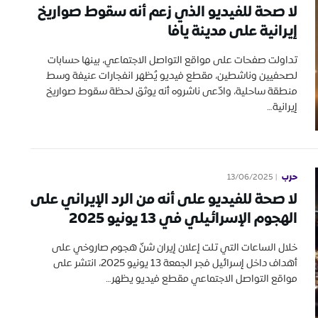
لا صحة للفيديو الذي زعم أنه سقوط صواريخ
إيرانية على مدينة يافا
تداولت صفحات على مواقع التواصل الاجتماعي، بينها حسابات
لصحفيين وناشطين، مقطع فيديو يُظهر انفجارات عنيفة وسط
منطقة ساحلية، وادّعى ناشروه أنه يوثق لحظة سقوط صواريخ
إيرانية…
حرب
13/06/2025
لا صحة للفيديو على أنه من الرد الإيراني على
الهجوم الإسرائيلي في 13 يونيو 2025
خلال الساعات التي تلت إعلان إيران شنّ هجوم صاروخي على
أهداف داخل إسرائيل فجر الجمعة 13 يونيو 2025، انتشر على
مواقع التواصل الاجتماعي مقطع فيديو يظهر…