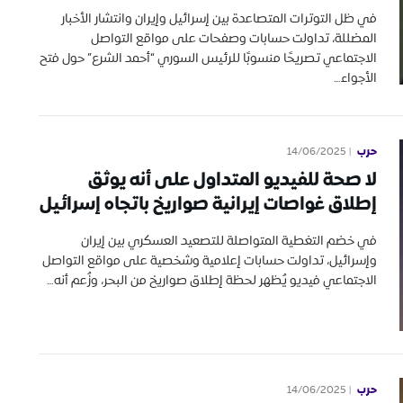
في ظل التوترات المتصاعدة بين إسرائيل وإيران وانتشار الأخبار
المضللة، تداولت حسابات وصفحات على مواقع التواصل
الاجتماعي تصريحًا منسوبًا للرئيس السوري “أحمد الشرع” حول فتح
الأجواء…
حرب
14/06/2025
لا صحة للفيديو المتداول على أنه يوثق
إطلاق غواصات إيرانية صواريخ باتجاه إسرائيل
في خضم التغطية المتواصلة للتصعيد العسكري بين إيران
وإسرائيل، تداولت حسابات إعلامية وشخصية على مواقع التواصل
الاجتماعي فيديو يُظهر لحظة إطلاق صواريخ من البحر، وزُعم أنه…
حرب
14/06/2025