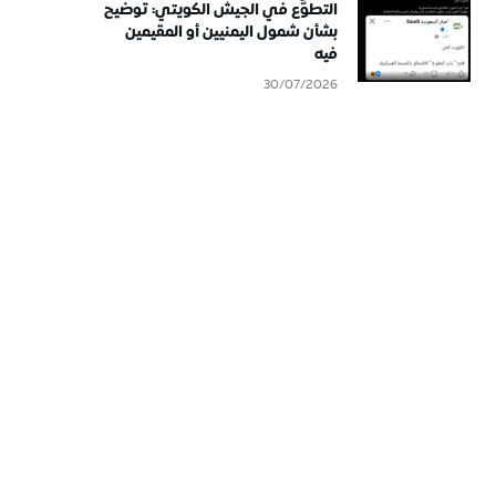
التطوُّع في الجيش الكويتي: توضيح
بشأن شمول اليمنيين أو المقيمين
فيه
30/07/2026