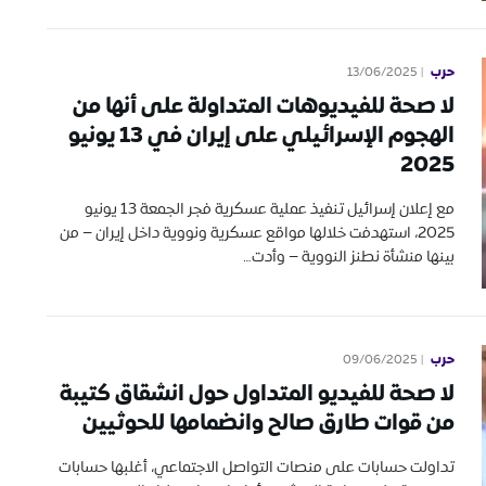
حرب
13/06/2025
لا صحة للفيديوهات المتداولة على أنها من
الهجوم الإسرائيلي على إيران في 13 يونيو
2025
مع إعلان إسرائيل تنفيذ عملية عسكرية فجر الجمعة 13 يونيو
2025، استهدفت خلالها مواقع عسكرية ونووية داخل إيران – من
بينها منشأة نطنز النووية – وأدت…
حرب
09/06/2025
لا صحة للفيديو المتداول حول انشقاق كتيبة
من قوات طارق صالح وانضمامها للحوثيين
تداولت حسابات على منصات التواصل الاجتماعي، أغلبها حسابات