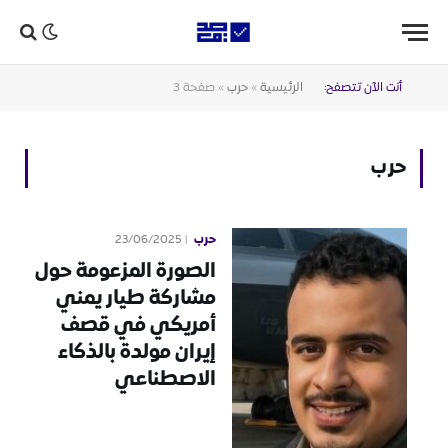
أنت الآن تتصفح:
الرئيسية
»
حرب
»
صفحة 3
حرب
حرب
23/06/2025
الصورة المزعومة حول
مشاركة طيار يمني
أمريكي في قصف
إيران مولدة بالذكاء
الاصطناعي