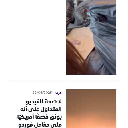
حرب
22/06/2025
لا صحة للفيديو
المتداول على أنه
يوثق قصفًا أمريكيًا
على مفاعل فوردو