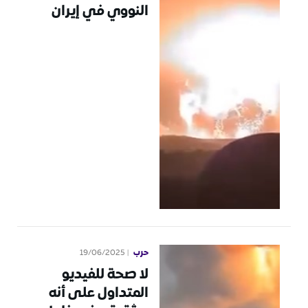
النووي في إيران
حرب
19/06/2025
لا صحة للفيديو
المتداول على أنه