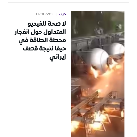
حرب
17/06/2025
لا صحة للفيديو
المتداول حول انفجار
محطة الطاقة في
حيفا نتيجة قصف
إيراني