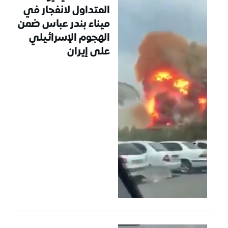
المتداول لانفجار في
ميناء بندر عباس ضمن
الهجوم الإسرائيلي
على إيران