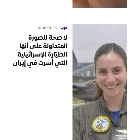
حرب
16/06/2025
لا صحة للصورة
المتداولة على أنها
الطيّارة الإسرائيلية
التي أُسرت في إيران