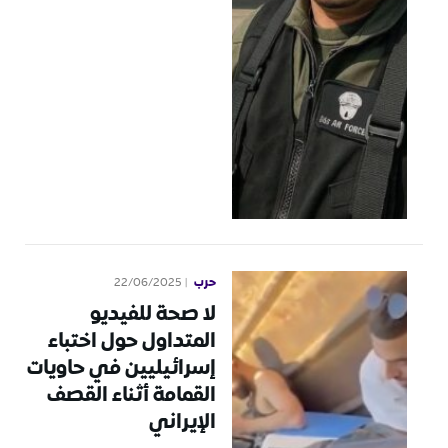
حرب
22/06/2025
لا صحة للفيديو
المتداول حول اختباء
إسرائيليين في حاويات
القمامة أثناء القصف
الإيراني