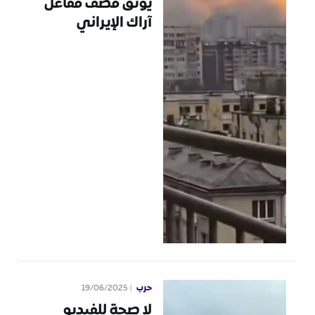
يوثق قصف مفاعل
آراك الإيراني
حرب
19/06/2025
لا صحة للفيديو