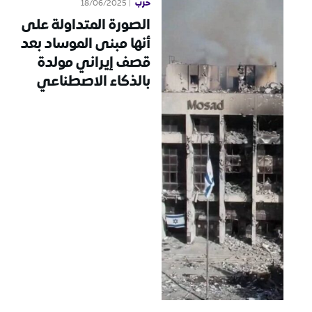
حرب
18/06/2025
الصورة المتداولة على
أنها مبنى الموساد بعد
قصف إيراني مولدة
بالذكاء الاصطناعي