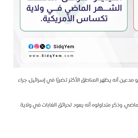
عين أنه يظهر المناطق الأكثر تضررًا في إسرائيل، جراء
ي، وذكر متداولوه أنه يعود لحرائق الغابات في ولاية