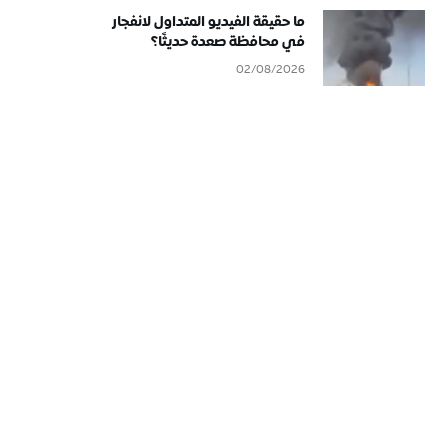
ما حقيقة الفيديو المتداول لانفجار
في محافظة صعدة حديثًا؟
02/08/2026