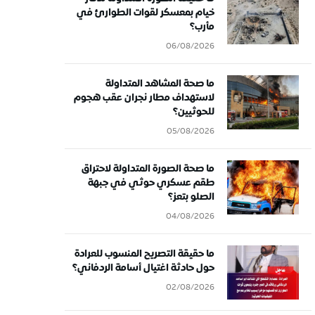
خيام بمعسكر لقوات الطوارئ في
مأرب؟
06/08/2026
ما صحة المشاهد المتداولة
لاستهداف مطار نجران عقب هجوم
للحوثيين؟
05/08/2026
ما صحة الصورة المتداولة لاحتراق
طقم عسكري حوثي في جبهة
الصلو بتعز؟
04/08/2026
ما حقيقة التصريح المنسوب للعرادة
حول حادثة اغتيال أسامة الردفاني؟
02/08/2026