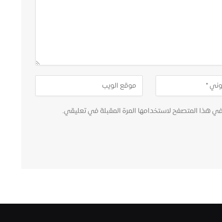
في هذا المتصفح لاستخدامها المرة المقبلة في تعليقي.