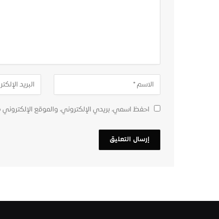
احفظ اسمي، بريدي الإلكتروني، والموقع الإلكتروني 