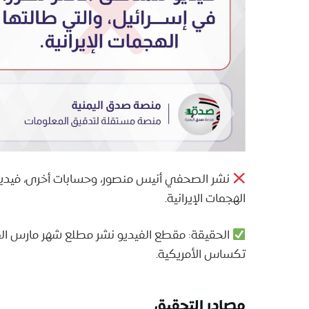
نشر الصحفي أنيس منصور، وحسابات أخرى، فيديو مد
الهجمات الإيرانية.
الحقيقة: مقطع الفيديو نشر مطلع شهر مارس الماض
تكساس الأمريكية.
مصادر التحقيق