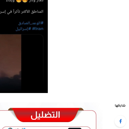
شاركها