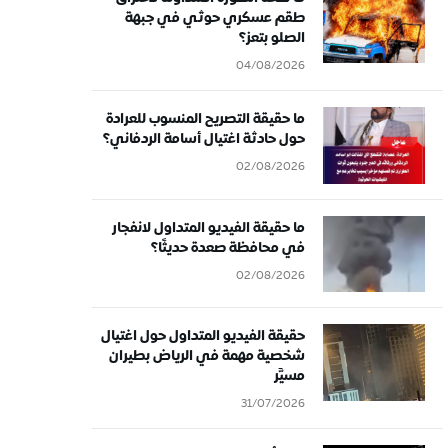
طقم عسكري حوثي في جبهة
الصلو بتعز؟
04/08/2026
ما حقيقة التصريح المنسوب للعرادة
حول حادثة اغتيال أسامة الردفاني؟
02/08/2026
ما حقيقة الفيديو المتداول لانفجار
في محافظة صعدة حديثًا؟
02/08/2026
حقيقة الفيديو المتداول حول اغتيال
شخصية مهمة في الرياض بطيران
مسيَّر
31/07/2026