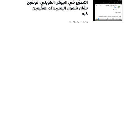
التطوُّع في الجيش الكويتي: توضيح
بشأن شمول اليمنيين أو المقيمين
فيه
30/07/2026