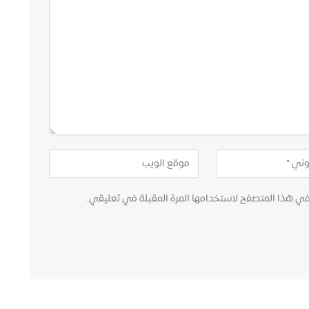
في هذا المتصفح لاستخدامها المرة المقبلة في تعليقي.