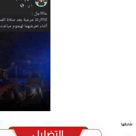
شاركها