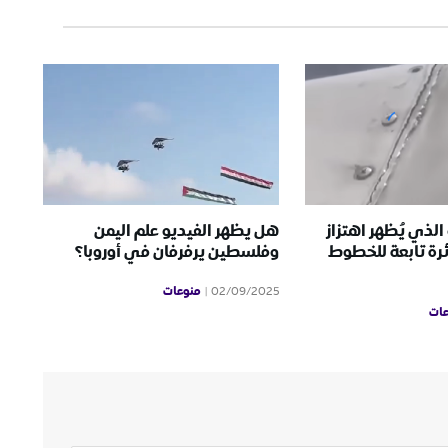
الذي يُظهر اهتزاز
هل يظهر الفيديو علم اليمن
رة تابعة للخطوط
وفلسطين يرفرفان في أوروبا؟
منوعات
02/09/2025
ات