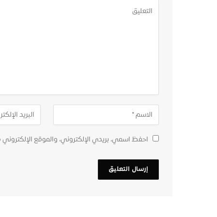
احفظ اسمي، بريدي الإلكتروني، والموقع الإلكتروني 