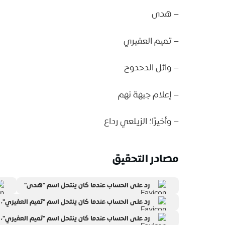
– هدى
– تميم العفيري
– وائل الدحدوح
– إعلام جبهة نهم
– وأخيرًا؛ الزيلعي رداع
مصادر التحقيق
رد على الحساب عندما كان ينتحل اسم "هدى"
رد على الحساب عندما كان ينتحل اسم "تميم العفيري"،
رد على الحساب عندما كان ينتحل اسم "تميم العفيري"،