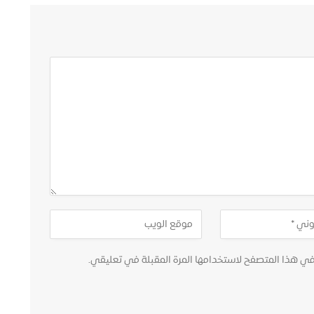
في هذا المتصفح لاستخدامها المرة المقبلة في تعليقي.