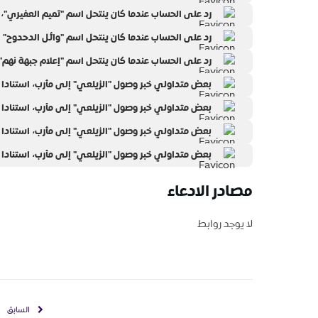
رد على الحساب عندما كان ينتحل اسم "تميم العفيري"،
رد على الحساب عندما كان ينتحل اسم "وائل الدحدوح"
رد على الحساب عندما كان ينتحل اسم "إعلام جبهة نهم"
بعض متداولي خبر وصول "الزيلعي" إلى مأرب، استنادا 
بعض متداولي خبر وصول "الزيلعي" إلى مأرب، استنادا 
بعض متداولي خبر وصول "الزيلعي" إلى مأرب، استنادا 
بعض متداولي خبر وصول "الزيلعي" إلى مأرب، استنادا 
مصادر الادعاء
لا يوجد روابط
السابق