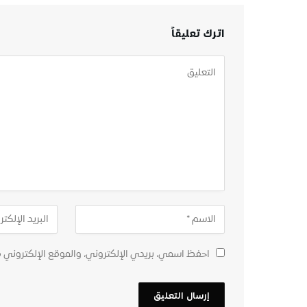
اترك تعليقاً
احفظ اسمي، بريدي الإلكتروني، والموقع الإلكتروني 