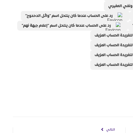
 ونفي العفيري
رد على الحساب عندما كان ينتحل اسم "وائل الدحدوح"
رد على الحساب عندما كان ينتحل اسم "إعلام جبهة نهم"
لتغريدة الحساب المزيف
لتغريدة الحساب المزيف
لتغريدة الحساب المزيف
لتغريدة الحساب المزيف
التالي