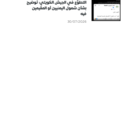
التطوُّع في الجيش الكويتي: توضيح
بشأن شمول اليمنيين أو المقيمين
فيه
30/07/2026