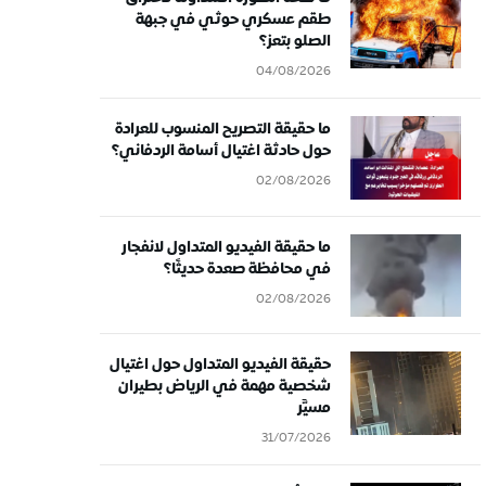
طقم عسكري حوثي في جبهة
الصلو بتعز؟
04/08/2026
ما حقيقة التصريح المنسوب للعرادة
حول حادثة اغتيال أسامة الردفاني؟
02/08/2026
ما حقيقة الفيديو المتداول لانفجار
في محافظة صعدة حديثًا؟
02/08/2026
حقيقة الفيديو المتداول حول اغتيال
شخصية مهمة في الرياض بطيران
مسيَّر
31/07/2026