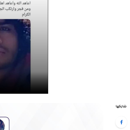
شاركها