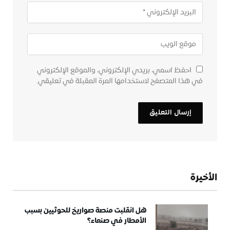
احفظ اسمي، بريدي الإلكتروني، والموقع الإلكتروني
في هذا المتصفح لاستخدامها المرة المقبلة في تعليقي.
الأخيرة
هل انقلبت منصة صواريخ للحوثيين بسبب
الأمطار في صنعاء؟