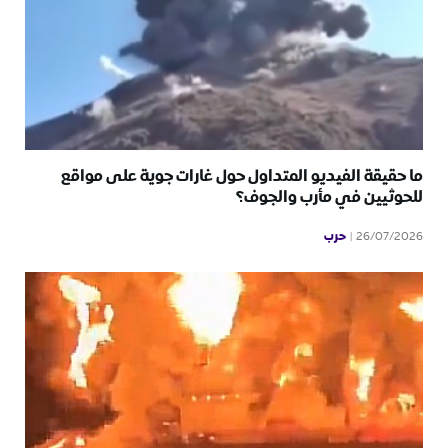
ما حقيقة الفيديو المتداول حول غارات جوية على مواقع
للحوثيين في مأرب والجوف؟
حرب
26/07/2026