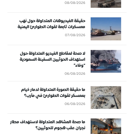
08/08/2026
حقيقة الفيديوهات المتداولة حول نهب
معسكرات تابعة لقوات الطوارئ اليمنية
07/08/2026
لا صحة لمقاطع الفيديو المتداولة حول
استهداف الحوثيين السفينة السعودية
“وفاء”
06/08/2026
ما حقيقة الصورة المتداولة لدمار خيام
بمعسكر لقوات الطوارئ في مأرب؟
06/08/2026
ما صحة المشاهد المتداولة لاستهداف مطار
نجران عقب هجوم للحوثيين؟