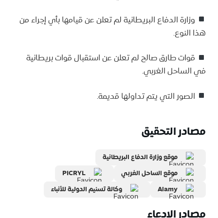
وزارة الدفاع البريطانية لم تعلن عن قيامها بأي إجراء من
هذا النوع.
قوات طارق صالح لم تعلن عن استقبال قوات بريطانية
في الساحل الغربي.
الصور التي يتم تداولها قديمة.
مصادر التحقيق
موقع وزارة الدفاع البريطانية
موقع الساحل الغربي
PICRYL
Alamy
وكالة تسنيم الدولية للأنباء
مصادر الادعاء