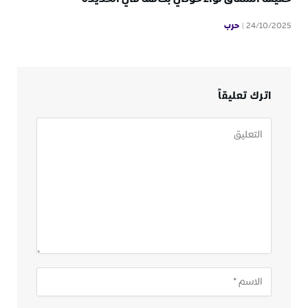
حرب
24/10/2025
اترك تعليقاً