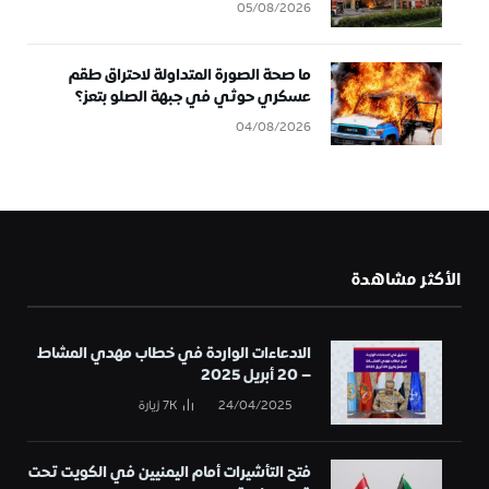
05/08/2026
ما صحة الصورة المتداولة لاحتراق طقم
عسكري حوثي في جبهة الصلو بتعز؟
04/08/2026
الأكثر مشاهدة
الادعاءات الواردة في خطاب مهدي المشاط
– 20 أبريل 2025
24/04/2025
7K
زيارة
فتح التأشيرات أمام اليمنيين في الكويت تحت