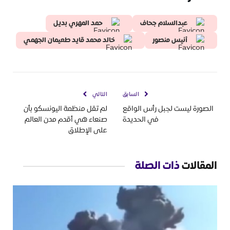
عبدالسلام جحاف
حمد المهري بديل
أنيس منصور
خالد محمد قايد طعيمان الجهمي
السابق
التالي
الصورة ليست لجبل رأس الواقع
لم تقل منظمة اليونسكو بأن
في الحديدة
صنعاء هي أقدم مدن العالم
على الإطلاق
المقالات
ذات الصلة