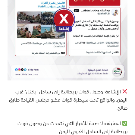
الإشاعة: وصول قوات بريطانية إلى ساحل ‘يختل’ غرب
اليمن، والواقع تحت سيطرة قوات عضو مجلس القيادة طارق
صالح.
الحقيقة: لا صحة للأخبار التي تتحدث عن وصول قوات
بريطانية إلى الساحل الغربي لليمن.