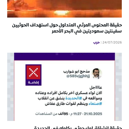
حقيقة المحتوى المرئي المتداول حول استهداف الحوثيين
سفينتين سعوديتين في البحر الأحمر
حرب
24/07/2026
حقيقة انشقاق لواء حوثي بكامله في الحديدة