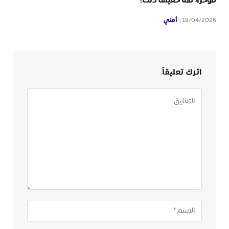
مؤخرًا، فما حقيقة ذلك؟
أمني
18/04/2026
اترك تعليقاً