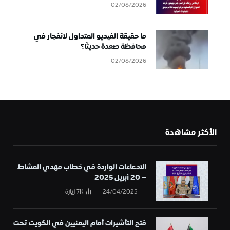
02/08/2026
ما حقيقة الفيديو المتداول لانفجار في
محافظة صعدة حديثًا؟
02/08/2026
الأكثر مشاهدة
الادعاءات الواردة في خطاب مهدي المشاط
– 20 أبريل 2025
24/04/2025
7K
زيارة
فتح التأشيرات أمام اليمنيين في الكويت تحت