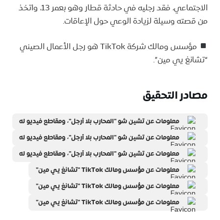
الاجتماعي، فقد رجليه في حادثة قطار وهو بعمر 13، واتخذ
من قصته وسيلة لزيادة الوعي حول الإعاقات.
مؤسس ومالك شركة TikTok هو رجل الأعمال الصيني
“تشانغ يي مين”.
مصادر التحقيق
معلومات عن تشين شو "المحارب بلا أرجل"، ومقاطع فيديو له
معلومات عن تشين شو "المحارب بلا أرجل"، ومقاطع فيديو له
معلومات عن تشين شو "المحارب بلا أرجل"، ومقاطع فيديو له
معلومات عن مؤسس ومالك TikTok "تشانغ يي مين"
معلومات عن مؤسس ومالك TikTok "تشانغ يي مين"
معلومات عن مؤسس ومالك TikTok "تشانغ يي مين"