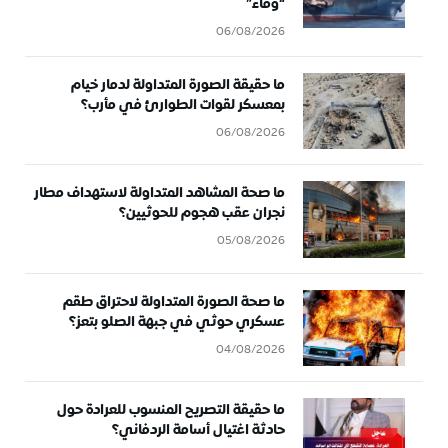
“وفاء”
06/08/2026
ما حقيقة الصورة المتداولة لدمار خيام
بمعسكر لقوات الطوارئ في مأرب؟
06/08/2026
ما صحة المشاهد المتداولة لاستهداف مطار
نجران عقب هجوم للحوثيين؟
05/08/2026
ما صحة الصورة المتداولة لاحتراق طقم
عسكري حوثي في جبهة الصلو بتعز؟
04/08/2026
ما حقيقة التصريح المنسوب للعرادة حول
حادثة اغتيال أسامة الردفاني؟