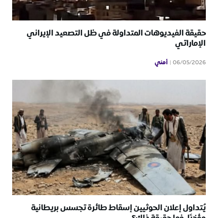
حقيقة الفيديوهات المتداولة في ظل التصعيد الإيراني
الإماراتي
أمني
06/05/2026
يُتداول إعلان الحوثيين إسقاط طائرة تجسس بريطانية