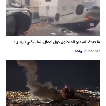
ما صحة الفيديو المتداول حول أعمال شغب في باريس؟
رياضة
01/06/2026