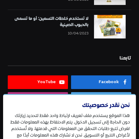
لا تستخدم خلطات التسمين؛ أو ما تسمى
بالحبوب الصينية
10/04/2023
تابعنا
YouTube
Facebook
Instagram
Twitter
نحن نقدر خصوصيتك
هذا الموقع يستخدم ملف تعريف ارتباط واحد فقط لتحديد زيارتك
Telegram
دون الحاجة إلى تسجيل الدخول. يتم الاحتفاظ بهذه المعلومات فقط
لغرض تتبع طلبات التحقق من المعلومات التي قدمتها، ولا تُستخدم
لأغراض التتبع أو التسويق. نحن لا نشارك هذه المعلومات أبدًا مع