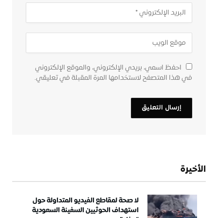
احفظ اسمي، بريدي الإلكتروني، والموقع الإلكتروني
في هذا المتصفح لاستخدامها المرة المقبلة في تعليقي.
الأخيرة
لا صحة لمقاطع الفيديو المتداولة حول
استهداف الحوثيين السفينة السعودية