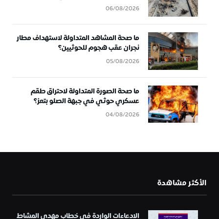
06/08/2026
ما صحة المشاهد المتداولة لاستهداف مطار
نجران عقب هجوم للحوثيين؟
05/08/2026
ما صحة الصورة المتداولة لاحتراق طقم
عسكري حوثي في جبهة الصلو بتعز؟
04/08/2026
الأكثر مشاهدة
الادعاءات الواردة في خطاب مهدي المشاط