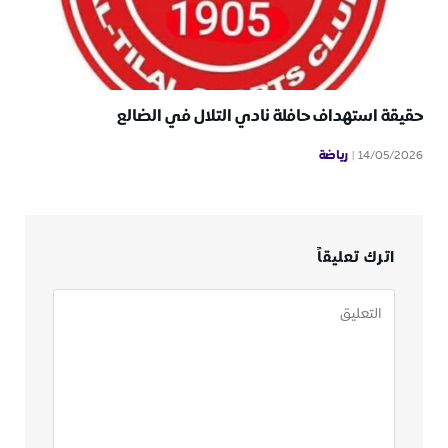
حقيقة استهداف حافلة نادي التلال في الضالع
رياضة
14/05/2026
اترك تعليقاً