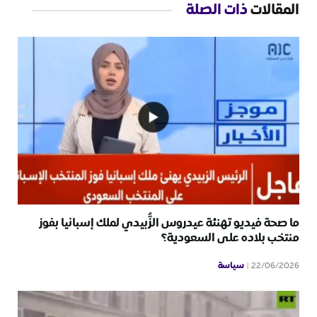
المقالات
ذات الصلة
ما صحة فيديو تهنئة عيدروس الزُّبيدي لملك إسبانيا بفوز
منتخب بلاده على السعودية؟
سياسة
22/06/2026