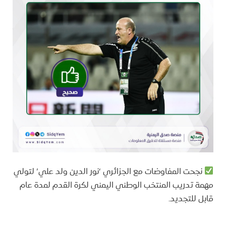
نجحت المفاوضات مع الجزائري ‘نور الدين ولد علي’ لتولي
مهمة تدريب المنتخب الوطني اليمني لكرة القدم لمدة عام
قابل للتجديد.