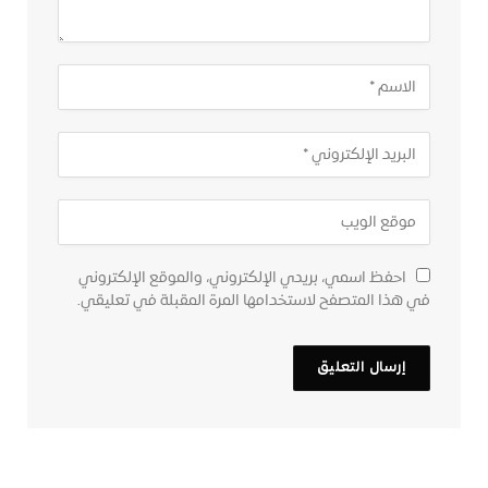
احفظ اسمي، بريدي الإلكتروني، والموقع الإلكتروني
في هذا المتصفح لاستخدامها المرة المقبلة في تعليقي.