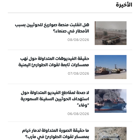
الأخيرة
هل انقلبت منصة صواريخ للحوثيين بسبب
الأمطار في صنعاء؟
08/08/2026
حقيقة الفيديوهات المتداولة حول نهب
معسكرات تابعة لقوات الطوارئ اليمنية
07/08/2026
لا صحة لمقاطع الفيديو المتداولة حول
استهداف الحوثيين السفينة السعودية
“وفاء”
06/08/2026
ما حقيقة الصورة المتداولة لدمار خيام
بمعسكر لقوات الطوارئ في مأرب؟