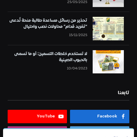
25/05/2025
تحذير من رسائل مساعدة طالبة منحة تُدعى
“تغريد قدام” محاولات نصب واحتيال
15/11/2025
لا تستخدم خلطات التسمين؛ أو ما تسمى
بالحبوب الصينية
10/04/2023
تابعنا
YouTube
Facebook
Instagram
Twitter