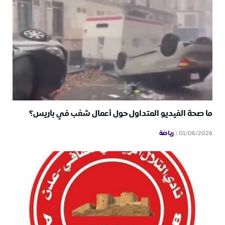
ما صحة الفيديو المتداول حول أعمال شغب في باريس؟
رياضة
01/06/2026