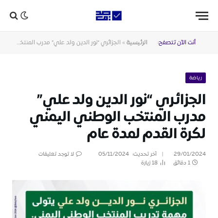
أنت الآن تتصفح:
الرئيسية
»
الجزائري “نور الدين ولد علي” مدرب المنتخب الوطني اليمني لكرة القدم لمدة عام
رياضة
الجزائري “نور الدين ولد علي”
مدرب المنتخب الوطني اليمني
لكرة القدم لمدة عام
29/01/2024
آخر تحديث:
05/11/2024
لا توجد تعليقات
1 دقائق
18
زيارة