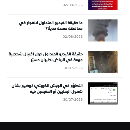
02/08/2026
ما حقيقة الفيديو المتداول لانفجار في
محافظة صعدة حديثًا؟
02/08/2026
حقيقة الفيديو المتداول حول اغتيال شخصية
مهمة في الرياض بطيران مسيَّر
31/07/2026
التطوُّع في الجيش الكويتي: توضيح بشأن
شمول اليمنيين أو المقيمين فيه
30/07/2026