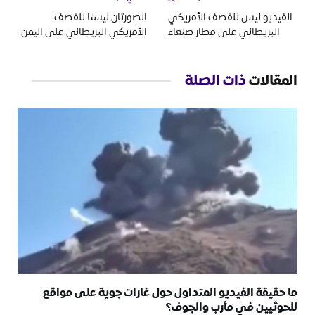
الفيديو ليس للقصف الأمريكي
الصورتان ليستا للقصف
البريطاني على مطار صنعاء
الأمريكي البريطاني على اليمن
المقالات
ذات الصلة
ما حقيقة الفيديو المتداول حول غارات جوية على مواقع
للحوثيين في مأرب والجوف؟