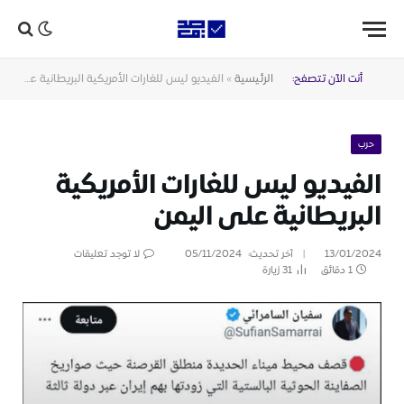
أنت الآن تتصفح:
الرئيسية
»
الفيديو ليس للغارات الأمريكية البريطانية على اليمن
حرب
الفيديو ليس للغارات الأمريكية
البريطانية على اليمن
13/01/2024
آخر تحديث:
05/11/2024
لا توجد تعليقات
1 دقائق
31
زيارة