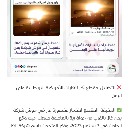
التضليل: مقطع آخر للغارات الأمريكية البريطانية على
اليمن.
الحقيقة: المقطع لانفجار مقصورة غاز في حوش شركة
يمن غاز، بالقرب من جولة آية بالعاصمة صنعاء، حيث وقع
الحادث في 3 سبتمبر 2023، وذكر المتحدث باسم شركة الغاز-