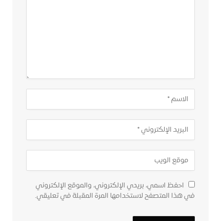
احفظ اسمي، بريدي الإلكتروني، والموقع الإلكتروني
في هذا المتصفح لاستخدامها المرة المقبلة في تعليقي.