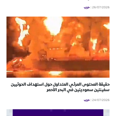
حرب
26/07/2026
حقيقة المحتوى المرئي المتداول حول استهداف الحوثيين
سفينتين سعوديتين في البحر الأحمر
حرب
24/07/2026