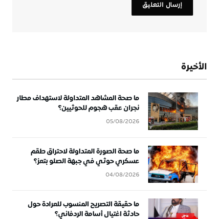
الأخيرة
ما صحة المشاهد المتداولة لاستهداف مطار
نجران عقب هجوم للحوثيين؟
05/08/2026
ما صحة الصورة المتداولة لاحتراق طقم
عسكري حوثي في جبهة الصلو بتعز؟
04/08/2026
ما حقيقة التصريح المنسوب للعرادة حول
حادثة اغتيال أسامة الردفاني؟