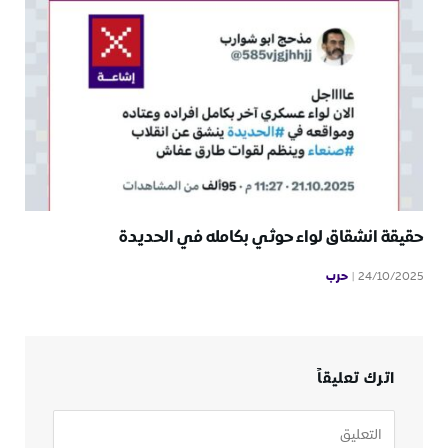
حقيقة انشقاق لواء حوثي بكامله في الحديدة
حرب
24/10/2025
اترك تعليقاً