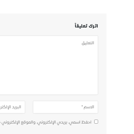
اترك تعليقاً
احفظ اسمي، بريدي الإلكتروني، والموقع الإلكتروني 