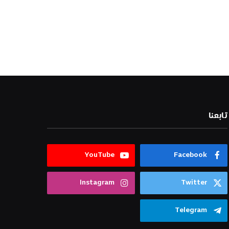
تابعنا
YouTube
Facebook
Instagram
Twitter
Telegram