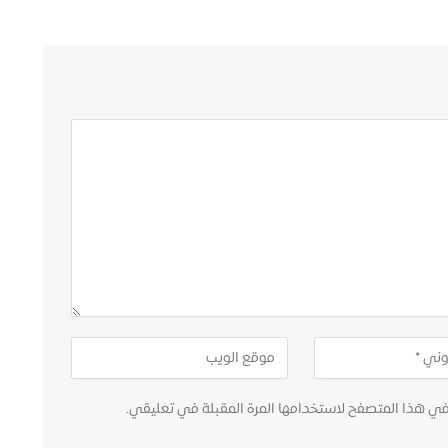
في هذا المتصفح لاستخدامها المرة المقبلة في تعليقي.