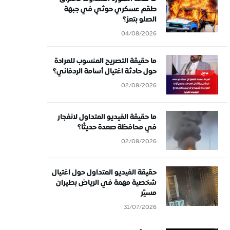
طقم عسكري حوثي في جبهة
الصلو بتعز؟
04/08/2026
ما حقيقة التصريح المنسوب للعرادة
حول حادثة اغتيال أسامة الردفاني؟
02/08/2026
ما حقيقة الفيديو المتداول لانفجار
في محافظة صعدة حديثًا؟
02/08/2026
حقيقة الفيديو المتداول حول اغتيال
شخصية مهمة في الرياض بطيران
مسيَّر
31/07/2026