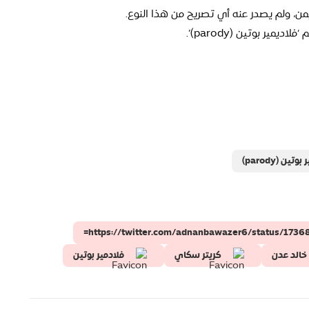
من، ولم يصدر عنه أي تصريح من هذا النوع.
 (parody)
https://twitter.com/adnanbawazer6/status/173
خالد عدن
كريتر سكاي
فلادمير بوتين