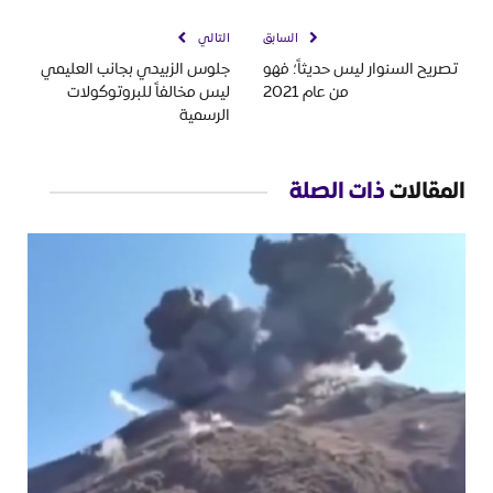
السابق
التالي
تصريح السنوار ليس حديثاً؛ فهو
جلوس الزبيدي بجانب العليمي
من عام 2021
ليس مخالفاً للبروتوكولات
الرسمية
المقالات
ذات الصلة