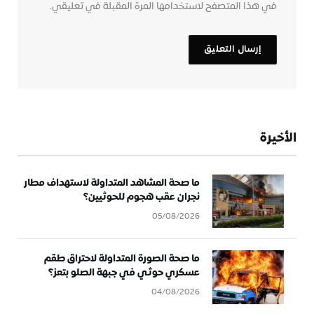
في هذا المتصفح لاستخدامها المرة المقبلة في تعليقي.
الأخيرة
ما صحة المشاهد المتداولة لاستهداف مطار
نجران عقب هجوم للحوثيين؟
05/08/2026
ما صحة الصورة المتداولة لاحتراق طقم
عسكري حوثي في جبهة الصلو بتعز؟
04/08/2026