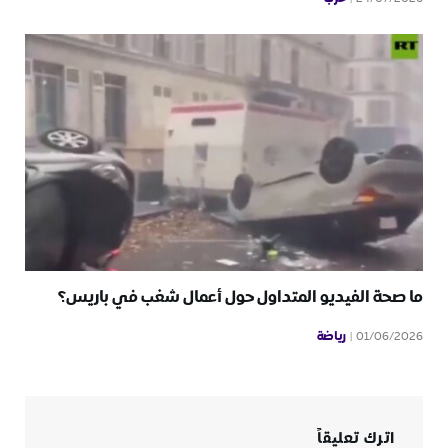
ما صحة الفيديو المتداول حول أعمال شغب في باريس؟
رياضة
01/06/2026
اترك تعليقاً