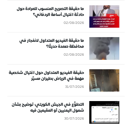
ما حقيقة التصريح المنسوب للعرادة حول
حادثة اغتيال أسامة الردفاني؟
02/08/2026
ما حقيقة الفيديو المتداول لانفجار في
محافظة صعدة حديثًا؟
02/08/2026
حقيقة الفيديو المتداول حول اغتيال شخصية
مهمة في الرياض بطيران مسيَّر
31/07/2026
التطوُّع في الجيش الكويتي: توضيح بشأن
شمول اليمنيين أو المقيمين فيه
30/07/2026