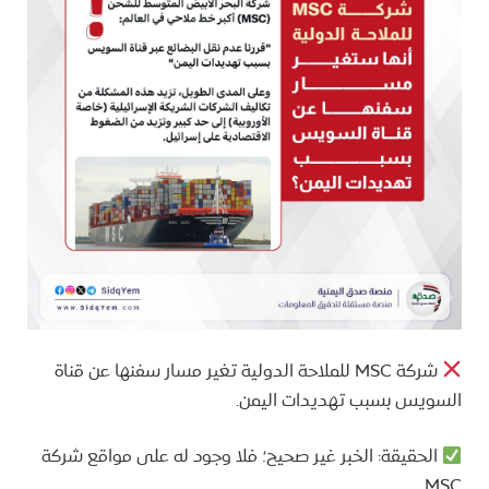
شركة MSC للملاحة الدولية تغير مسار سفنها عن قناة
السويس بسبب تهديدات اليمن.
الحقيقة: الخبر غير صحيح؛ فلا وجود له على مواقع شركة
MSC.