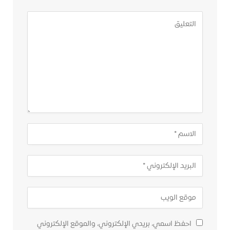
احفظ اسمي، بريدي الإلكتروني، والموقع الإلكتروني