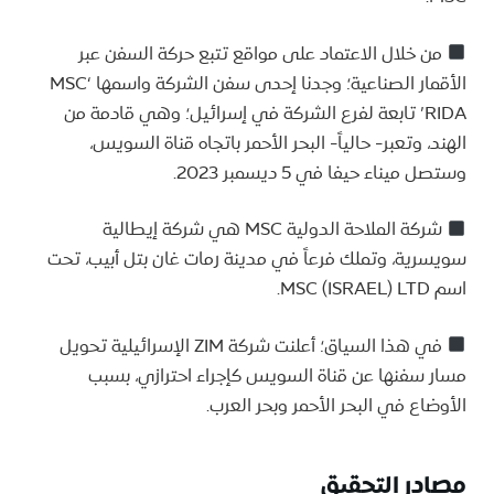
من خلال الاعتماد على مواقع تتبع حركة السفن عبر
الأقمار الصناعية؛ وجدنا إحدى سفن الشركة واسمها ‘MSC
RIDA’ تابعة لفرع الشركة في إسرائيل؛ وهي قادمة من
الهند، وتعبر- حالياً- البحر الأحمر باتجاه قناة السويس،
وستصل ميناء حيفا في 5 ديسمبر 2023.
شركة الملاحة الدولية MSC هي شركة إيطالية
سويسرية، وتملك فرعاً في مدينة رمات غان بتل أبيب، تحت
اسم MSC (ISRAEL) LTD.
في هذا السياق؛ أعلنت شركة ZIM الإسرائيلية تحويل
مسار سفنها عن قناة السويس كإجراء احترازي، بسبب
الأوضاع في البحر الأحمر وبحر العرب.
مصادر التحقيق