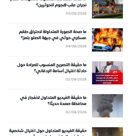
نجران عقب هجوم للحوثيين؟
05/08/2026
ما صحة الصورة المتداولة لاحتراق طقم
عسكري حوثي في جبهة الصلو بتعز؟
04/08/2026
ما حقيقة التصريح المنسوب للعرادة حول
حادثة اغتيال أسامة الردفاني؟
02/08/2026
ما حقيقة الفيديو المتداول لانفجار في
محافظة صعدة حديثًا؟
02/08/2026
حقيقة الفيديو المتداول حول اغتيال شخصية