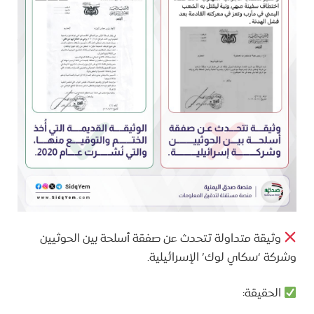
وثيقة متداولة تتحدث عن صفقة أسلحة بين الحوثيين
وشركة ‘سكاي لوك’ الإسرائيلية.
الحقيقة: