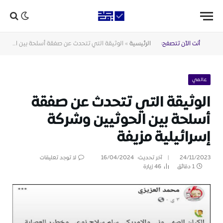
أنت الآن تتصفح:
الرئيسية
»
الوثيقة التي تتحدث عن صفقة أسلحة بين الحوثيين وشركة إسرائيلية مزيفة
عالمي
الوثيقة التي تتحدث عن صفقة
أسلحة بين الحوثيين وشركة
إسرائيلية مزيفة
24/11/2023
آخر تحديث:
16/04/2024
لا توجد تعليقات
1 دقائق
46
زيارة