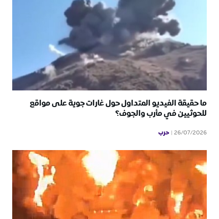
ما حقيقة الفيديو المتداول حول غارات جوية على مواقع
للحوثيين في مأرب والجوف؟
حرب
26/07/2026