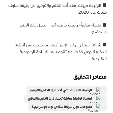
الوثيقة مزيفة؛ فقد أُخذ الختم والتوقيع من وثيقة سابقة
نشرت عام 2020.
فندنا- سابقاً- وثيقة مزيفة أخرى تحمل ذات الختم
والتوقيع.
شركة ‘سكاي لوك’ الإسرائيلية متخصصة في أنظمة
الدفاع الجوي فقط، ولا تقوم ببيع الأسلحة الهجومية
التقليدية.
مصادر التحقيق
الوثيقة القديمة التي أخذ منها الختم والتوقيع
تفنيدنا لوثيقة سابقة تحمل ذات الختم والتوقيع
معلومات حول شركة سكاي لوك الإسرائيلية