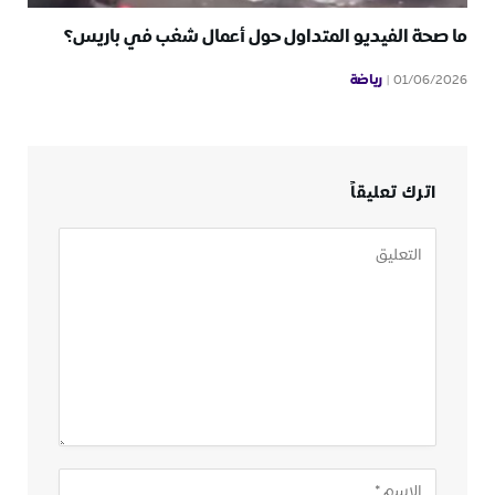
ما صحة الفيديو المتداول حول أعمال شغب في باريس؟
رياضة
01/06/2026
اترك تعليقاً