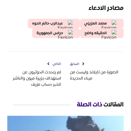
مصادر الادعاء
محمد العزيزي
عبدالرب حاتم الدوه
الحقيقه واضح
حراس الجمهورية
السابق
التالي
الصورة من تايلاند وليست من
لم يتحدث الحوثيون عن
ميناء الحديدة
استهداف جزيرة ميون والناشر
للخبر حساب مزيف
المقالات
ذات الصلة