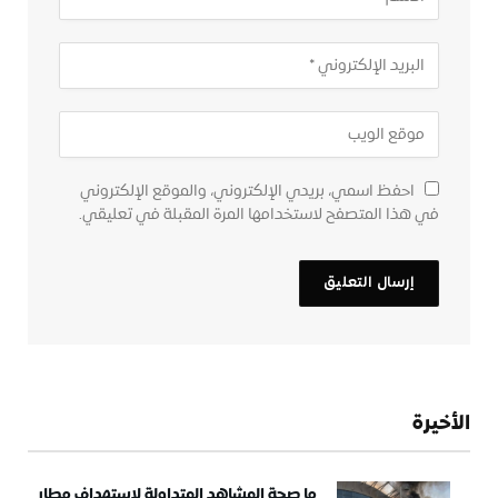
احفظ اسمي، بريدي الإلكتروني، والموقع الإلكتروني
في هذا المتصفح لاستخدامها المرة المقبلة في تعليقي.
الأخيرة
ما صحة المشاهد المتداولة لاستهداف مطار