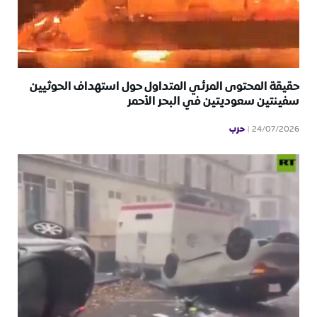
حقيقة المحتوى المرئي المتداول حول استهداف الحوثيين
سفينتين سعوديتين في البحر الأحمر
حرب
24/07/2026