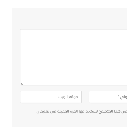
في هذا المتصفح لاستخدامها المرة المقبلة في تعليقي.