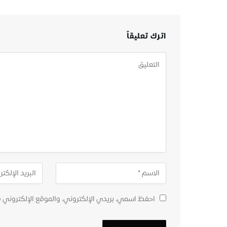
اترك تعليقاً
احفظ اسمي، بريدي الإلكتروني، والموقع الإلكتروني 