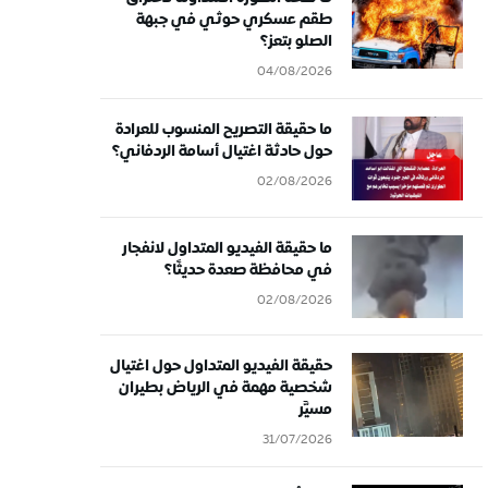
طقم عسكري حوثي في جبهة
الصلو بتعز؟
04/08/2026
ما حقيقة التصريح المنسوب للعرادة
حول حادثة اغتيال أسامة الردفاني؟
02/08/2026
ما حقيقة الفيديو المتداول لانفجار
في محافظة صعدة حديثًا؟
02/08/2026
حقيقة الفيديو المتداول حول اغتيال
شخصية مهمة في الرياض بطيران
مسيَّر
31/07/2026