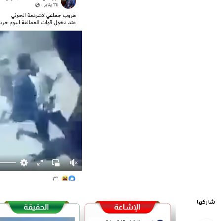
شاركها