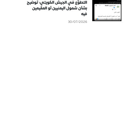
التطوُّع في الجيش الكويتي: توضيح
بشأن شمول اليمنيين أو المقيمين
فيه
30/07/2026