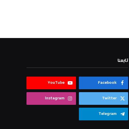
تابعنا
YouTube
Facebook
Instagram
Twitter
Telegram