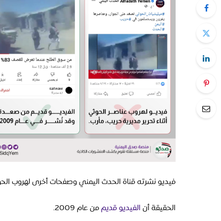
فيديو نشرته قناة الحدث اليمني
وصفحات أخرى لهروب الحوث
الحقيقة أن
الفيديو قديم
من عام 2009.