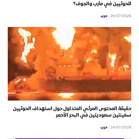
للحوثيين في مأرب والجوف؟
حرب
26/07/2026
حقيقة المحتوى المرئي المتداول حول استهداف الحوثيين
سفينتين سعوديتين في البحر الأحمر
حرب
24/07/2026