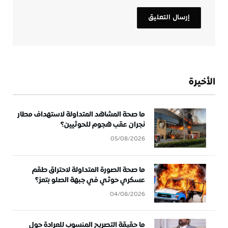
الأخيرة
ما صحة المشاهد المتداولة لاستهداف مطار
نجران عقب هجوم للحوثيين؟
05/08/2026
ما صحة الصورة المتداولة لاحتراق طقم
عسكري حوثي في جبهة الصلو بتعز؟
04/08/2026
ما حقيقة التصريح المنسوب للعرادة حول