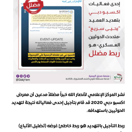
نشر المركز الإعلامي لأنصار الله خبراً مضللاً مدعين أن معرض
اكسبو دبي 2020 قد قام بتأجيل إحدى فعالياته نتيجة لتهديد
الحوثيين باستهدافه.
ربط التأجيل بالتهديد هو ربط خاطئ غرضه (تضليل الأتباع)