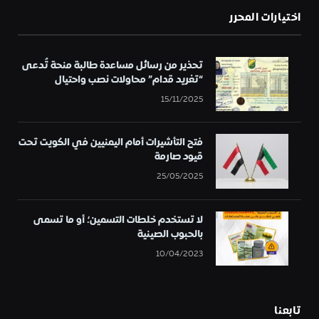
اختيارات المحرر
تحذير من رسائل مساعدة طالبة منحة تُدعى
“تغريد قدام” محاولات نصب واحتيال
15/11/2025
فتح التأشيرات أمام اليمنيين في الكويت تحت
قيود صارمة
25/05/2025
لا تستخدم خلطات التسمين؛ أو ما تسمى
بالحبوب الصينية
10/04/2023
تابعنا