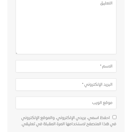
احفظ اسمي، بريدي الإلكتروني، والموقع الإلكتروني
في هذا المتصفح لاستخدامها المرة المقبلة في تعليقي.