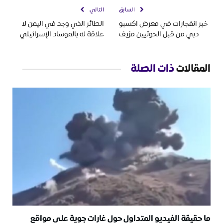
السابق
التالي
خبر انفجارات في معرض اكسبو
الطائر الذي وجد في اليمن لا
دبي من قبل الحوثيين مزيف
علاقة له بالموساد الإسرائيلي
المقالات
ذات الصلة
ما حقيقة الفيديو المتداول حول غارات جوية على مواقع