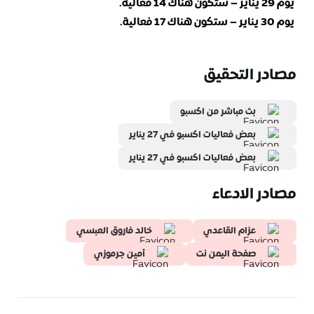
يوم 29 يناير – ستكون هناك 14 فعالية.
يوم 30 يناير – ستكون هناك 17 فعالية.
مصادر التحقيق
بث مباشر من اكسبو
بعض فعاليات اكسبو في 27 يناير
بعض فعاليات اكسبو في 27 يناير
مصادر الادعاء
عزام القاعدي
خالد فاروق العبسي
صفحة اليمن نت
أمين جرموزي