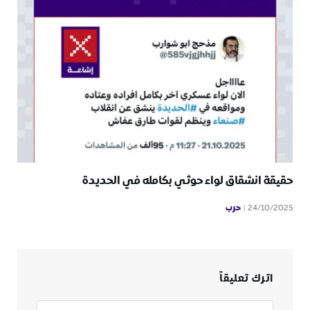
حقيقة انشقاق لواء حوثي بكامله في الحديدة
حرب
24/10/2025
اترك تعليقاً