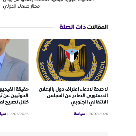
مطار صنعاء الدولي
المقالات
ذات الصلة
لا صحة لادعاء اعتراف دول بالإعلان
حقيقة الفيديو 
الدستوري الصادر عن المجلس
الحوثيين عن ت
الانتقالي الجنوبي
خلال تصريح ل
سياسة
سيا
15/07/2026
19/07/2026