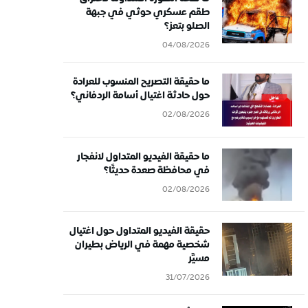
طقم عسكري حوثي في جبهة
الصلو بتعز؟
04/08/2026
ما حقيقة التصريح المنسوب للعرادة
حول حادثة اغتيال أسامة الردفاني؟
02/08/2026
ما حقيقة الفيديو المتداول لانفجار
في محافظة صعدة حديثًا؟
02/08/2026
حقيقة الفيديو المتداول حول اغتيال
شخصية مهمة في الرياض بطيران
مسيَّر
31/07/2026