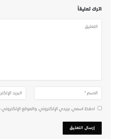
اترك تعليقاً
احفظ اسمي، بريدي الإلكتروني، والموقع الإلكتروني 