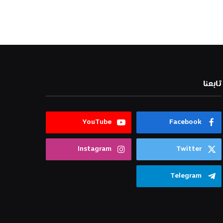
تابعنا
YouTube
Facebook
Instagram
Twitter
Telegram