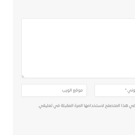
في هذا المتصفح لاستخدامها المرة المقبلة في تعليقي.