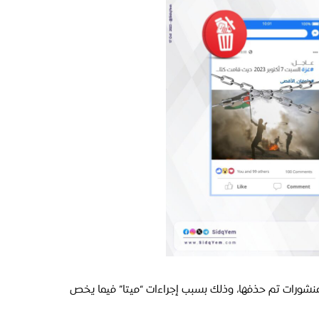
نشورات تم حذفها، وذلك بسبب إجراءات “ميتا” فيما يخص