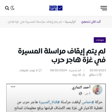
أنت الآن تتصفح:
الرئيسية
»
لم يتم إيقاف مراسلة المسيرة في غزة هاجر حرب
منوعات
لم يتم إيقاف مراسلة المسيرة
في غزة هاجر حرب
10/10/2023
آخر تحديث:
08/10/2024
لا توجد تعليقات
1 دقائق
35
زيارة