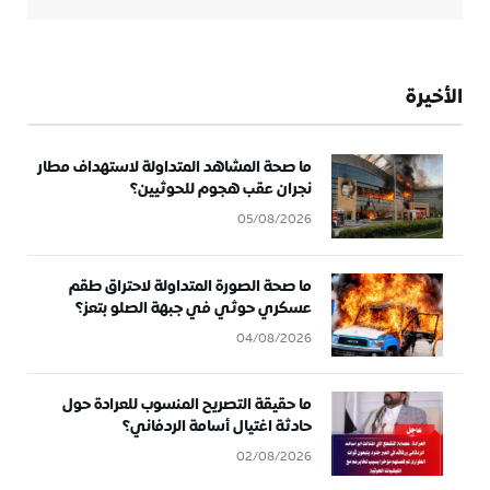
الأخيرة
ما صحة المشاهد المتداولة لاستهداف مطار
نجران عقب هجوم للحوثيين؟
05/08/2026
ما صحة الصورة المتداولة لاحتراق طقم
عسكري حوثي في جبهة الصلو بتعز؟
04/08/2026
ما حقيقة التصريح المنسوب للعرادة حول
حادثة اغتيال أسامة الردفاني؟
02/08/2026