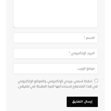
احفظ اسمي، بريدي الإلكتروني، والموقع الإلكتروني
في هذا المتصفح لاستخدامها المرة المقبلة في تعليقي.