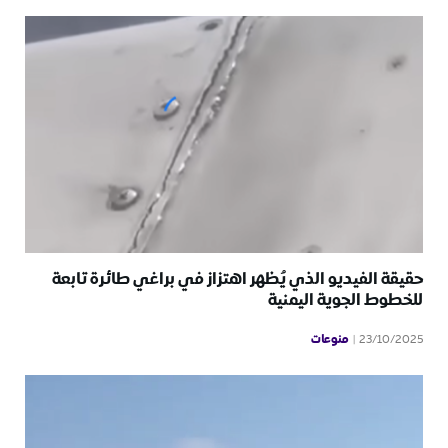
حقيقة الفيديو الذي يُظهر اهتزاز في براغي طائرة تابعة
للخطوط الجوية اليمنية
منوعات
23/10/2025