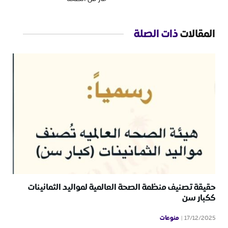
المقالات
ذات الصلة
حقيقة تصنيف منظمة الصحة العالمية لمواليد الثمانينات
ككبار سن
منوعات
17/12/2025