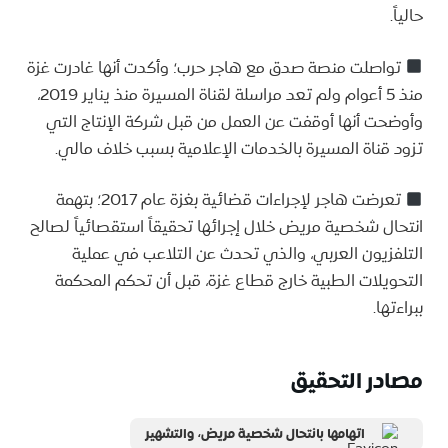
حالياً.
تواصلت منصة صدق مع هاجر حرب؛ وأكدت أنها غادرت غزة
منذ 5 أعوام ولم تعد مراسلة لقناة المسيرة منذ يناير 2019،
وأوضحت أنها أوقفت عن العمل من قبل شركة الإنتاج التي
تزود قناة المسيرة بالخدمات الإعلامية بسبب خلاف مالي.
تعرضت هاجر لإجراءات قضائية بغزة عام 2017؛ بتهمة
انتحال شخصية مريض خلال إجرائها تحقيقاً استقصائياً لصالح
التلفزيون العربي، والذي تحدث عن التلاعب في عملية
التحويلات الطبية خارج قطاع غزة، قبل أن تحكم المحكمة
ببراءتها.
مصادر التحقيق
اتهامها بانتحال شخصية مريض، والتشهير