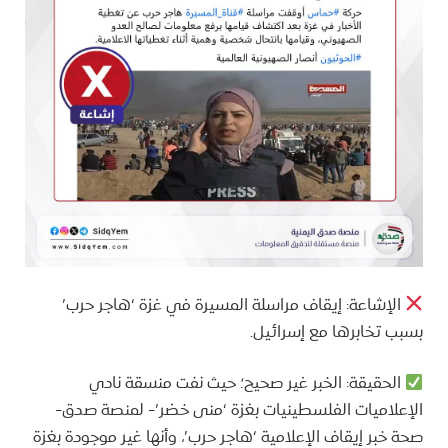
الإشاعة: إيقاف مراسلة المسيرة في غزة ‘هاجر حرب’
بسبب تخابرها مع إسرائيل.
الحقيقة: الخبر غير صحيح؛ حيث نفت منسقة نادي
الإعلاميات الفلسطينيات بغزة ‘منى خضر’- لمنصة صدق-
صحة خبر إيقاف الإعلامية ‘هاجر حرب’، وأنها غير موجودة بغزة