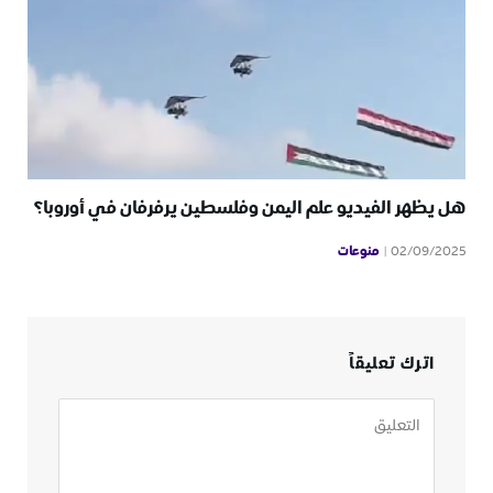
هل يظهر الفيديو علم اليمن وفلسطين يرفرفان في أوروبا؟
منوعات
02/09/2025
اترك تعليقاً