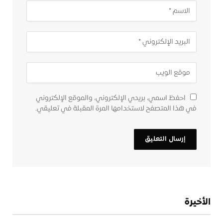
احفظ اسمي، بريدي الإلكتروني، والموقع الإلكتروني
في هذا المتصفح لاستخدامها المرة المقبلة في تعليقي.
الأخيرة