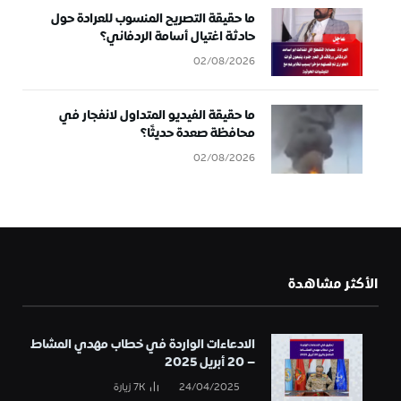
ما حقيقة التصريح المنسوب للعرادة حول
حادثة اغتيال أسامة الردفاني؟
02/08/2026
ما حقيقة الفيديو المتداول لانفجار في
محافظة صعدة حديثًا؟
02/08/2026
الأكثر مشاهدة
الادعاءات الواردة في خطاب مهدي المشاط
– 20 أبريل 2025
24/04/2025
7K
زيارة