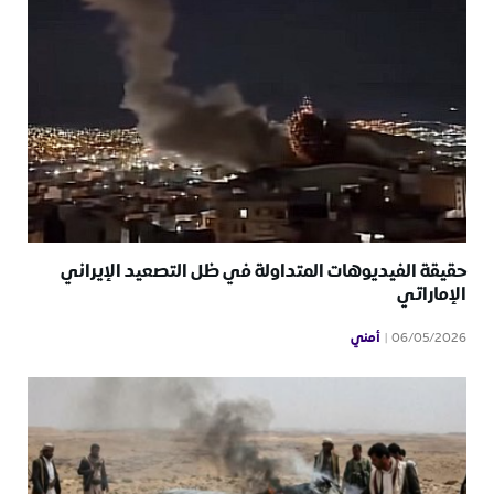
حقيقة الفيديوهات المتداولة في ظل التصعيد الإيراني
الإماراتي
أمني
06/05/2026