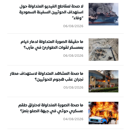
لا صحة لمقاطع الفيديو المتداولة حول
استهداف الحوثيين السفينة السعودية
“وفاء”
06/08/2026
ما حقيقة الصورة المتداولة لدمار خيام
بمعسكر لقوات الطوارئ في مأرب؟
06/08/2026
ما صحة المشاهد المتداولة لاستهداف مطار
نجران عقب هجوم للحوثيين؟
05/08/2026
ما صحة الصورة المتداولة لاحتراق طقم
عسكري حوثي في جبهة الصلو بتعز؟
04/08/2026