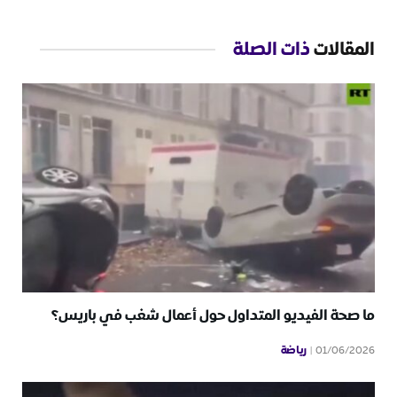
المقالات
ذات الصلة
ما صحة الفيديو المتداول حول أعمال شغب في باريس؟
رياضة
01/06/2026