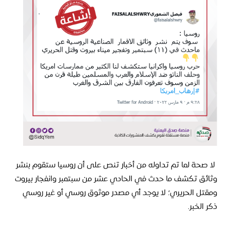
لا صحة لما تم تداوله من أخبار تنص على أن روسيا ستقوم بنشر
وثائق تكشف ما حدث في الحادي عشر من سبتمبر وانفجار بيروت
ومقتل الحريري؛ لا يوجد أي مصدر موثوق روسي أو غير روسي
ذكر الخبر.