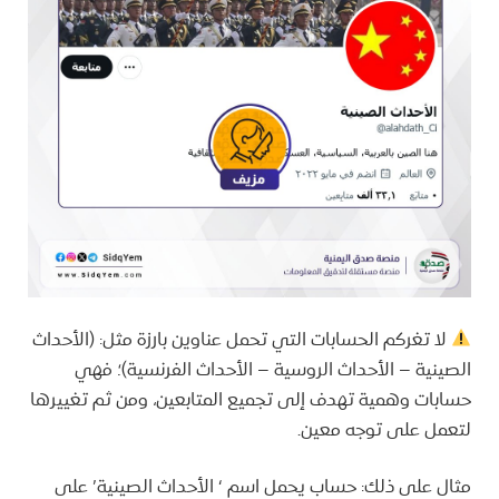
لا تغركم الحسابات التي تحمل عناوين بارزة مثل: (الأحداث
الصينية – الأحداث الروسية – الأحداث الفرنسية)؛ فهي
حسابات وهمية تهدف إلى تجميع المتابعين، ومن ثم تغييرها
لتعمل على توجه معين.
مثال على ذلك: حساب يحمل اسم ‘ الأحداث الصينية’ على