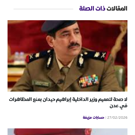
المقالات
ذات الصلة
لا صحة لتعميم وزير الداخلية إبراهيم حيدان بمنع المظاهرات
في عدن
حسابات مزيفة
27/02/2026