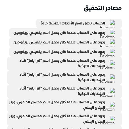
مصادر التحقيق
الحساب يحمل اسم الأحداث الصينية حالياً
ردود على الحساب عندما كان يحمل اسم يفغيني بريغوجين
ردود على الحساب عندما كان يحمل اسم يفغيني بريغوجين
ردود على الحساب عندما كان يحمل اسم يفغيني بريغوجين
ردود على الحساب عندما كان يحمل اسم "لارا يلمز" أثناء
الانتخابات التركية
ردود على الحساب عندما كان يحمل اسم "لارا يلمز" أثناء
الانتخابات التركية
ردود على الحساب عندما كان يحمل اسم "لارا يلمز" أثناء
الانتخابات التركية
ردود على الحساب عندما كان يحمل اسم محسن الداعري، وزير
الدفاع اليمني
ردود على الحساب عندما كان يحمل اسم محسن الداعري، وزير
الدفاع اليمني