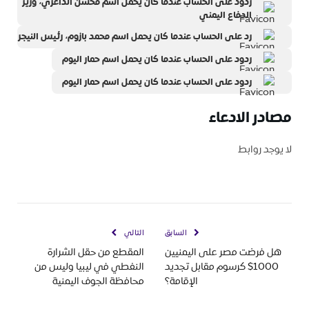
ردود على الحساب عندما كان يحمل اسم محسن الداعري، وزير
الدفاع اليمني
رد على الحساب عندما كان يحمل اسم محمد بازوم، رئيس النيجر
ردود على الحساب عندما كان يحمل اسم حمار اليوم
ردود على الحساب عندما كان يحمل اسم حمار اليوم
مصادر الادعاء
لا يوجد روابط
السابق
التالي
هل فرضت مصر على اليمنيين
المقطع من حقل الشرارة
1000$ كرسوم مقابل تجديد
النفطي في ليبيا وليس من
الإقامة؟
محافظة الجوف اليمنية