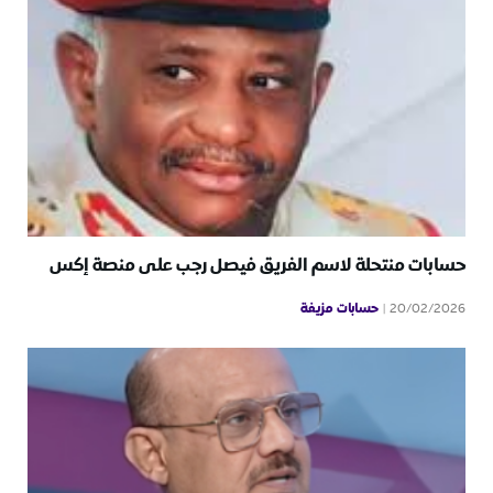
حسابات منتحلة لاسم الفريق فيصل رجب على منصة إكس
حسابات مزيفة
20/02/2026