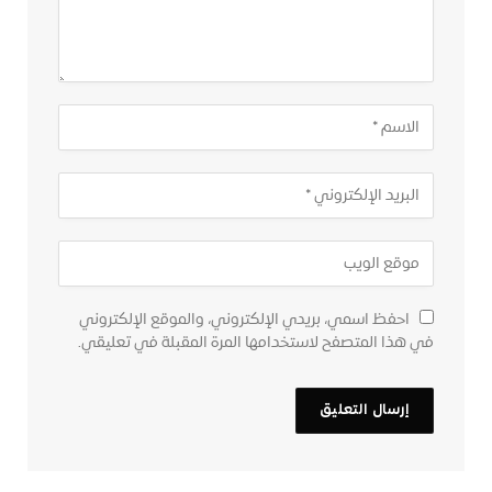
احفظ اسمي، بريدي الإلكتروني، والموقع الإلكتروني
في هذا المتصفح لاستخدامها المرة المقبلة في تعليقي.