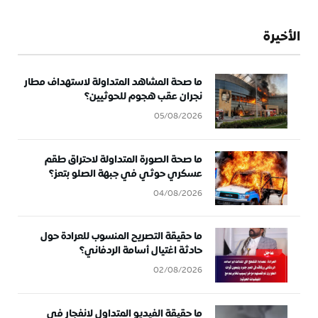
الأخيرة
ما صحة المشاهد المتداولة لاستهداف مطار
نجران عقب هجوم للحوثيين؟
05/08/2026
ما صحة الصورة المتداولة لاحتراق طقم
عسكري حوثي في جبهة الصلو بتعز؟
04/08/2026
ما حقيقة التصريح المنسوب للعرادة حول
حادثة اغتيال أسامة الردفاني؟
02/08/2026
ما حقيقة الفيديو المتداول لانفجار في