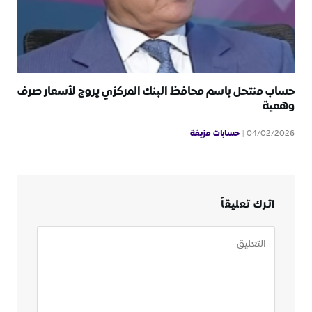
حساب منتحل باسم محافظ البنك المركزي يروج لأسعار صرف
وهمية
حسابات مزيفة
04/02/2026
اترك تعليقاً