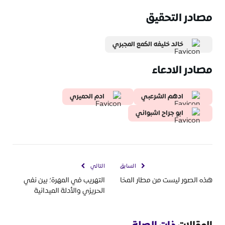
مصادر التحقيق
خالد خليفه الكمع المجبري
مصادر الادعاء
ادهم الشرعبي
ادم الحميري
ابو جراح اشبواني
السابق
التالي
هذه الصور ليست من مطار المخا
التهريب في المهرة؛ بين نفي
الحريزي والأدلة الميدانية