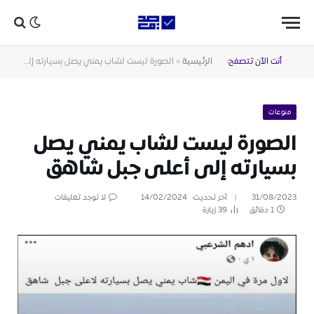
أنت الآن تتصفح:
الرئيسية
»
الصورة ليست لشاب يمني يصل بسيارته إلى أعلى جبل شاهق
منوعات
الصورة ليست لشاب يمني يصل
بسيارته إلى أعلى جبل شاهق
31/08/2023
آخر تحديث:
14/02/2024
لا توجد تعليقات
1 دقائق
39
زيارة