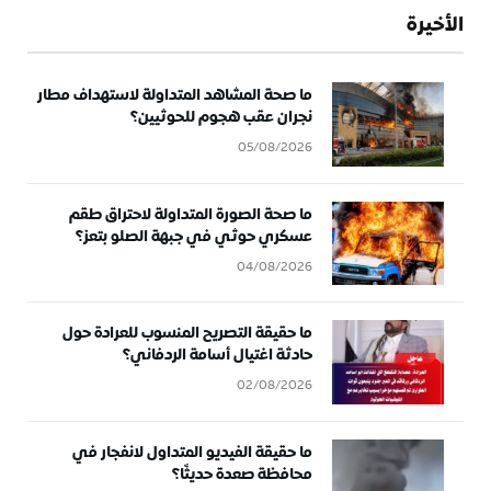
الأخيرة
ما صحة المشاهد المتداولة لاستهداف مطار
نجران عقب هجوم للحوثيين؟
05/08/2026
ما صحة الصورة المتداولة لاحتراق طقم
عسكري حوثي في جبهة الصلو بتعز؟
04/08/2026
ما حقيقة التصريح المنسوب للعرادة حول
حادثة اغتيال أسامة الردفاني؟
02/08/2026
ما حقيقة الفيديو المتداول لانفجار في
محافظة صعدة حديثًا؟