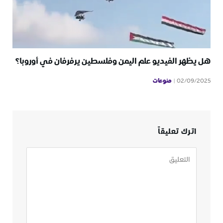
هل يظهر الفيديو علم اليمن وفلسطين يرفرفان في أوروبا؟
منوعات
02/09/2025
اترك تعليقاً