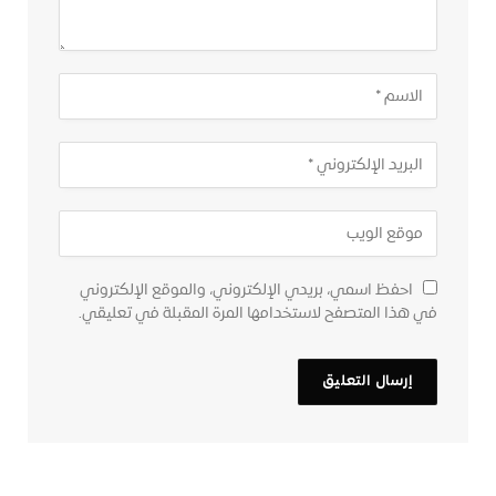
احفظ اسمي، بريدي الإلكتروني، والموقع الإلكتروني
في هذا المتصفح لاستخدامها المرة المقبلة في تعليقي.