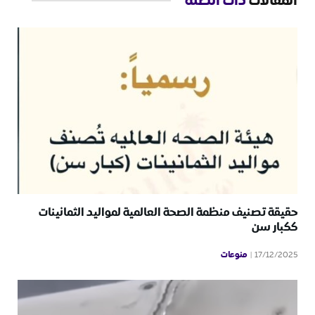
المقالات
ذات الصلة
حقيقة تصنيف منظمة الصحة العالمية لمواليد الثمانينات
ككبار سن
منوعات
17/12/2025