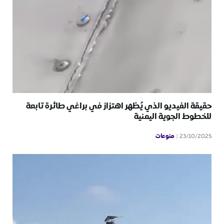
حقيقة الفيديو الذي يُظهر اهتزاز في براغي طائرة تابعة
للخطوط الجوية اليمنية
منوعات
23/10/2025