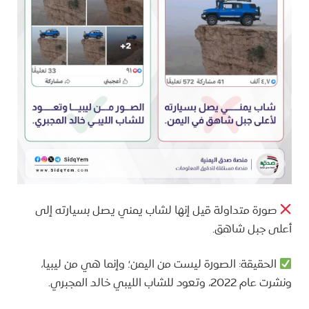
صورة متداولة قيل إنها لشاب يمني يصل بسيارته إلى
أعلى جبل شاهق.
الحقيقة: الصورة ليست من اليمن؛ وإنما هي من ليبيا،
ونشرت عام 2022، وتعود للشاب الليبي خالد المجبري.