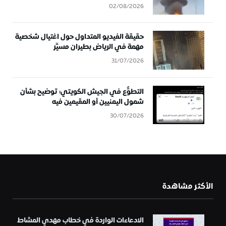
02/08/2026
حقيقة الفيديو المتداول حول اغتيال شخصية
مهمة في الرياض بطيران مسيَّر
31/07/2026
التطوُّع في الجيش الكويتي: توضيح بشأن
شمول اليمنيين أو المقيمين فيه
30/07/2026
الأكثر مشاهدة
الادعاءات الواردة في خطاب مهدي المشاط