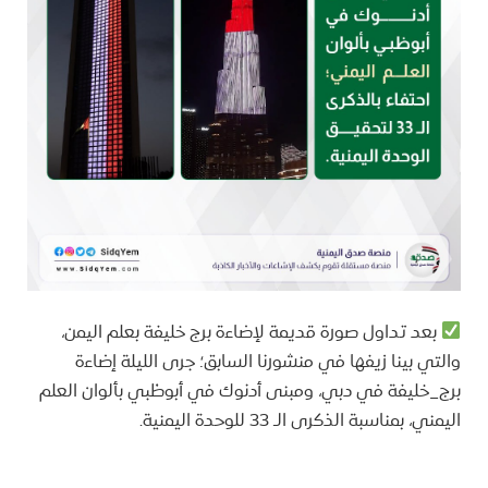
بعد تداول صورة قديمة لإضاءة برج خليفة بعلم اليمن،
والتي بينا زيفها في منشورنا السابق؛ جرى الليلة إضاءة
برج_خليفة في دبي، ومبنى أدنوك في أبوظبي بألوان العلم
اليمني، بمناسبة الذكرى الـ 33 للوحدة اليمنية.