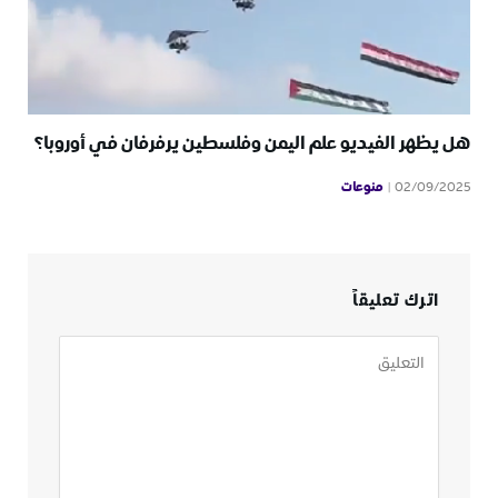
هل يظهر الفيديو علم اليمن وفلسطين يرفرفان في أوروبا؟
منوعات
02/09/2025
اترك تعليقاً