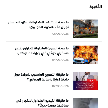
الأخيرة
ما صحة المشاهد المتداولة لاستهداف مطار
نجران عقب هجوم للحوثيين؟
05/08/2026
ما صحة الصورة المتداولة لاحتراق طقم
عسكري حوثي في جبهة الصلو بتعز؟
04/08/2026
ما حقيقة التصريح المنسوب للعرادة حول
حادثة اغتيال أسامة الردفاني؟
02/08/2026
ما حقيقة الفيديو المتداول لانفجار في
محافظة صعدة حديثًا؟