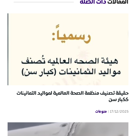
المقالات
ذات الصلة
حقيقة تصنيف منظمة الصحة العالمية لمواليد الثمانينات
ككبار سن
منوعات
17/12/2025