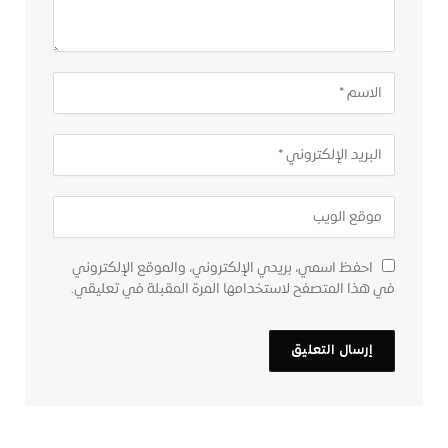
احفظ اسمي، بريدي الإلكتروني، والموقع الإلكتروني
في هذا المتصفح لاستخدامها المرة المقبلة في تعليقي.