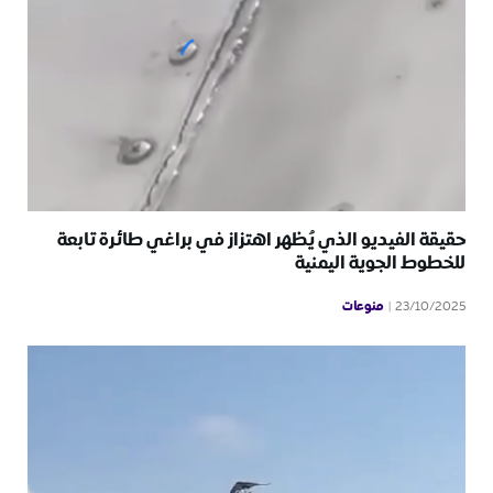
حقيقة الفيديو الذي يُظهر اهتزاز في براغي طائرة تابعة
للخطوط الجوية اليمنية
منوعات
23/10/2025