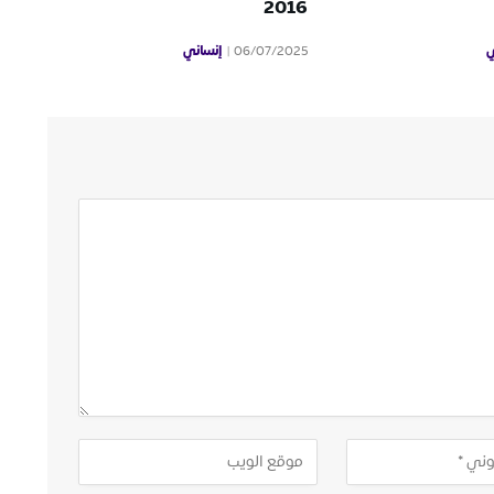
2016
ي
إنساني
06/07/2025