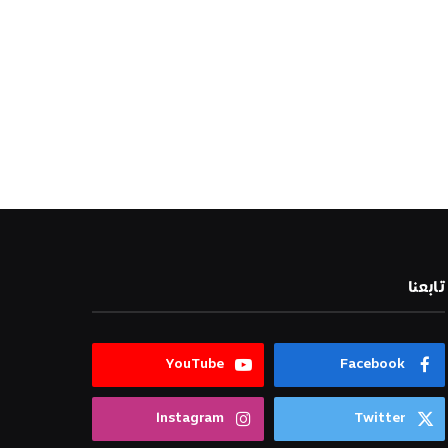
تابعنا
YouTube
Facebook
Instagram
Twitter