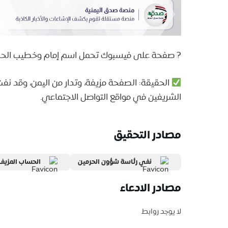
? صفحة على فيسبوك تحمل اسم إمام وخطيب الحرم
الحقيقة: الصفحة مزيفة، وتدار من اليمن، وقد نف
الشريفين في مواقع التواصل الاجتماعي.
مصادر التحقيق
نفي رئاسة شؤون الحرمين
الحساب المزيف
مصادر الادعاء
لا يوجد روابط