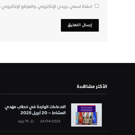
احفظ اسمي، بريدي الإلكتروني، والموقع الإلكتروني 
الأكثر مشاهدة
الادعاءات الواردة في خطاب مهدي
المشاط – 20 أبريل 2025
24/04/2025
7K
زيارة