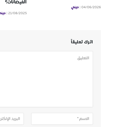
الفيضانات؟
ديني
04/06/2026
دين
21/08/2025
اترك تعليقاً