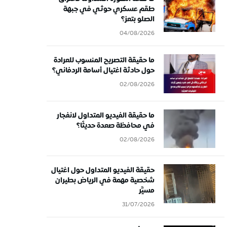
طقم عسكري حوثي في جبهة
الصلو بتعز؟
04/08/2026
ما حقيقة التصريح المنسوب للعرادة
حول حادثة اغتيال أسامة الردفاني؟
02/08/2026
ما حقيقة الفيديو المتداول لانفجار
في محافظة صعدة حديثًا؟
02/08/2026
حقيقة الفيديو المتداول حول اغتيال
شخصية مهمة في الرياض بطيران
مسيَّر
31/07/2026