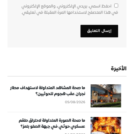
احفظ اسمي، بريدي الإلكتروني، والموقع الإلكتروني
في هذا المتصفح لاستخدامها المرة المقبلة في تعليقي.
الأخيرة
ما صحة المشاهد المتداولة لاستهداف مطار
نجران عقب هجوم للحوثيين؟
05/08/2026
ما صحة الصورة المتداولة لاحتراق طقم
عسكري حوثي في جبهة الصلو بتعز؟