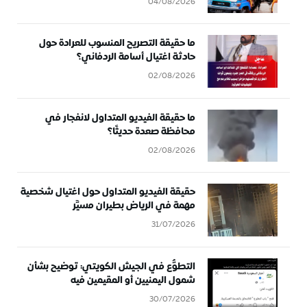
04/08/2026
ما حقيقة التصريح المنسوب للعرادة حول
حادثة اغتيال أسامة الردفاني؟
02/08/2026
ما حقيقة الفيديو المتداول لانفجار في
محافظة صعدة حديثًا؟
02/08/2026
حقيقة الفيديو المتداول حول اغتيال شخصية
مهمة في الرياض بطيران مسيَّر
31/07/2026
التطوُّع في الجيش الكويتي: توضيح بشأن
شمول اليمنيين أو المقيمين فيه
30/07/2026