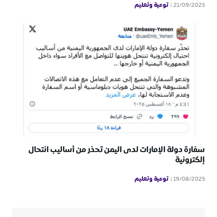
توعية وتعليم
21/09/2025
سفارة دولة الإمارات لدى اليمن تحذر من أساليب انتحال
إلكترونية
توعية وتعليم
19/08/2025