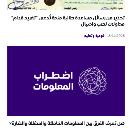
تحذير من رسائل مساعدة طالبة منحة تُدعى “تغريد قدام”
محاولات نصب واحتيال
توعية وتعليم
15/11/2025
هل تعرف الفرق بين المعلومات الخاطئة والمضللة والضارة؟