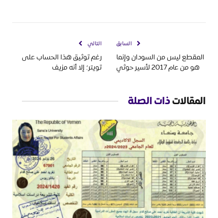
السابق
التالي
المقطع ليس من السودان وإنما
رغم توثيق هذا الحساب على
هو من عام 2017 لأسير حوثي
تويتر؛ إلا أنه مزيف
المقالات
ذات الصلة