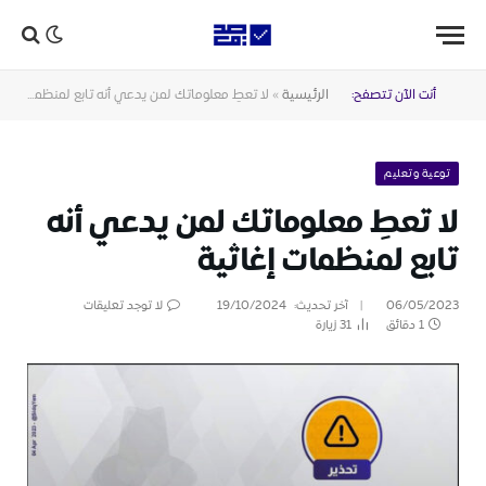
أنت الآن تتصفح:
الرئيسية
»
لا تعطِ معلوماتك لمن يدعي أنه تابع لمنظمات إغاثية
توعية وتعليم
لا تعطِ معلوماتك لمن يدعي أنه
تابع لمنظمات إغاثية
06/05/2023
آخر تحديث:
19/10/2024
لا توجد تعليقات
1 دقائق
31
زيارة