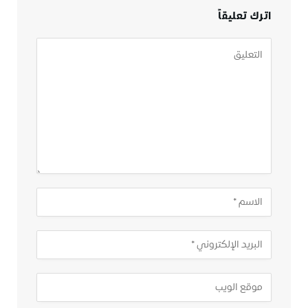
اترك تعليقاً