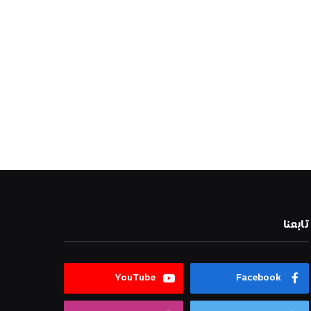
تابعنا
YouTube
Facebook