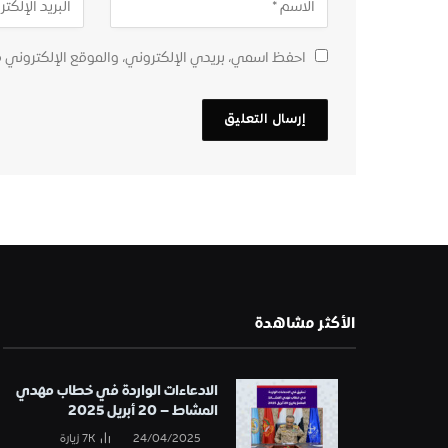
احفظ اسمي، بريدي الإلكتروني، والموقع الإلكتروني 
الأكثر مشاهدة
الادعاءات الواردة في خطاب مهدي
المشاط – 20 أبريل 2025
24/04/2025
7K
زيارة