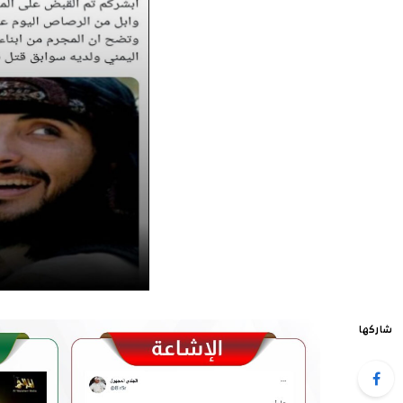
شاركها