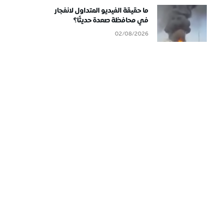
ما حقيقة الفيديو المتداول لانفجار
في محافظة صعدة حديثًا؟
02/08/2026