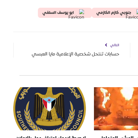
جنوبي كازم الكازمي
ابو يوسف السلفي
التالي
حسابات تنتحل شخصية الإعلامية مايا العبسي