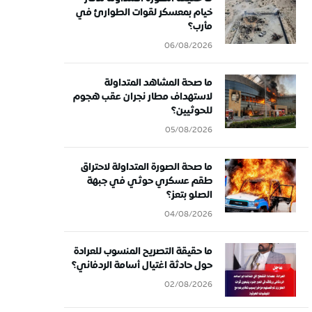
خيام بمعسكر لقوات الطوارئ في
مأرب؟
06/08/2026
ما صحة المشاهد المتداولة
لاستهداف مطار نجران عقب هجوم
للحوثيين؟
05/08/2026
ما صحة الصورة المتداولة لاحتراق
طقم عسكري حوثي في جبهة
الصلو بتعز؟
04/08/2026
ما حقيقة التصريح المنسوب للعرادة
حول حادثة اغتيال أسامة الردفاني؟
02/08/2026