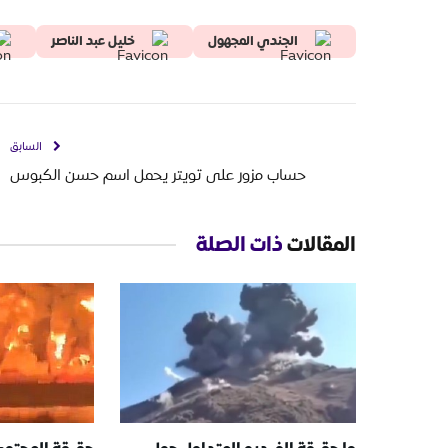
الجندي المجهول
خليل عبد الناصر
السابق
حساب مزور على تويتر يحمل اسم حسن الكبوس
المقالات
ذات الصلة