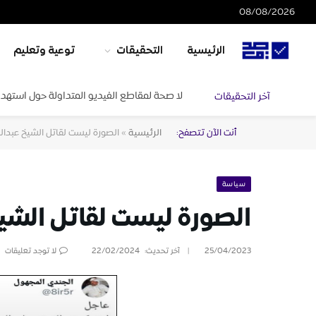
08/08/2026
الرئيسية
التحقيقات
توعية وتعليم
لا صحة لمقاطع الفيديو المتداولة حول استهدا
آخر التحقيقات
أنت الآن تتصفح:
الرئيسية
»
الصورة ليست لقاتل الشيخ عبدالل
سياسة
الصورة ليست لقاتل الشيخ
25/04/2023
آخر تحديث:
22/02/2024
لا توجد تعليقات