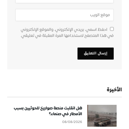
احفظ اسمي، بريدي الإلكتروني، والموقع الإلكتروني
في هذا المتصفح لاستخدامها المرة المقبلة في تعليقي.
الأخيرة
هل انقلبت منصة صواريخ للحوثيين بسبب
الأمطار في صنعاء؟
08/08/2026