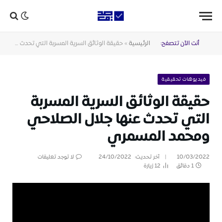
أنت الآن تتصفح:
الرئيسية
»
حقيقة الوثائق السرية المسربة التي تحدث عنها جلال الصلاحي ومحمد المسمري
فيديوهات تحقيقية
حقيقة الوثائق السرية المسربة
التي تحدث عنها جلال الصلاحي
ومحمد المسمري
10/03/2022
آخر تحديث:
24/10/2022
لا توجد تعليقات
1 دقائق
12
زيارة