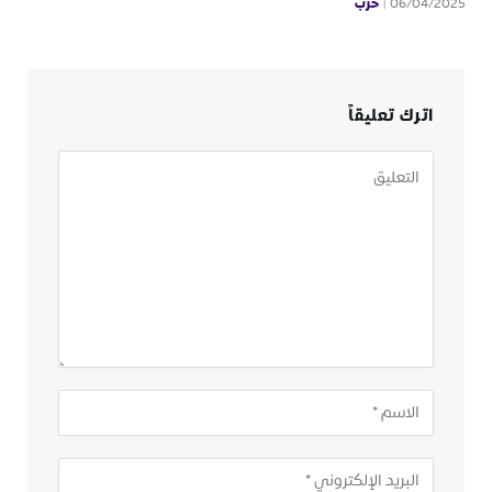
حرب
06/04/2025
اترك تعليقاً