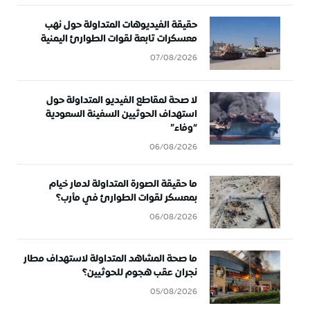
حقيقة الفيديوهات المتداولة حول نهب
معسكرات تابعة لقوات الطوارئ اليمنية
07/08/2026
لا صحة لمقاطع الفيديو المتداولة حول
استهداف الحوثيين السفينة السعودية
“وفاء”
06/08/2026
ما حقيقة الصورة المتداولة لدمار خيام
بمعسكر لقوات الطوارئ في مأرب؟
06/08/2026
ما صحة المشاهد المتداولة لاستهداف مطار
نجران عقب هجوم للحوثيين؟
05/08/2026