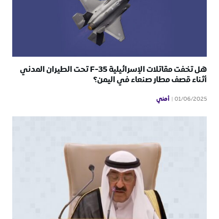
هل تخفت مقاتلات الإسرائيلية F-35 تحت الطيران المدني
أثناء قصف مطار صنعاء في اليمن؟
أمني
01/06/2025