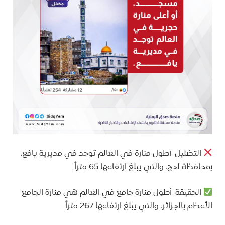
التضليل: أطول منارة في العالم توجد في مديرية يافع،
بمحافظة لحج، والتي يبلغ ارتفاعها 65 متراً.
الحقيقة: أطول منارة جامع في العالم هي منارة الجامع
الأعظم بالجزائر، والتي يبلغ ارتفاعها 267 متراً.