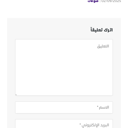
منوعات
02/09/2025
اترك تعليقاً