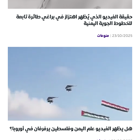
حقيقة الفيديو الذي يُظهر اهتزاز في براغي طائرة تابعة
للخطوط الجوية اليمنية
منوعات
23/10/2025
هل يظهر الفيديو علم اليمن وفلسطين يرفرفان في أوروبا؟