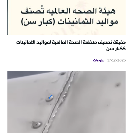
حقيقة تصنيف منظمة الصحة العالمية لمواليد الثمانينات
ككبار سن
منوعات
17/12/2025