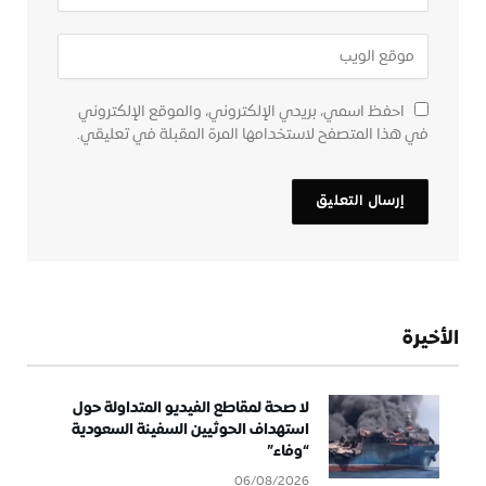
احفظ اسمي، بريدي الإلكتروني، والموقع الإلكتروني
في هذا المتصفح لاستخدامها المرة المقبلة في تعليقي.
الأخيرة
لا صحة لمقاطع الفيديو المتداولة حول
استهداف الحوثيين السفينة السعودية
“وفاء”
06/08/2026