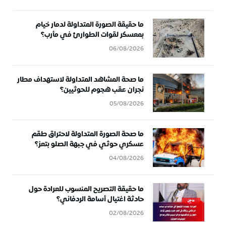
ما حقيقة الصورة المتداولة لدمار خيام
بمعسكر لقوات الطوارئ في مأرب؟
06/08/2026
ما صحة المشاهد المتداولة لاستهداف مطار
نجران عقب هجوم للحوثيين؟
05/08/2026
ما صحة الصورة المتداولة لاحتراق طقم
عسكري حوثي في جبهة الصلو بتعز؟
04/08/2026
ما حقيقة التصريح المنسوب للعرادة حول
حادثة اغتيال أسامة الردفاني؟
02/08/2026