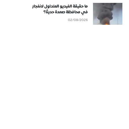
ما حقيقة الفيديو المتداول لانفجار
في محافظة صعدة حديثًا؟
02/08/2026