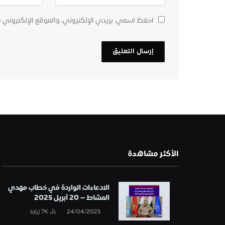
احفظ اسمي، بريدي الإلكتروني، والموقع الإلكتروني 
الأكثر مشاهدة
الادعاءات الواردة في خطاب مهدي
المشاط – 20 أبريل 2025
24/04/2025
7K
زيارة