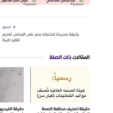
عبدالرحمن العداشي
اليمن الكنز المدفون
السابق
وثيقة صحيحة لاشتراط مصر على المرضى تقديم
تقارير طبية
المقالات
ذات الصلة
حقيقة تصنيف منظمة الصحة
حقيقة الفيديو 