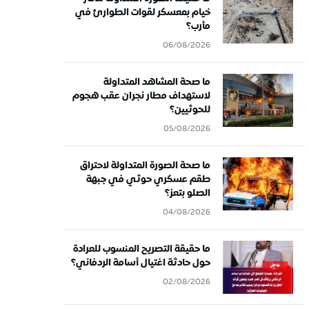
خيام بمعسكر لقوات الطوارئ في
مأرب؟
06/08/2026
ما صحة المشاهد المتداولة
لاستهداف مطار نجران عقب هجوم
للحوثيين؟
05/08/2026
ما صحة الصورة المتداولة لاحتراق
طقم عسكري حوثي في جبهة
الصلو بتعز؟
04/08/2026
ما حقيقة التصريح المنسوب للعرادة
حول حادثة اغتيال أسامة الردفاني؟
02/08/2026