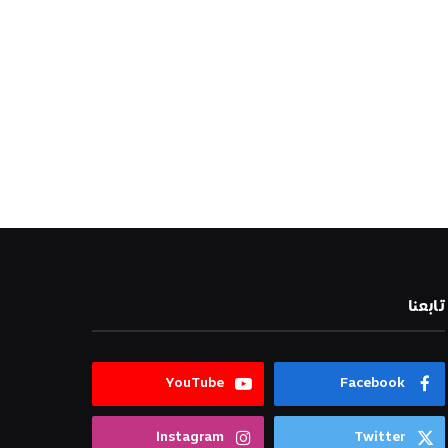
تابعنا
YouTube
Facebook
Instagram
Twitter