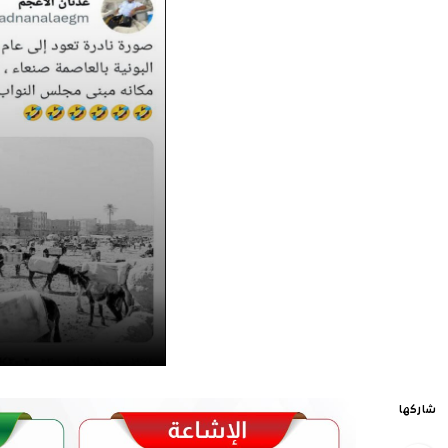
شاركها