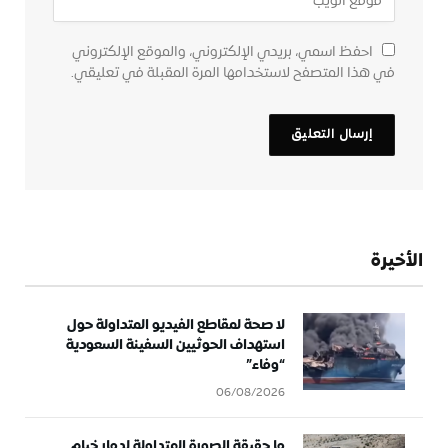
احفظ اسمي، بريدي الإلكتروني، والموقع الإلكتروني
في هذا المتصفح لاستخدامها المرة المقبلة في تعليقي.
الأخيرة
لا صحة لمقاطع الفيديو المتداولة حول
استهداف الحوثيين السفينة السعودية
“وفاء”
06/08/2026
ما حقيقة الصورة المتداولة لدمار خيام