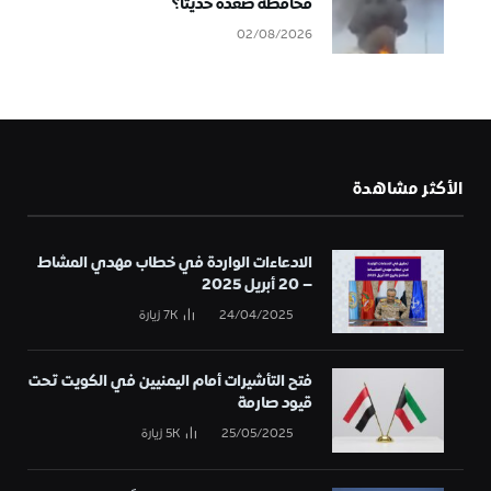
محافظة صعدة حديثًا؟
02/08/2026
الأكثر مشاهدة
الادعاءات الواردة في خطاب مهدي المشاط
– 20 أبريل 2025
24/04/2025
7K
زيارة
فتح التأشيرات أمام اليمنيين في الكويت تحت
قيود صارمة
25/05/2025
5K
زيارة