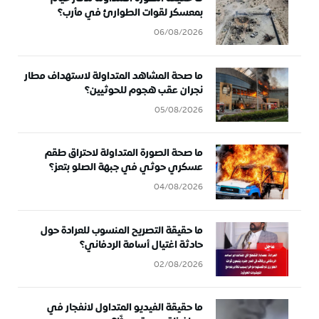
بمعسكر لقوات الطوارئ في مأرب؟
06/08/2026
ما صحة المشاهد المتداولة لاستهداف مطار
نجران عقب هجوم للحوثيين؟
05/08/2026
ما صحة الصورة المتداولة لاحتراق طقم
عسكري حوثي في جبهة الصلو بتعز؟
04/08/2026
ما حقيقة التصريح المنسوب للعرادة حول
حادثة اغتيال أسامة الردفاني؟
02/08/2026
ما حقيقة الفيديو المتداول لانفجار في