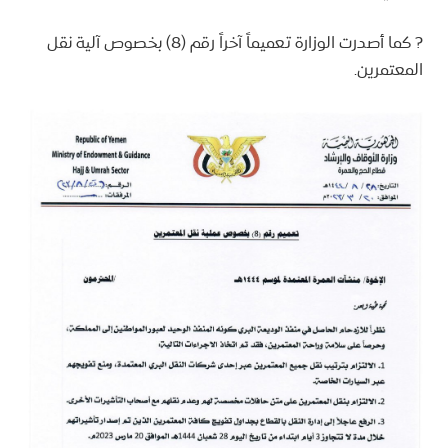
? كما أصدرت الوزارة تعميماً آخراً رقم (8) بخصوص آلية نقل
المعتمرين.