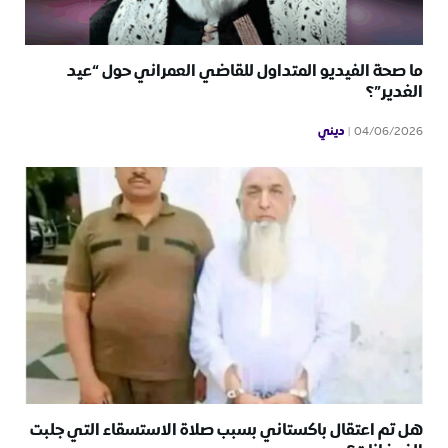
ما صحة الفيديو المتداول للقاضي العمراني حول “عيد
الغدير”؟
ديني
04/06/2026
هل تم اعتقال باكستاني بسبب صلاة الاستسقاء التي جلبت