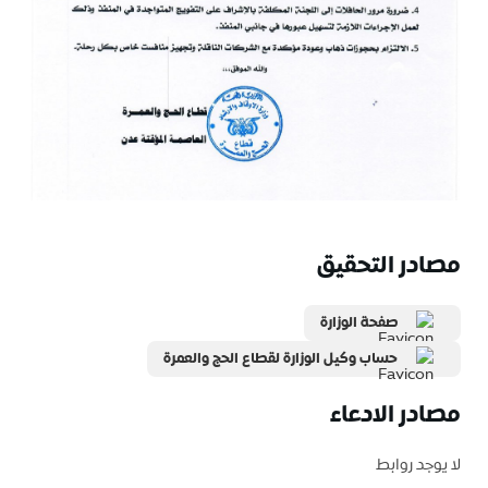
مصادر التحقيق
صفحة الوزارة
حساب وكيل الوزارة لقطاع الحج والعمرة
مصادر الادعاء
لا يوجد روابط