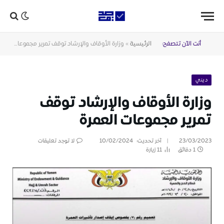
أنت الآن تتصفح:
الرئيسية
»
وزارة الأوقاف والإرشاد توقف تمرير مجموعات العمرة
ديني
وزارة الأوقاف والإرشاد توقف
تمرير مجموعات العمرة
23/03/2023
آخر تحديث:
10/02/2024
لا توجد تعليقات
1 دقائق
11
زيارة