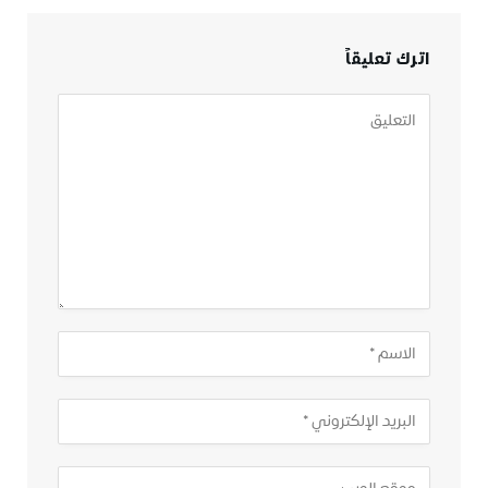
اترك تعليقاً