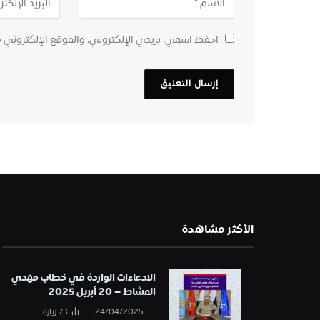
احفظ اسمي، بريدي الإلكتروني، والموقع الإلكتروني 
الأكثر مشاهدة
الادعاءات الواردة في خطاب مهدي
المشاط – 20 أبريل 2025
24/04/2025
7K
زيارة