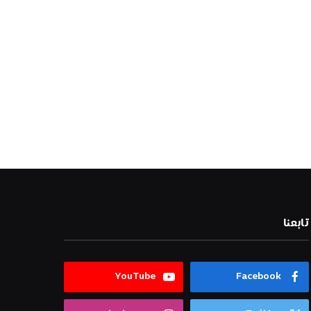
تابعنا
YouTube
Facebook