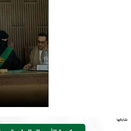
شاركها