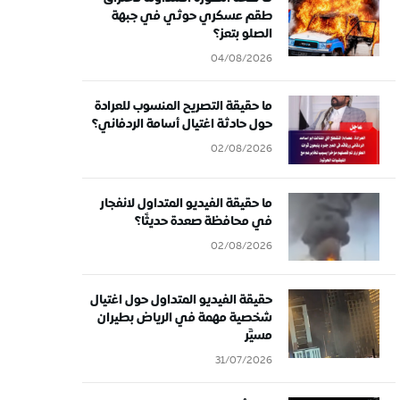
طقم عسكري حوثي في جبهة
الصلو بتعز؟
04/08/2026
ما حقيقة التصريح المنسوب للعرادة
حول حادثة اغتيال أسامة الردفاني؟
02/08/2026
ما حقيقة الفيديو المتداول لانفجار
في محافظة صعدة حديثًا؟
02/08/2026
حقيقة الفيديو المتداول حول اغتيال
شخصية مهمة في الرياض بطيران
مسيَّر
31/07/2026