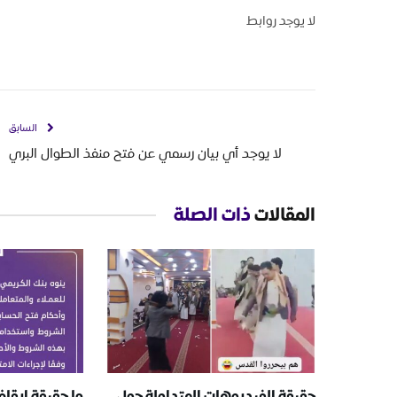
لا يوجد روابط
السابق
لا يوجد أي بيان رسمي عن فتح منفذ الطوال البري
المقالات
ذات الصلة
حقيقة الفيديوهات المتداولة حول
ما حقيقة إيقا