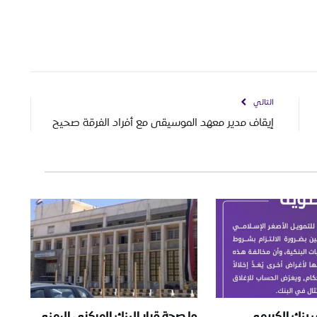
التالي
إيقاف مدير معهد الموسيقى مع أفراد الفرقة صحيح
ف بنك الكريمي
ما صحة قرار البنك المركزي اليمني