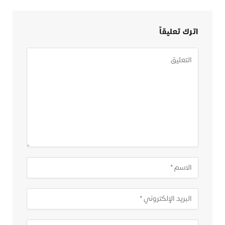
اترك تعليقاً