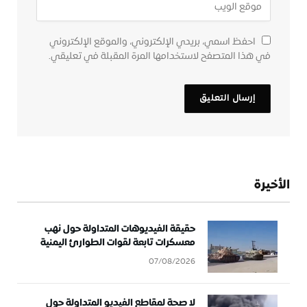
احفظ اسمي، بريدي الإلكتروني، والموقع الإلكتروني
في هذا المتصفح لاستخدامها المرة المقبلة في تعليقي.
الأخيرة
حقيقة الفيديوهات المتداولة حول نهب
معسكرات تابعة لقوات الطوارئ اليمنية
07/08/2026
لا صحة لمقاطع الفيديو المتداولة حول