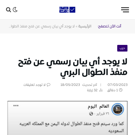
أنت الآن تتصفح:
الرئيسية
»
لا يوجد أي بيان رسمي عن فتح منفذ الطوال البري
حرب
لا يوجد أي بيان رسمي عن فتح
منفذ الطوال البري
07/03/2023
آخر تحديث:
18/05/2023
لا توجد تعليقات
1 دقائق
32
زيارة