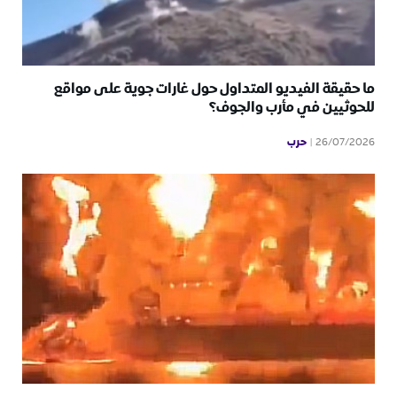
ما حقيقة الفيديو المتداول حول غارات جوية على مواقع
للحوثيين في مأرب والجوف؟
حرب
26/07/2026