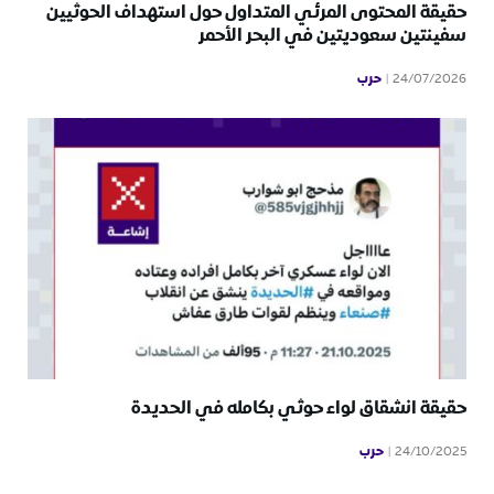
حقيقة المحتوى المرئي المتداول حول استهداف الحوثيين
سفينتين سعوديتين في البحر الأحمر
حرب
24/07/2026
حقيقة انشقاق لواء حوثي بكامله في الحديدة
حرب
24/10/2025