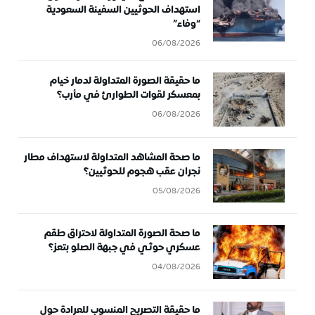
استهداف الحوثيين السفينة السعودية
“وفاء”
06/08/2026
ما حقيقة الصورة المتداولة لدمار خيام
بمعسكر لقوات الطوارئ في مأرب؟
06/08/2026
ما صحة المشاهد المتداولة لاستهداف مطار
نجران عقب هجوم للحوثيين؟
05/08/2026
ما صحة الصورة المتداولة لاحتراق طقم
عسكري حوثي في جبهة الصلو بتعز؟
04/08/2026
ما حقيقة التصريح المنسوب للعرادة حول