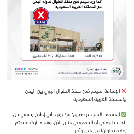
الإشاعة: سيتم فتح منفذ الطوال البري بين اليمن
والمملكة العربية السعودية.
الحقيقة: الخبر غير صحيح؛ فلا يوجد أي إعلان رسمي من
الجانب اليمني أو السعودي حتى الآن، وهذه الإشاعة يتم
إعادة تداولها بين حين وآخر.