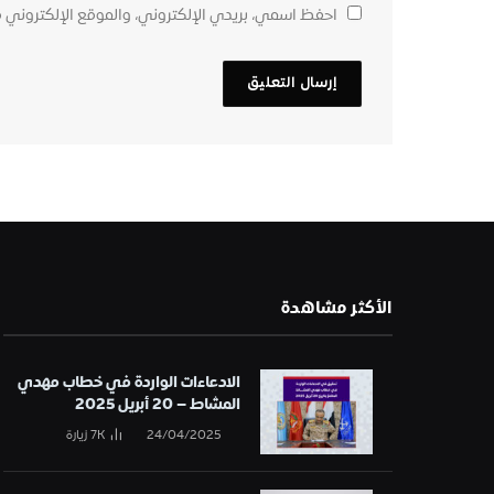
احفظ اسمي، بريدي الإلكتروني، والموقع الإلكتروني 
الأكثر مشاهدة
الادعاءات الواردة في خطاب مهدي
المشاط – 20 أبريل 2025
24/04/2025
7K
زيارة