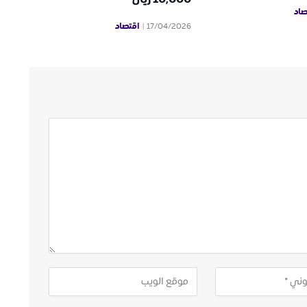
صاد
اقتصاد
17/04/2026