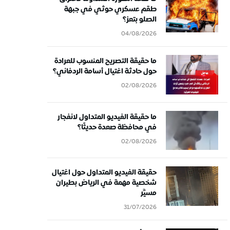
طقم عسكري حوثي في جبهة
الصلو بتعز؟
04/08/2026
ما حقيقة التصريح المنسوب للعرادة
حول حادثة اغتيال أسامة الردفاني؟
02/08/2026
ما حقيقة الفيديو المتداول لانفجار
في محافظة صعدة حديثًا؟
02/08/2026
حقيقة الفيديو المتداول حول اغتيال
شخصية مهمة في الرياض بطيران
مسيَّر
31/07/2026