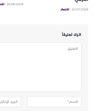
اقت
19/06/2026
اقتصاد
10/07/2026
اترك تعليقاً