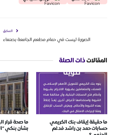
السابق
الصورة ليست في حمام مطعم الجامعة بصنعاء
المقالات
ذات الصلة
ما حقيقة إيقاف بنك الكريمي
ما صحة قرار ال
حسابات حمد بن راشد فدغم
بشأن بنكي “ا
الحزمي؟