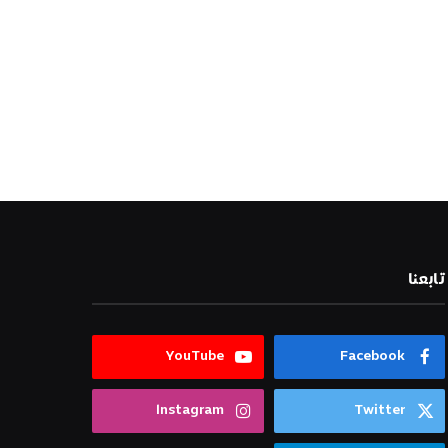
تابعنا
YouTube
Facebook
Instagram
Twitter