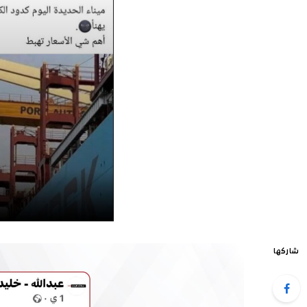
شاركها