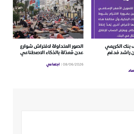
ف بنك الكريمي
الصور المتداولة لافتراش شوارع
ن راشد فدغم
عدن مُعدّلة بالذكاء الاصطناعي
اجتماعي
08/06/2026
صاد