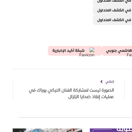
 في الكشف المتداول
 في الكشف المتداول
 في الكشف المتداول
هاشمي جنوبي
شبكة أكيد الإخبارية
التالي
الصورة ليست لمشاركة الفنان التركي بوراك في
عمليات إنقاذ ضحايا الزلزال