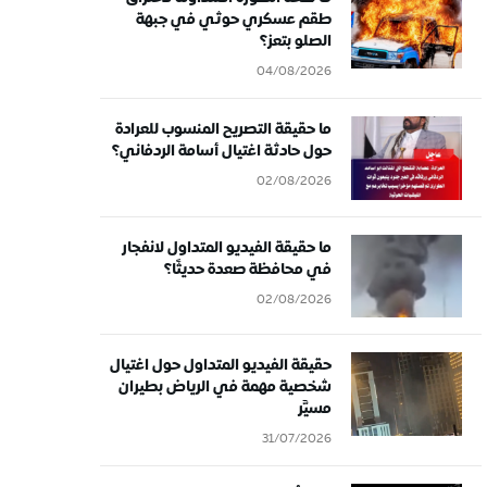
طقم عسكري حوثي في جبهة
الصلو بتعز؟
04/08/2026
ما حقيقة التصريح المنسوب للعرادة
حول حادثة اغتيال أسامة الردفاني؟
02/08/2026
ما حقيقة الفيديو المتداول لانفجار
في محافظة صعدة حديثًا؟
02/08/2026
حقيقة الفيديو المتداول حول اغتيال
شخصية مهمة في الرياض بطيران
مسيَّر
31/07/2026