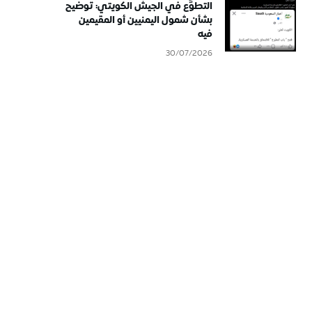
التطوُّع في الجيش الكويتي: توضيح
بشأن شمول اليمنيين أو المقيمين
فيه
30/07/2026