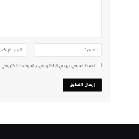
احفظ اسمي، بريدي الإلكتروني، والموقع الإلكتروني 