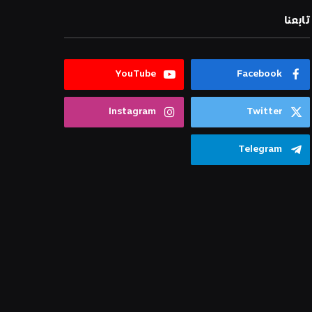
تابعنا
YouTube
Facebook
Instagram
Twitter
Telegram