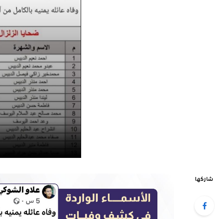
شاركها