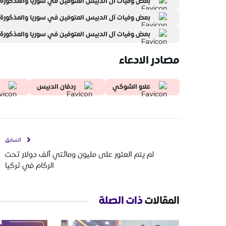
بعض وفيات آل الدبيس المتوفين في سوريا والمذكورة
بعض وفيات آل الدبيس المتوفين في سوريا والمذكورة
بعض وفيات آل الدبيس المتوفين في سوريا والمذكورة
مصادر الادعاء
علاو الشوكي
ردفان الدبيس
السابق
لم يتم العثور على مليون ومائتي ألف دولار تحت
الركام في تركيا
المقالات
ذات الصلة