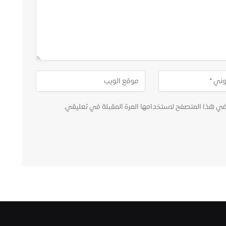
في هذا المتصفح لاستخدامها المرة المقبلة في تعليقي.