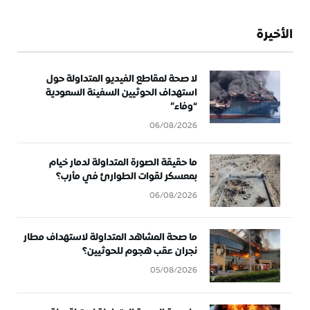
الأخيرة
لا صحة لمقاطع الفيديو المتداولة حول
استهداف الحوثيين السفينة السعودية
“وفاء”
06/08/2026
ما حقيقة الصورة المتداولة لدمار خيام
بمعسكر لقوات الطوارئ في مأرب؟
06/08/2026
ما صحة المشاهد المتداولة لاستهداف مطار
نجران عقب هجوم للحوثيين؟
05/08/2026