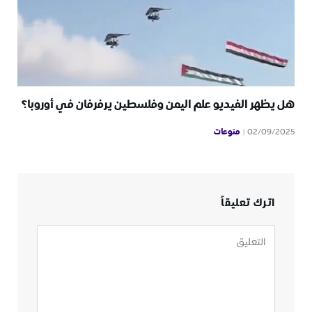
هل يظهر الفيديو علم اليمن وفلسطين يرفرفان في أوروبا؟
منوعات
02/09/2025
اترك تعليقاً