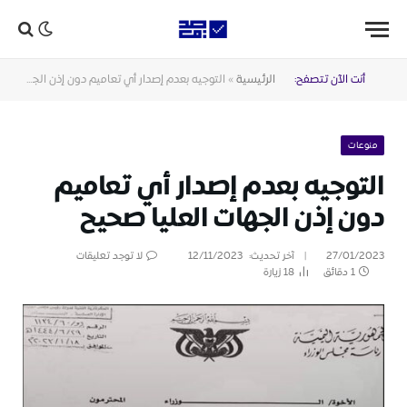
أنت الآن تتصفح:
الرئيسية
»
التوجيه بعدم إصدار أي تعاميم دون إذن الجهات العليا صحيح
منوعات
التوجيه بعدم إصدار أي تعاميم
دون إذن الجهات العليا صحيح
27/01/2023
آخر تحديث:
12/11/2023
لا توجد تعليقات
1 دقائق
18
زيارة