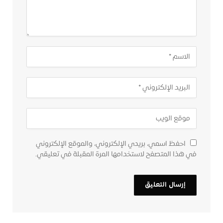
احفظ اسمي، بريدي الإلكتروني، والموقع الإلكتروني
في هذا المتصفح لاستخدامها المرة المقبلة في تعليقي.