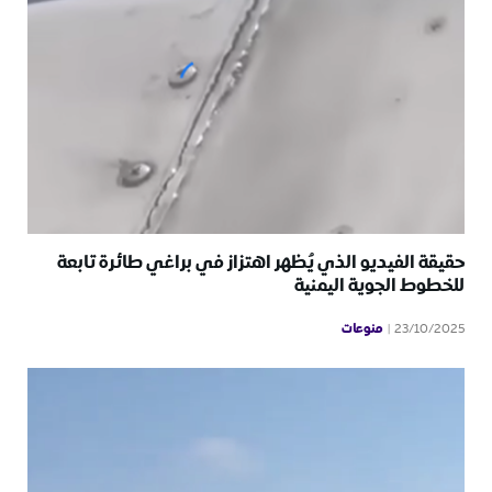
حقيقة الفيديو الذي يُظهر اهتزاز في براغي طائرة تابعة
للخطوط الجوية اليمنية
منوعات
23/10/2025