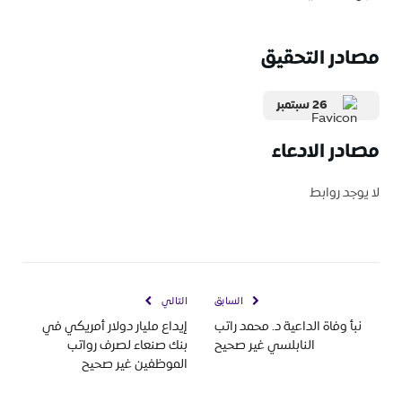
مصادر التحقيق
26 سبتمبر
مصادر الادعاء
لا يوجد روابط
السابق
التالي
نبأ وفاة الداعية د. محمد راتب
إيداع مليار دولار أمريكي في
النابلسي غير صحيح
بنك صنعاء لصرف رواتب
الموظفين غير صحيح