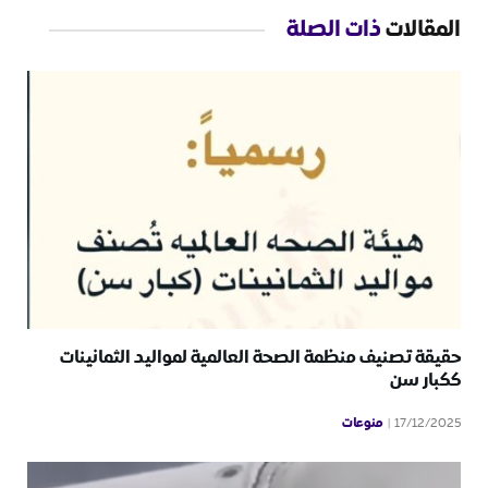
المقالات
ذات الصلة
حقيقة تصنيف منظمة الصحة العالمية لمواليد الثمانينات
ككبار سن
منوعات
17/12/2025