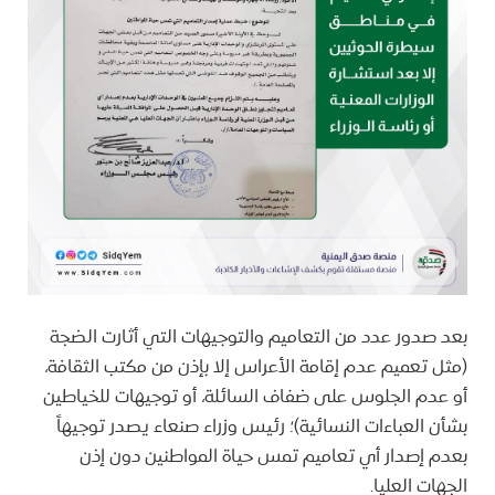
بعد صدور عدد من التعاميم والتوجيهات التي أثارت الضجة
(مثل تعميم عدم إقامة الأعراس إلا بإذن من مكتب الثقافة،
أو عدم الجلوس على ضفاف السائلة، أو توجيهات للخياطين
بشأن العباءات النسائية)؛ رئيس وزراء صنعاء يصدر توجيهاً
بعدم إصدار أي تعاميم تمس حياة المواطنين دون إذن
الجهات العليا.