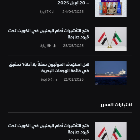
– 20 أبريل 2025
24/04/2025
7K
زيارة
فتح التأشيرات أمام اليمنيين في الكويت تحت
قيود صارمة
25/05/2025
5K
زيارة
هل استهدف الحوثيون سفناً بلا أدلة؟ تحقيق
في قائمة الهجمات البحرية
21/01/2025
5K
زيارة
اختيارات المحرر
فتح التأشيرات أمام اليمنيين في الكويت تحت
قيود صارمة