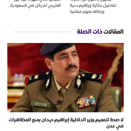
تفاصيل حكاية إبراهيم دحية
العتيبي لم يكن في السعودية
ورفاقه منهم مباشرة
المقالات
ذات الصلة
لا صحة لتعميم وزير الداخلية إبراهيم حيدان بمنع المظاهرات
في عدن