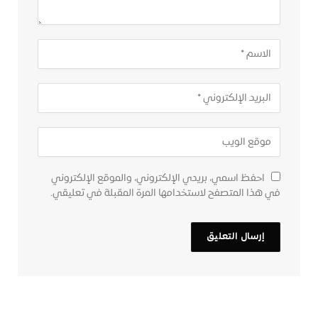
احفظ اسمي، بريدي الإلكتروني، والموقع الإلكتروني
في هذا المتصفح لاستخدامها المرة المقبلة في تعليقي.