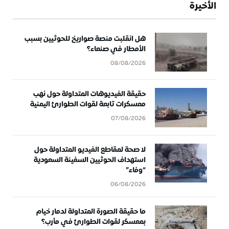
الأخيرة
هل انقلبت منصة صواريخ للحوثيين بسبب
الأمطار في صنعاء؟
08/08/2026
حقيقة الفيديوهات المتداولة حول نهب
معسكرات تابعة لقوات الطوارئ اليمنية
07/08/2026
لا صحة لمقاطع الفيديو المتداولة حول
استهداف الحوثيين السفينة السعودية
“وفاء”
06/08/2026
ما حقيقة الصورة المتداولة لدمار خيام
بمعسكر لقوات الطوارئ في مأرب؟