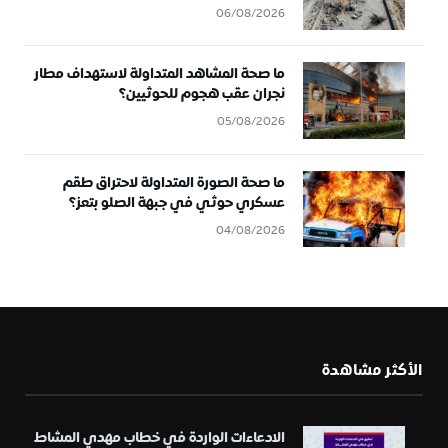
06/08/2026
ما صحة المشاهد المتداولة لاستهداف مطار
نجران عقب هجوم للحوثيين؟
05/08/2026
ما صحة الصورة المتداولة لاحتراق طقم
عسكري حوثي في جبهة الصلو بتعز؟
04/08/2026
الأكثر مشاهدة
الادعاءات الواردة في خطاب مهدي المشاط