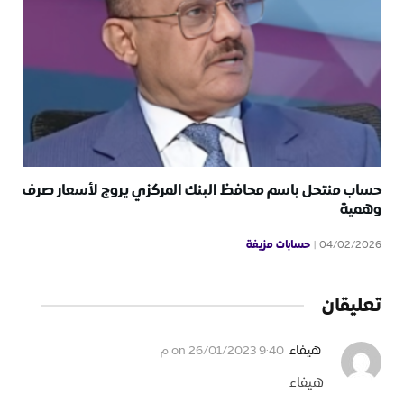
حساب منتحل باسم محافظ البنك المركزي يروج لأسعار صرف
وهمية
حسابات مزيفة
04/02/2026
تعليقان
هيفاء
on
26/01/2023 9:40 م
هيفاء