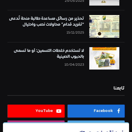
25/05/2025
تحذير من رسائل مساعدة طالبة منحة تُدعى
“تغريد قدام” محاولات نصب واحتيال
15/11/2025
لا تستخدم خلطات التسمين؛ أو ما تسمى
بالحبوب الصينية
10/04/2023
تابعنا
YouTube
Facebook
Instagram
Twitter