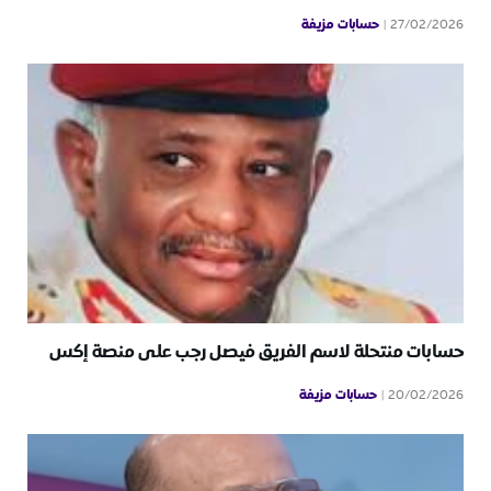
حسابات مزيفة
27/02/2026
حسابات منتحلة لاسم الفريق فيصل رجب على منصة إكس
حسابات مزيفة
20/02/2026