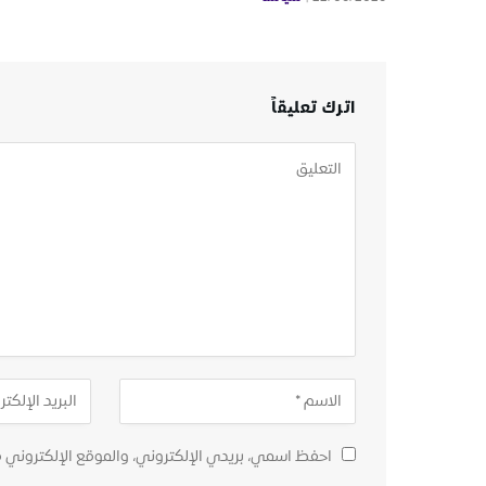
اترك تعليقاً
احفظ اسمي، بريدي الإلكتروني، والموقع الإلكتروني 