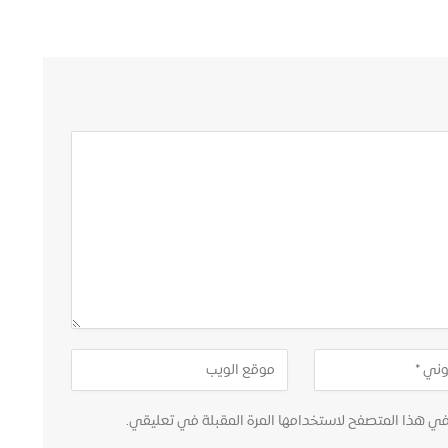
في هذا المتصفح لاستخدامها المرة المقبلة في تعليقي.