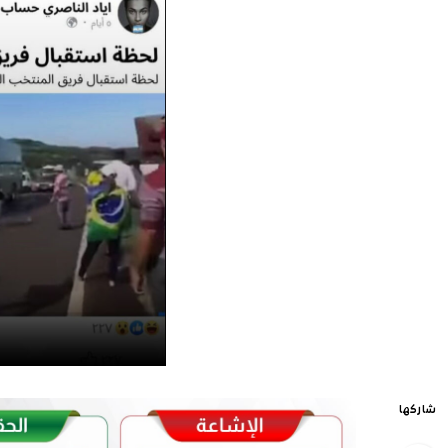
شاركها