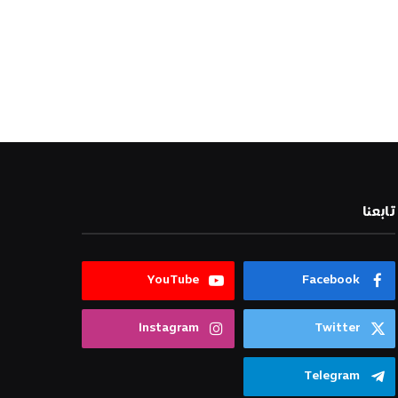
تابعنا
YouTube
Facebook
Instagram
Twitter
Telegram