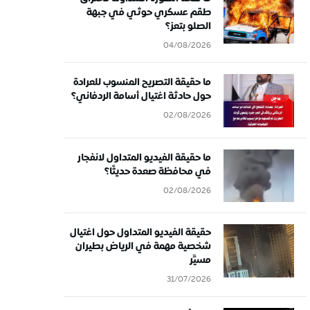
طقم عسكري حوثي في جبهة
الصلو بتعز؟
04/08/2026
ما حقيقة التصريح المنسوب للعرادة
حول حادثة اغتيال أسامة الردفاني؟
02/08/2026
ما حقيقة الفيديو المتداول لانفجار
في محافظة صعدة حديثًا؟
02/08/2026
حقيقة الفيديو المتداول حول اغتيال
شخصية مهمة في الرياض بطيران
مسيَّر
31/07/2026