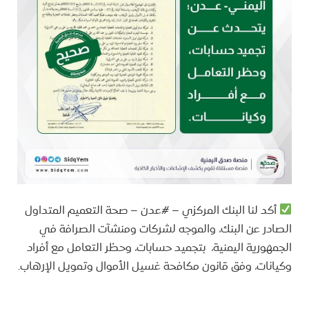
أكد لنا البنك المركزي – #عدن – صحة التعميم المتداول
الصادر عن البنك، والموجه لشركات ومنشآت الصرافة في
الجمهورية اليمنية، بتجميد حسابات، وحظر التعامل مع أفراد
وكيانات، وفق قانون مكافحة غسيل الأموال وتمويل الإرهاب.