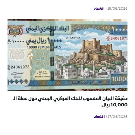
اقتصاد
19/06/2026
حقيقة البيان المنسوب للبنك المركزي اليمني حول عملة الـ
10,000 ريال
اقتصاد
17/04/2026