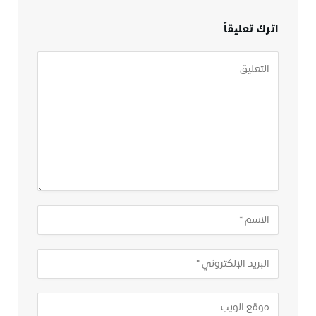
اترك تعليقاً