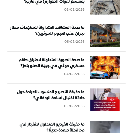
بمعسكر لقوات الطوارئ في مأرب؟
06/08/2026
ما صحة المشاهد المتداولة لاستهداف مطار
نجران عقب هجوم للحوثيين؟
05/08/2026
ما صحة الصورة المتداولة لاحتراق طقم
عسكري حوثي في جبهة الصلو بتعز؟
04/08/2026
ما حقيقة التصريح المنسوب للعرادة حول
حادثة اغتيال أسامة الردفاني؟
02/08/2026
ما حقيقة الفيديو المتداول لانفجار في
محافظة صعدة حديثًا؟