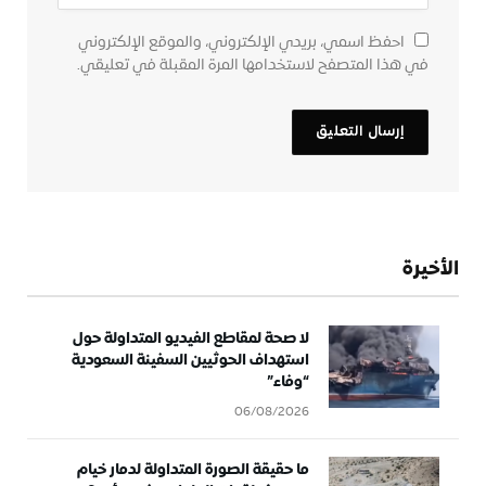
احفظ اسمي، بريدي الإلكتروني، والموقع الإلكتروني
في هذا المتصفح لاستخدامها المرة المقبلة في تعليقي.
الأخيرة
لا صحة لمقاطع الفيديو المتداولة حول
استهداف الحوثيين السفينة السعودية
“وفاء”
06/08/2026
ما حقيقة الصورة المتداولة لدمار خيام