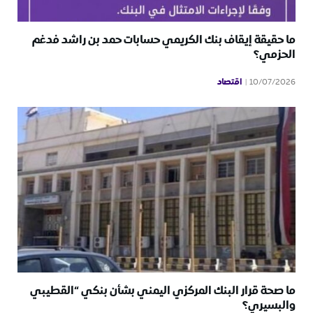
ما حقيقة إيقاف بنك الكريمي حسابات حمد بن راشد فدغم
الحزمي؟
اقتصاد
10/07/2026
ما صحة قرار البنك المركزي اليمني بشأن بنكي “القطيبي
والبسيري؟