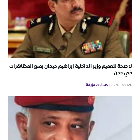
لا صحة لتعميم وزير الداخلية إبراهيم حيدان بمنع المظاهرات
في عدن
حسابات مزيفة
27/02/2026