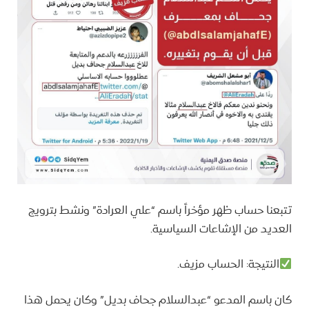
تتبعنا حساب ظهر مؤخراً باسم “علي العرادة” ونشط بترويج
العديد من الإشاعات السياسية.
النتيجة: الحساب مزيف.
كان باسم المدعو “عبدالسلام جحاف بديل” وكان يحمل هذا