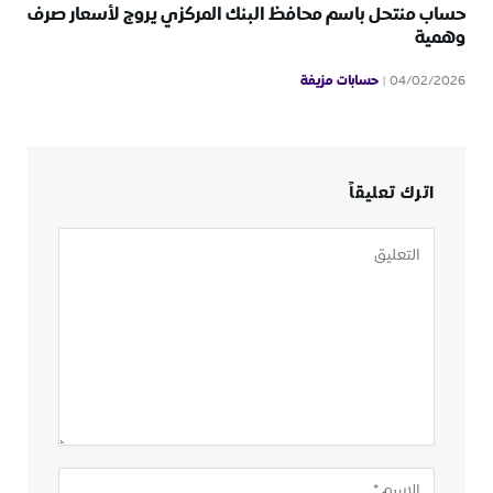
حساب منتحل باسم محافظ البنك المركزي يروج لأسعار صرف
وهمية
حسابات مزيفة
04/02/2026
اترك تعليقاً