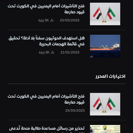
فتح التأشيرات أمام اليمنيين في الكويت تحت
قيود صارمة
25/05/2025
5K
زيارة
هل استهدف الحوثيون سفناً بلا أدلة؟ تحقيق
في قائمة الهجمات البحرية
21/01/2025
5K
زيارة
اختيارات المحرر
فتح التأشيرات أمام اليمنيين في الكويت تحت
قيود صارمة
25/05/2025
تحذير من رسائل مساعدة طالبة منحة تُدعى