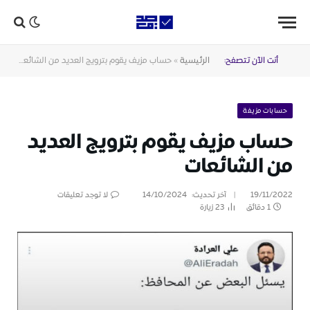
أنت الآن تتصفح:
الرئيسية
»
حساب مزيف يقوم بترويج العديد من الشائعات
حسابات مزيفة
حساب مزيف يقوم بترويج العديد
من الشائعات
19/11/2022
آخر تحديث:
14/10/2024
لا توجد تعليقات
1 دقائق
23
زيارة