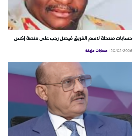
حسابات منتحلة لاسم الفريق فيصل رجب على منصة إكس
حسابات مزيفة
20/02/2026