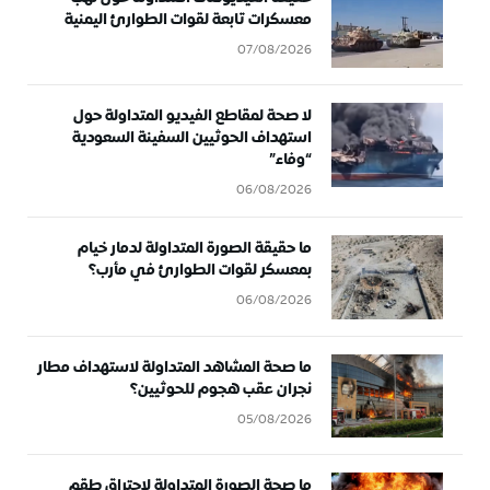
معسكرات تابعة لقوات الطوارئ اليمنية
07/08/2026
لا صحة لمقاطع الفيديو المتداولة حول
استهداف الحوثيين السفينة السعودية
“وفاء”
06/08/2026
ما حقيقة الصورة المتداولة لدمار خيام
بمعسكر لقوات الطوارئ في مأرب؟
06/08/2026
ما صحة المشاهد المتداولة لاستهداف مطار
نجران عقب هجوم للحوثيين؟
05/08/2026
ما صحة الصورة المتداولة لاحتراق طقم