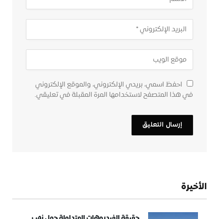
احفظ اسمي، بريدي الإلكتروني، والموقع الإلكتروني
في هذا المتصفح لاستخدامها المرة المقبلة في تعليقي.
الأخيرة
حقيقة الفيديوهات المتداولة حول نهب