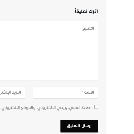
اترك تعليقاً
احفظ اسمي، بريدي الإلكتروني، والموقع الإلكتروني 