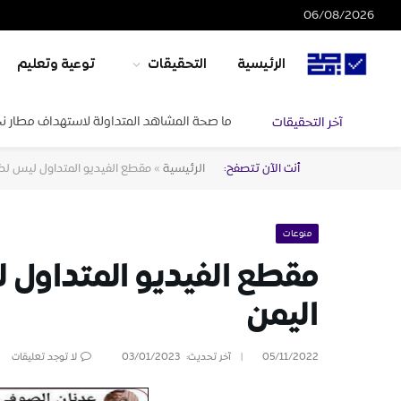
06/08/2026
الرئيسية
التحقيقات
توعية وتعليم
ما صحة المشاهد المتداولة لاستهداف مطار ن
آخر التحقيقات
أنت الآن تتصفح:
الرئيسية
»
مقطع الفيديو المتداول ليس لظ
منوعات
مقطع الفيديو المتداول 
اليمن
05/11/2022
آخر تحديث:
03/01/2023
لا توجد تعليقات