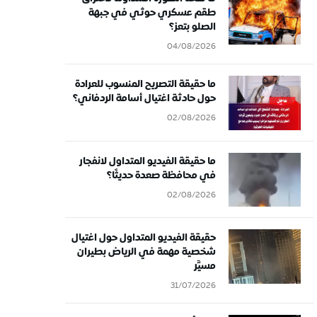
طقم عسكري حوثي في جبهة
الصلو بتعز؟
04/08/2026
ما حقيقة التصريح المنسوب للعرادة
حول حادثة اغتيال أسامة الردفاني؟
02/08/2026
ما حقيقة الفيديو المتداول لانفجار
في محافظة صعدة حديثًا؟
02/08/2026
حقيقة الفيديو المتداول حول اغتيال
شخصية مهمة في الرياض بطيران
مسيَّر
31/07/2026