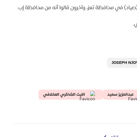
صياد) في محافظة تعز، وآخرون قالوا أنه من محافظة إب.
.
JOSEPH NJO
عبدالعزيز سعيد
الليث الشاكري المخلافي
التالي