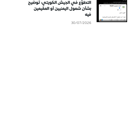
التطوُّع في الجيش الكويتي: توضيح
بشأن شمول اليمنيين أو المقيمين
فيه
30/07/2026