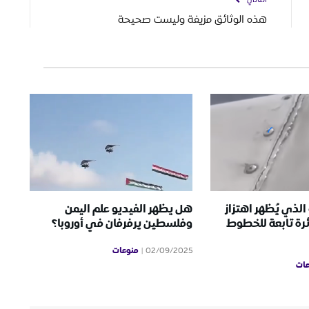
هذه الوثائق مزيفة وليست صحيحة
الذي يُظهر اهتزاز
هل يظهر الفيديو علم اليمن
رة تابعة للخطوط
وفلسطين يرفرفان في أوروبا؟
منوعات
02/09/2025
ات