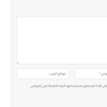
في هذا المتصفح لاستخدامها المرة المقبلة في تعليقي.