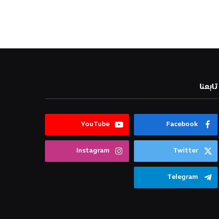
تابعنا
YouTube
Facebook
Instagram
Twitter
Telegram