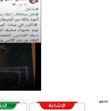
شاركها