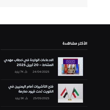
الأكثر مشاهدة
الادعاءات الواردة في خطاب مهدي
المشاط – 20 أبريل 2025
24/04/2025
7K
زيارة
فتح التأشيرات أمام اليمنيين في
الكويت تحت قيود صارمة
25/05/2025
5K
زيارة